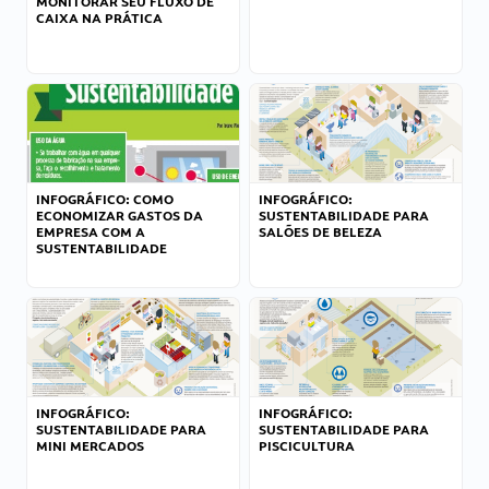
MONITORAR SEU FLUXO DE
CAIXA NA PRÁTICA
INFOGRÁFICO: COMO
INFOGRÁFICO:
ECONOMIZAR GASTOS DA
SUSTENTABILIDADE PARA
EMPRESA COM A
SALÕES DE BELEZA
SUSTENTABILIDADE
INFOGRÁFICO:
INFOGRÁFICO:
SUSTENTABILIDADE PARA
SUSTENTABILIDADE PARA
MINI MERCADOS
PISCICULTURA