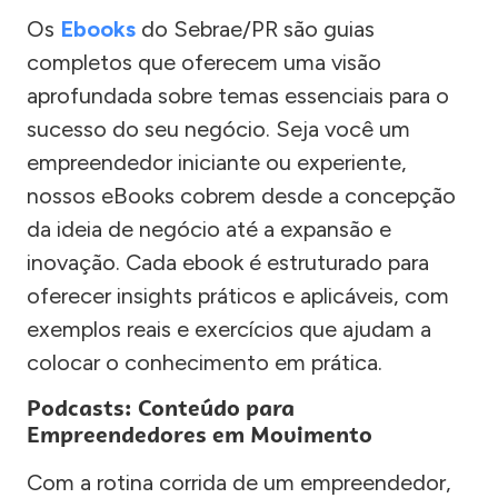
Os
Ebooks
do Sebrae/PR são guias
completos que oferecem uma visão
aprofundada sobre temas essenciais para o
sucesso do seu negócio. Seja você um
empreendedor iniciante ou experiente,
nossos eBooks cobrem desde a concepção
da ideia de negócio até a expansão e
inovação. Cada ebook é estruturado para
oferecer insights práticos e aplicáveis, com
exemplos reais e exercícios que ajudam a
colocar o conhecimento em prática.
Podcasts: Conteúdo para
Empreendedores em Movimento
Com a rotina corrida de um empreendedor,