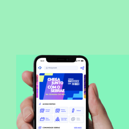
BAIXAR APLICATIVO