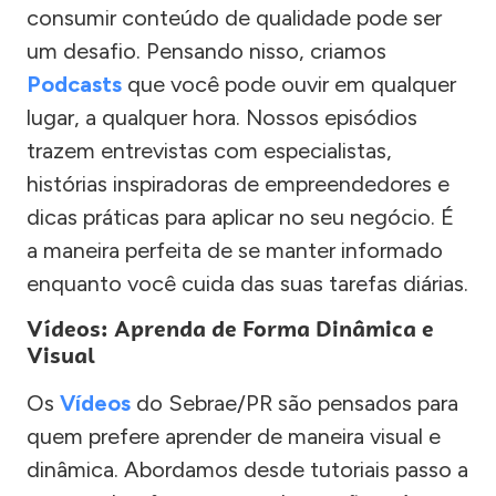
consumir conteúdo de qualidade pode ser
um desafio. Pensando nisso, criamos
Podcasts
que você pode ouvir em qualquer
lugar, a qualquer hora. Nossos episódios
trazem entrevistas com especialistas,
histórias inspiradoras de empreendedores e
dicas práticas para aplicar no seu negócio. É
a maneira perfeita de se manter informado
enquanto você cuida das suas tarefas diárias.
Vídeos: Aprenda de Forma Dinâmica e
Visual
Os
Vídeos
do Sebrae/PR são pensados para
quem prefere aprender de maneira visual e
dinâmica. Abordamos desde tutoriais passo a