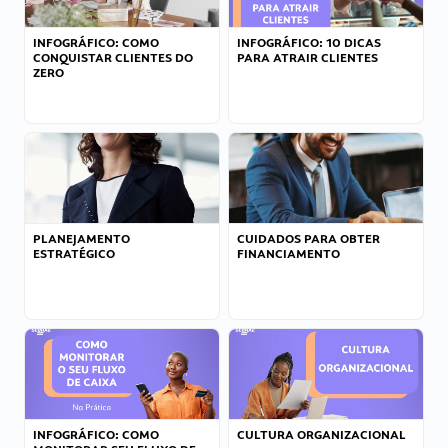
INFOGRÁFICO: COMO
INFOGRÁFICO: 10 DICAS
CONQUISTAR CLIENTES DO
PARA ATRAIR CLIENTES
ZERO
PLANEJAMENTO
CUIDADOS PARA OBTER
ESTRATÉGICO
FINANCIAMENTO
INFOGRÁFICO: COMO
CULTURA ORGANIZACIONAL