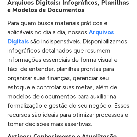
Arquivos Digitais: Infográficos, Planilhas
e Modelos de Documentos
Para quem busca materiais práticos e
aplicáveis no dia a dia, nossos
Arquivos
Digitais
são indispensáveis. Disponibilizamos
infográficos detalhados que resumem
informações essenciais de forma visual e
fácil de entender, planilhas prontas para
organizar suas finanças, gerenciar seu
estoque e controlar suas metas, além de
modelos de documentos para auxiliar na
formalização e gestão do seu negócio. Esses
recursos são ideais para otimizar processos e
tomar decisões mais assertivas.
Artigos: Conhecimento e Atualização