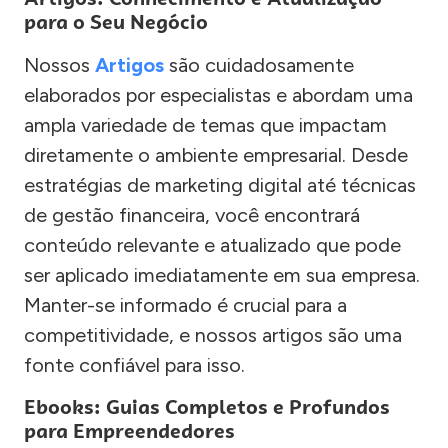
para o Seu Negócio
Nossos
Artigos
são cuidadosamente
elaborados por especialistas e abordam uma
ampla variedade de temas que impactam
diretamente o ambiente empresarial. Desde
estratégias de marketing digital até técnicas
de gestão financeira, você encontrará
conteúdo relevante e atualizado que pode
ser aplicado imediatamente em sua empresa.
Manter-se informado é crucial para a
competitividade, e nossos artigos são uma
fonte confiável para isso.
Ebooks: Guias Completos e Profundos
para Empreendedores