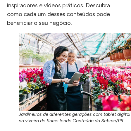
inspiradores e vídeos práticos. Descubra
como cada um desses conteúdos pode
beneficiar o seu negócio.
Jardineiros de diferentes gerações com tablet digital
no viveiro de flores lendo Conteúdo do Sebrae/PR.