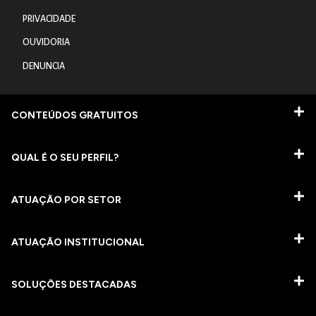
PRIVACIDADE
OUVIDORIA
DENUNCIA
CONTEÚDOS GRATUITOS
QUAL É O SEU PERFIL?
ATUAÇÃO POR SETOR
ATUAÇÃO INSTITUCIONAL
SOLUÇÕES DESTACADAS