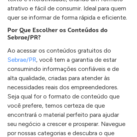
atrativo e fácil de consumir. Ideal para quem
quer se informar de forma rápida e eficiente.
Por Que Escolher os Conteúdos do
Sebrae/PR?
Ao acessar os conteúdos gratuitos do
Sebrae/PR
, você tem a garantia de estar
consumindo informações confiáveis e de
alta qualidade, criadas para atender às
necessidades reais dos empreendedores.
Seja qual for o formato de conteúdo que
você prefere, temos certeza de que
encontrará o material perfeito para ajudar
seu negócio a crescer e prosperar. Navegue
por nossas categorias e descubra o que