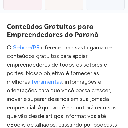
Conteúdos Gratuitos para
Empreendedores do Paraná
O
Sebrae/PR
oferece uma vasta gama de
conteúdos gratuitos para apoiar
empreendedores de todos os setores e
portes. Nosso objetivo é fornecer as
melhores
ferramentas
, informações e
orientações para que você possa crescer,
inovar e superar desafios em sua jornada
empresarial. Aqui, você encontrará recursos
que vão desde artigos informativos até
eBooks detalhados, passando por podcasts