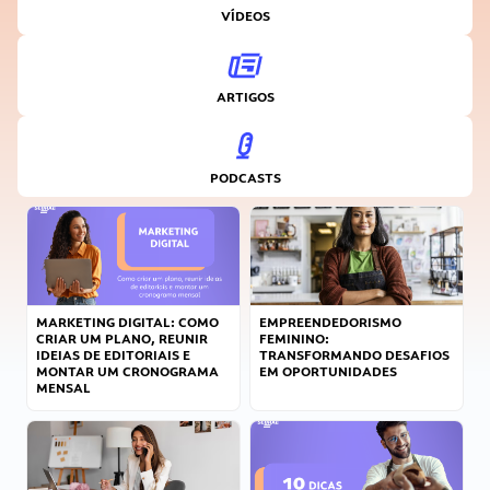
VÍDEOS
ARTIGOS
PODCASTS
MARKETING DIGITAL: COMO
EMPREENDEDORISMO
CRIAR UM PLANO, REUNIR
FEMININO:
IDEIAS DE EDITORIAIS E
TRANSFORMANDO DESAFIOS
MONTAR UM CRONOGRAMA
EM OPORTUNIDADES
MENSAL