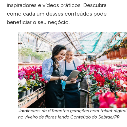
inspiradores e vídeos práticos. Descubra
como cada um desses conteúdos pode
beneficiar o seu negócio.
Jardineiros de diferentes gerações com tablet digital
no viveiro de flores lendo Conteúdo do Sebrae/PR.