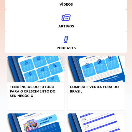
VÍDEOS
ARTIGOS
PODCASTS
TENDÊNCIAS DO FUTURO
COMPRA E VENDA FORA DO
PARA O CRESCIMENTO DO
BRASIL
SEU NEGÓCIO