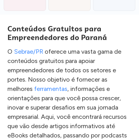
Conteúdos Gratuitos para
Empreendedores do Paraná
O
Sebrae/PR
oferece uma vasta gama de
conteúdos gratuitos para apoiar
empreendedores de todos os setores e
portes. Nosso objetivo é fornecer as
melhores
ferramentas
, informações e
orientações para que você possa crescer,
inovar e superar desafios em sua jornada
empresarial. Aqui, você encontrará recursos
que vão desde artigos informativos até
eBooks detalhados, passando por podcasts