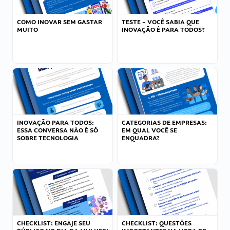
COMO INOVAR SEM GASTAR
TESTE – VOCÊ SABIA QUE
MUITO
INOVAÇÃO É PARA TODOS?
INOVAÇÃO PARA TODOS:
CATEGORIAS DE EMPRESAS:
ESSA CONVERSA NÃO É SÓ
EM QUAL VOCÊ SE
SOBRE TECNOLOGIA
ENQUADRA?
CHECKLIST: ENGAJE SEU
CHECKLIST: QUESTÕES