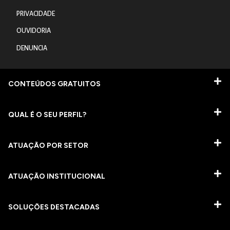
PRIVACIDADE
OUVIDORIA
DENUNCIA
CONTEÚDOS GRATUITOS
QUAL É O SEU PERFIL?
ATUAÇÃO POR SETOR
ATUAÇÃO INSTITUCIONAL
SOLUÇÕES DESTACADAS