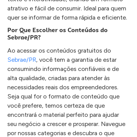
atrativo e fácil de consumir. Ideal para quem
quer se informar de forma rápida e eficiente.
Por Que Escolher os Conteúdos do
Sebrae/PR?
Ao acessar os conteúdos gratuitos do
Sebrae/PR
, você tem a garantia de estar
consumindo informações confiáveis e de
alta qualidade, criadas para atender às
necessidades reais dos empreendedores.
Seja qual for o formato de conteúdo que
você prefere, temos certeza de que
encontrará o material perfeito para ajudar
seu negócio a crescer e prosperar. Navegue
por nossas categorias e descubra o que