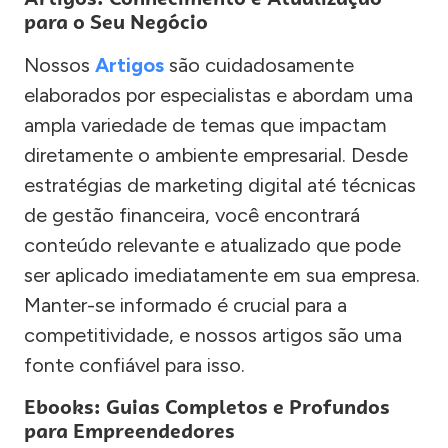
para o Seu Negócio
Nossos
Artigos
são cuidadosamente
elaborados por especialistas e abordam uma
ampla variedade de temas que impactam
diretamente o ambiente empresarial. Desde
estratégias de marketing digital até técnicas
de gestão financeira, você encontrará
conteúdo relevante e atualizado que pode
ser aplicado imediatamente em sua empresa.
Manter-se informado é crucial para a
competitividade, e nossos artigos são uma
fonte confiável para isso.
Ebooks: Guias Completos e Profundos
para Empreendedores