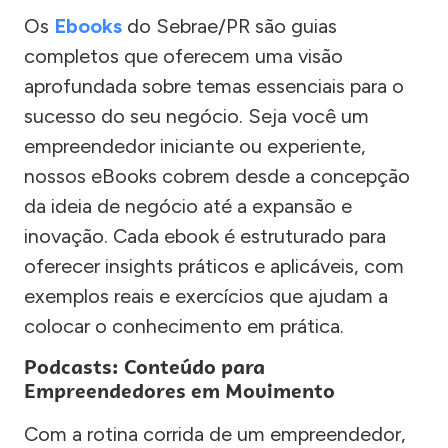
Os
Ebooks
do Sebrae/PR são guias
completos que oferecem uma visão
aprofundada sobre temas essenciais para o
sucesso do seu negócio. Seja você um
empreendedor iniciante ou experiente,
nossos eBooks cobrem desde a concepção
da ideia de negócio até a expansão e
inovação. Cada ebook é estruturado para
oferecer insights práticos e aplicáveis, com
exemplos reais e exercícios que ajudam a
colocar o conhecimento em prática.
Podcasts: Conteúdo para
Empreendedores em Movimento
Com a rotina corrida de um empreendedor,