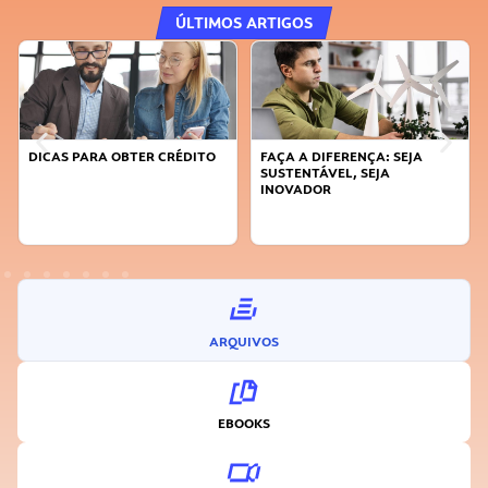
ÚLTIMOS ARTIGOS
DICAS PARA OBTER CRÉDITO
FAÇA A DIFERENÇA: SEJA
SUSTENTÁVEL, SEJA
INOVADOR
ARQUIVOS
EBOOKS