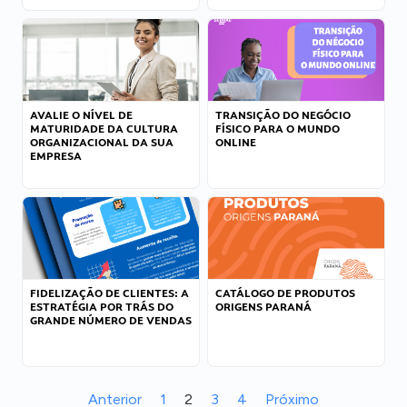
AVALIE O NÍVEL DE
TRANSIÇÃO DO NEGÓCIO
MATURIDADE DA CULTURA
FÍSICO PARA O MUNDO
ORGANIZACIONAL DA SUA
ONLINE
EMPRESA
FIDELIZAÇÃO DE CLIENTES: A
CATÁLOGO DE PRODUTOS
ESTRATÉGIA POR TRÁS DO
ORIGENS PARANÁ
GRANDE NÚMERO DE VENDAS
Anterior
1
2
3
4
Próximo