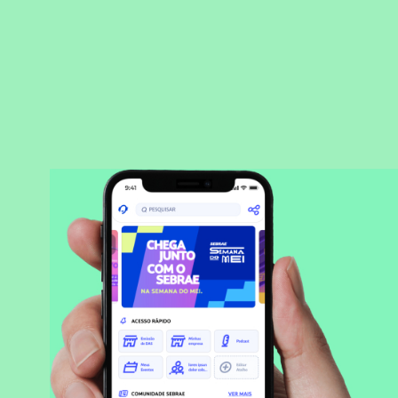
BAIXAR APLICATIVO