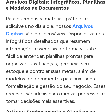
Arquivos Digitais: Infográficos, Planilhas
e Modelos de Documentos
Para quem busca materiais práticos e
aplicáveis no dia a dia, nossos
Arquivos
Digitais
são indispensáveis. Disponibilizamos
infográficos detalhados que resumem
informações essenciais de forma visual e
fácil de entender, planilhas prontas para
organizar suas finanças, gerenciar seu
estoque e controlar suas metas, além de
modelos de documentos para auxiliar na
formalização e gestão do seu negócio. Esses
recursos são ideais para otimizar processos e
tomar decisões mais assertivas.
Artigos: Conhecimento e Atualização