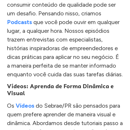
consumir conteúdo de qualidade pode ser
um desafio. Pensando nisso, criamos
Podcasts
que você pode ouvir em qualquer
lugar, a qualquer hora. Nossos episódios
trazem entrevistas com especialistas,
histórias inspiradoras de empreendedores e
dicas práticas para aplicar no seu negócio. É
a maneira perfeita de se manter informado
enquanto você cuida das suas tarefas diárias.
Vídeos: Aprenda de Forma Dinâmica e
Visual
Os
Vídeos
do Sebrae/PR são pensados para
quem prefere aprender de maneira visual e
dinâmica. Abordamos desde tutoriais passo a