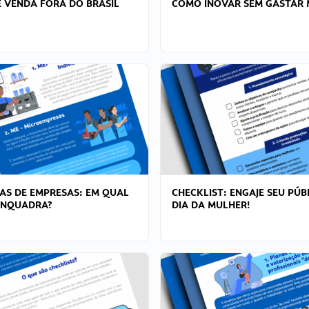
 VENDA FORA DO BRASIL
COMO INOVAR SEM GASTAR 
AS DE EMPRESAS: EM QUAL
CHECKLIST: ENGAJE SEU PÚB
ENQUADRA?
DIA DA MULHER!