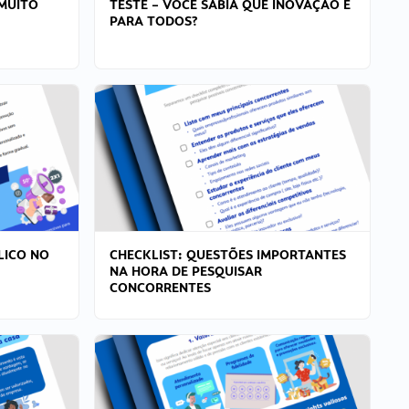
MUITO
TESTE – VOCÊ SABIA QUE INOVAÇÃO É
PARA TODOS?
LICO NO
CHECKLIST: QUESTÕES IMPORTANTES
NA HORA DE PESQUISAR
CONCORRENTES