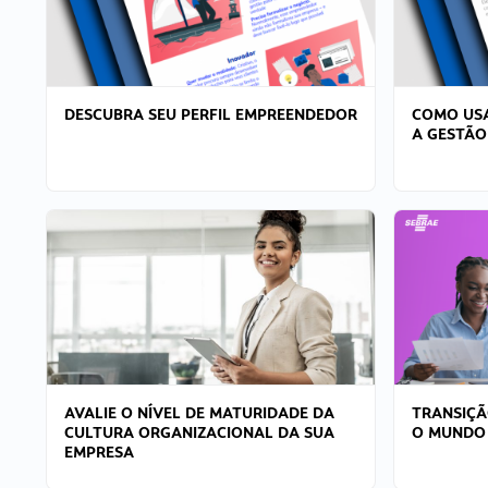
DESCUBRA SEU PERFIL EMPREENDEDOR
COMO USA
A GESTÃO
AVALIE O NÍVEL DE MATURIDADE DA
TRANSIÇÃ
CULTURA ORGANIZACIONAL DA SUA
O MUNDO
EMPRESA