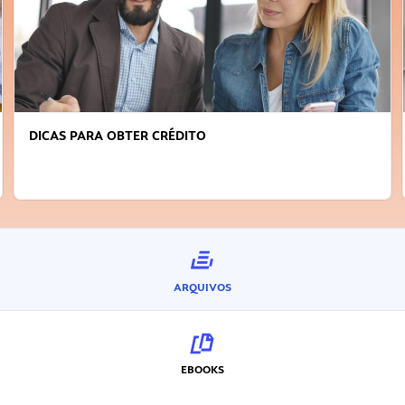
DICAS PARA OBTER CRÉDITO
ARQUIVOS
EBOOKS