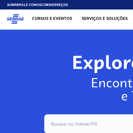
SOBRE
FALE CONOSCO
ENDEREÇOS
CURSOS E EVENTOS
SERVIÇOS E SOLUÇÕES
Explo
Encont
e