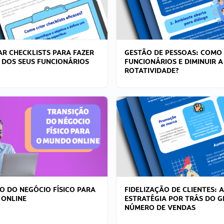
R CHECKLISTS PARA FAZER
GESTÃO DE PESSOAS: COMO
 DOS SEUS FUNCIONÁRIOS
FUNCIONÁRIOS E DIMINUIR A
ROTATIVIDADE?
O DO NEGÓCIO FÍSICO PARA
FIDELIZAÇÃO DE CLIENTES: A
 ONLINE
ESTRATÉGIA POR TRÁS DO 
NÚMERO DE VENDAS