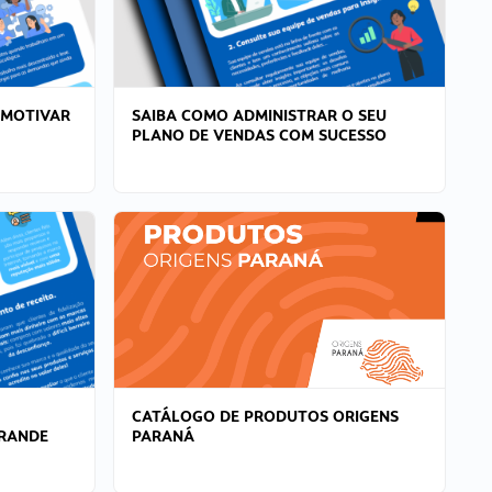
 MOTIVAR
SAIBA COMO ADMINISTRAR O SEU
PLANO DE VENDAS COM SUCESSO
CATÁLOGO DE PRODUTOS ORIGENS
GRANDE
PARANÁ