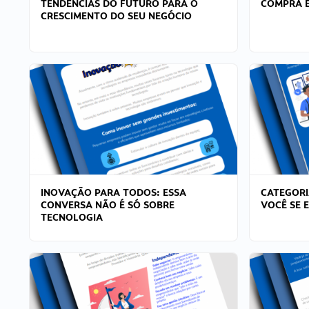
TENDÊNCIAS DO FUTURO PARA O
COMPRA E
CRESCIMENTO DO SEU NEGÓCIO
INOVAÇÃO PARA TODOS: ESSA
CATEGORI
CONVERSA NÃO É SÓ SOBRE
VOCÊ SE 
TECNOLOGIA