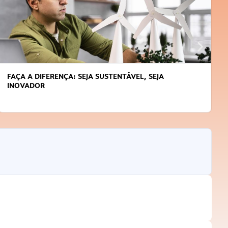
FAÇA A DIFERENÇA: SEJA SUSTENTÁVEL, SEJA
INOVADOR