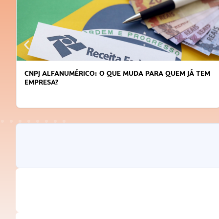
CNPJ ALFANUMÉRICO: O QUE MUDA PARA QUEM JÁ TEM
EMPRESA?