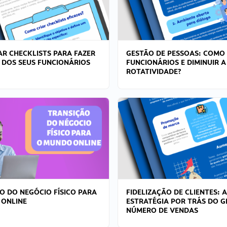
R CHECKLISTS PARA FAZER
GESTÃO DE PESSOAS: COMO
 DOS SEUS FUNCIONÁRIOS
FUNCIONÁRIOS E DIMINUIR A
ROTATIVIDADE?
O DO NEGÓCIO FÍSICO PARA
FIDELIZAÇÃO DE CLIENTES: A
 ONLINE
ESTRATÉGIA POR TRÁS DO 
NÚMERO DE VENDAS