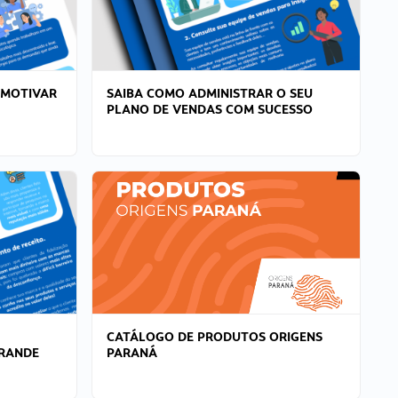
 MOTIVAR
SAIBA COMO ADMINISTRAR O SEU
PLANO DE VENDAS COM SUCESSO
CATÁLOGO DE PRODUTOS ORIGENS
GRANDE
PARANÁ