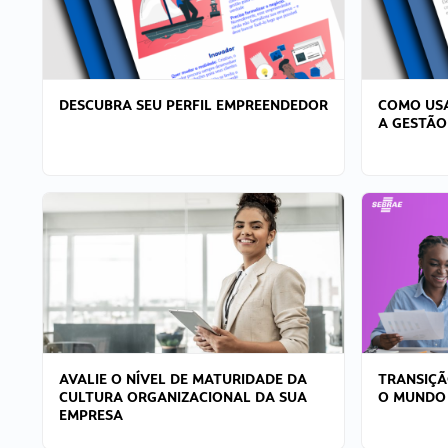
DESCUBRA SEU PERFIL EMPREENDEDOR
COMO USA
A GESTÃO
AVALIE O NÍVEL DE MATURIDADE DA
TRANSIÇÃ
CULTURA ORGANIZACIONAL DA SUA
O MUNDO
EMPRESA