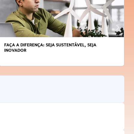
FAÇA A DIFERENÇA: SEJA SUSTENTÁVEL, SEJA
INOVADOR