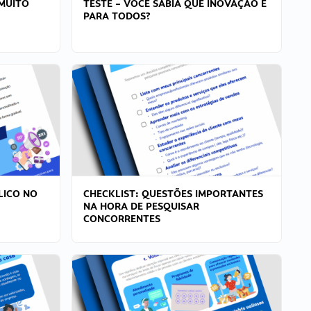
MUITO
TESTE – VOCÊ SABIA QUE INOVAÇÃO É
PARA TODOS?
LICO NO
CHECKLIST: QUESTÕES IMPORTANTES
NA HORA DE PESQUISAR
CONCORRENTES