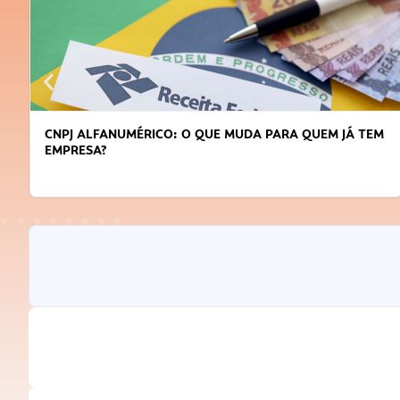
CNPJ ALFANUMÉRICO: O QUE MUDA PARA QUEM JÁ TEM
EMPRESA?