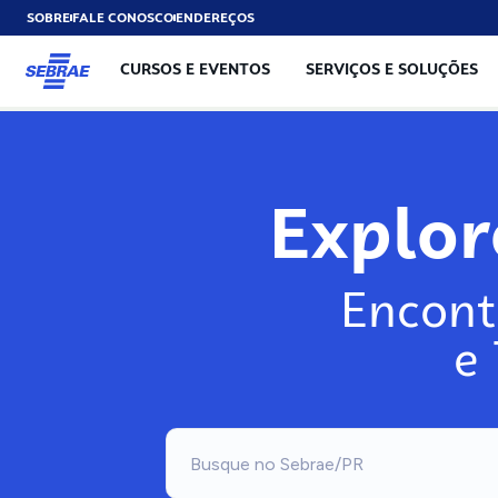
SOBRE
FALE CONOSCO
ENDEREÇOS
CURSOS E EVENTOS
SERVIÇOS E SOLUÇÕES
Explo
Encont
e