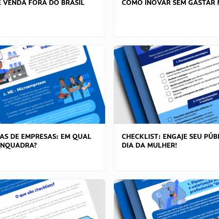
 VENDA FORA DO BRASIL
COMO INOVAR SEM GASTAR 
AS DE EMPRESAS: EM QUAL
CHECKLIST: ENGAJE SEU PÚB
ENQUADRA?
DIA DA MULHER!