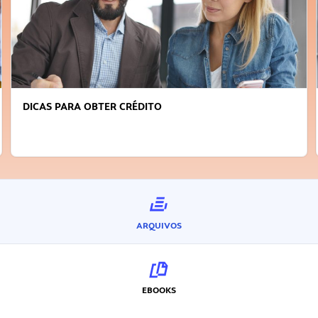
DICAS PARA OBTER CRÉDITO
ARQUIVOS
EBOOKS