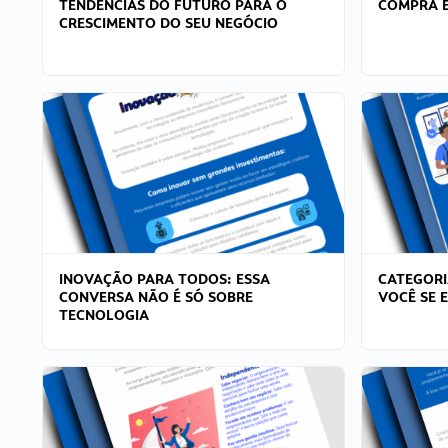
TENDÊNCIAS DO FUTURO PARA O
COMPRA E
CRESCIMENTO DO SEU NEGÓCIO
INOVAÇÃO PARA TODOS: ESSA
CATEGORI
CONVERSA NÃO É SÓ SOBRE
VOCÊ SE 
TECNOLOGIA