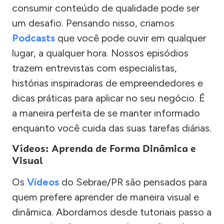
consumir conteúdo de qualidade pode ser
um desafio. Pensando nisso, criamos
Podcasts
que você pode ouvir em qualquer
lugar, a qualquer hora. Nossos episódios
trazem entrevistas com especialistas,
histórias inspiradoras de empreendedores e
dicas práticas para aplicar no seu negócio. É
a maneira perfeita de se manter informado
enquanto você cuida das suas tarefas diárias.
Vídeos: Aprenda de Forma Dinâmica e
Visual
Os
Vídeos
do Sebrae/PR são pensados para
quem prefere aprender de maneira visual e
dinâmica. Abordamos desde tutoriais passo a