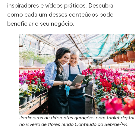
inspiradores e vídeos práticos. Descubra
como cada um desses conteúdos pode
beneficiar o seu negócio.
Jardineiros de diferentes gerações com tablet digital
no viveiro de flores lendo Conteúdo do Sebrae/PR.