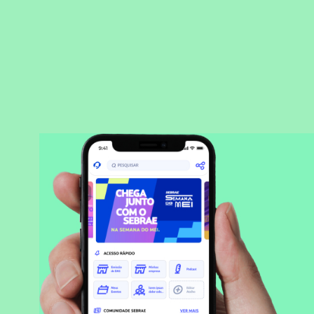
BAIXAR APLICATIVO