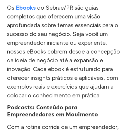
Os
Ebooks
do Sebrae/PR são guias
completos que oferecem uma visão
aprofundada sobre temas essenciais para o
sucesso do seu negócio. Seja você um
empreendedor iniciante ou experiente,
nossos eBooks cobrem desde a concepção
da ideia de negócio até a expansão e
inovação. Cada ebook é estruturado para
oferecer insights práticos e aplicáveis, com
exemplos reais e exercícios que ajudam a
colocar o conhecimento em prática.
Podcasts: Conteúdo para
Empreendedores em Movimento
Com a rotina corrida de um empreendedor,