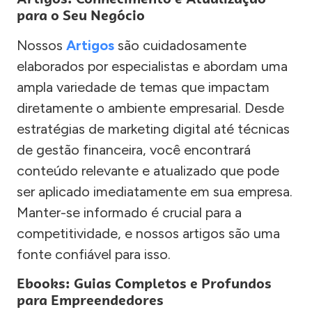
para o Seu Negócio
Nossos
Artigos
são cuidadosamente
elaborados por especialistas e abordam uma
ampla variedade de temas que impactam
diretamente o ambiente empresarial. Desde
estratégias de marketing digital até técnicas
de gestão financeira, você encontrará
conteúdo relevante e atualizado que pode
ser aplicado imediatamente em sua empresa.
Manter-se informado é crucial para a
competitividade, e nossos artigos são uma
fonte confiável para isso.
Ebooks: Guias Completos e Profundos
para Empreendedores