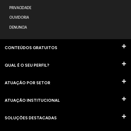
PRIVACIDADE
OUVIDORIA
DENUNCIA
CONTEÚDOS GRATUITOS
QUAL É O SEU PERFIL?
ATUAÇÃO POR SETOR
ATUAÇÃO INSTITUCIONAL
SOLUÇÕES DESTACADAS