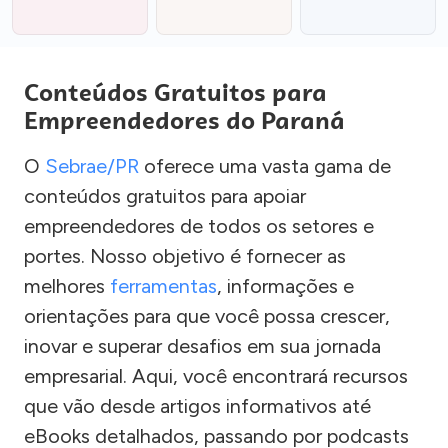
Conteúdos Gratuitos para
Empreendedores do Paraná
O
Sebrae/PR
oferece uma vasta gama de
conteúdos gratuitos para apoiar
empreendedores de todos os setores e
portes. Nosso objetivo é fornecer as
melhores
ferramentas
, informações e
orientações para que você possa crescer,
inovar e superar desafios em sua jornada
empresarial. Aqui, você encontrará recursos
que vão desde artigos informativos até
eBooks detalhados, passando por podcasts