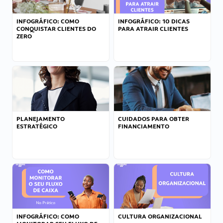
INFOGRÁFICO: COMO
INFOGRÁFICO: 10 DICAS
CONQUISTAR CLIENTES DO
PARA ATRAIR CLIENTES
ZERO
PLANEJAMENTO
CUIDADOS PARA OBTER
ESTRATÉGICO
FINANCIAMENTO
INFOGRÁFICO: COMO
CULTURA ORGANIZACIONAL