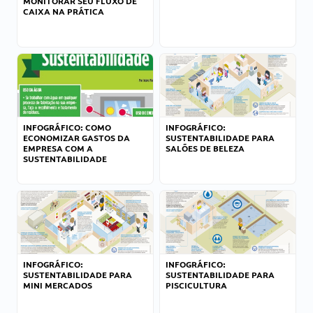
MONITORAR SEU FLUXO DE
CAIXA NA PRÁTICA
INFOGRÁFICO: COMO
INFOGRÁFICO:
ECONOMIZAR GASTOS DA
SUSTENTABILIDADE PARA
EMPRESA COM A
SALÕES DE BELEZA
SUSTENTABILIDADE
INFOGRÁFICO:
INFOGRÁFICO:
SUSTENTABILIDADE PARA
SUSTENTABILIDADE PARA
MINI MERCADOS
PISCICULTURA