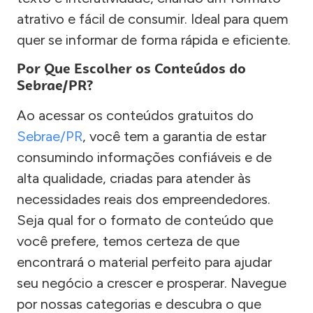
atrativo e fácil de consumir. Ideal para quem
quer se informar de forma rápida e eficiente.
Por Que Escolher os Conteúdos do
Sebrae/PR?
Ao acessar os conteúdos gratuitos do
Sebrae/PR
, você tem a garantia de estar
consumindo informações confiáveis e de
alta qualidade, criadas para atender às
necessidades reais dos empreendedores.
Seja qual for o formato de conteúdo que
você prefere, temos certeza de que
encontrará o material perfeito para ajudar
seu negócio a crescer e prosperar. Navegue
por nossas categorias e descubra o que