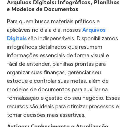
Arquivos Digitais: Infográficos, Planilhas
e Modelos de Documentos
Para quem busca materiais práticos e
aplicáveis no dia a dia, nossos
Arquivos
Digitais
são indispensáveis. Disponibilizamos
infográficos detalhados que resumem
informações essenciais de forma visual e
fácil de entender, planilhas prontas para
organizar suas finanças, gerenciar seu
estoque e controlar suas metas, além de
modelos de documentos para auxiliar na
formalização e gestão do seu negócio. Esses
recursos são ideais para otimizar processos e
tomar decisões mais assertivas.
Artigos: Conhecimento e Atualização