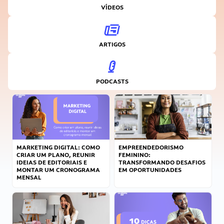
VÍDEOS
ARTIGOS
PODCASTS
MARKETING DIGITAL: COMO
EMPREENDEDORISMO
CRIAR UM PLANO, REUNIR
FEMININO:
IDEIAS DE EDITORIAIS E
TRANSFORMANDO DESAFIOS
MONTAR UM CRONOGRAMA
EM OPORTUNIDADES
MENSAL