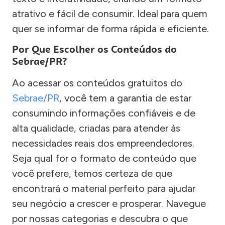
atrativo e fácil de consumir. Ideal para quem
quer se informar de forma rápida e eficiente.
Por Que Escolher os Conteúdos do
Sebrae/PR?
Ao acessar os conteúdos gratuitos do
Sebrae/PR
, você tem a garantia de estar
consumindo informações confiáveis e de
alta qualidade, criadas para atender às
necessidades reais dos empreendedores.
Seja qual for o formato de conteúdo que
você prefere, temos certeza de que
encontrará o material perfeito para ajudar
seu negócio a crescer e prosperar. Navegue
por nossas categorias e descubra o que