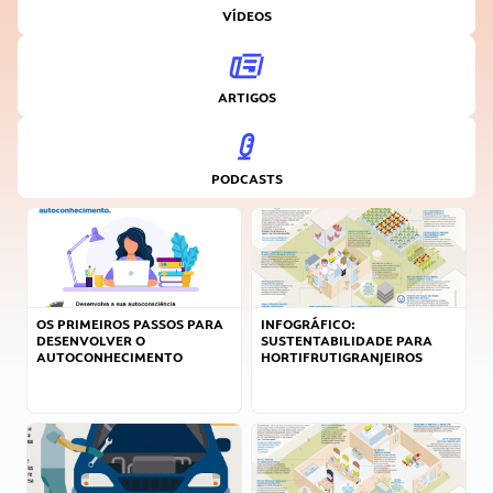
VÍDEOS
ARTIGOS
PODCASTS
OS PRIMEIROS PASSOS PARA
INFOGRÁFICO:
DESENVOLVER O
SUSTENTABILIDADE PARA
AUTOCONHECIMENTO
HORTIFRUTIGRANJEIROS