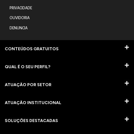
PRIVACIDADE
OUVIDORIA
DENUNCIA
CONTEÚDOS GRATUITOS
QUAL É O SEU PERFIL?
ATUAÇÃO POR SETOR
ATUAÇÃO INSTITUCIONAL
SOLUÇÕES DESTACADAS