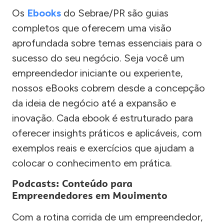
Os
Ebooks
do Sebrae/PR são guias
completos que oferecem uma visão
aprofundada sobre temas essenciais para o
sucesso do seu negócio. Seja você um
empreendedor iniciante ou experiente,
nossos eBooks cobrem desde a concepção
da ideia de negócio até a expansão e
inovação. Cada ebook é estruturado para
oferecer insights práticos e aplicáveis, com
exemplos reais e exercícios que ajudam a
colocar o conhecimento em prática.
Podcasts: Conteúdo para
Empreendedores em Movimento
Com a rotina corrida de um empreendedor,