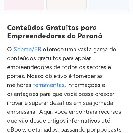
Conteúdos Gratuitos para
Empreendedores do Paraná
O
Sebrae/PR
oferece uma vasta gama de
conteúdos gratuitos para apoiar
empreendedores de todos os setores e
portes. Nosso objetivo é fornecer as
melhores
ferramentas
, informações e
orientações para que você possa crescer,
inovar e superar desafios em sua jornada
empresarial. Aqui, você encontrará recursos
que vão desde artigos informativos até
eBooks detalhados, passando por podcasts