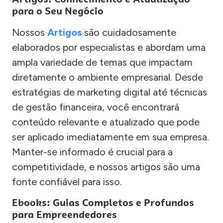
para o Seu Negócio
Nossos
Artigos
são cuidadosamente
elaborados por especialistas e abordam uma
ampla variedade de temas que impactam
diretamente o ambiente empresarial. Desde
estratégias de marketing digital até técnicas
de gestão financeira, você encontrará
conteúdo relevante e atualizado que pode
ser aplicado imediatamente em sua empresa.
Manter-se informado é crucial para a
competitividade, e nossos artigos são uma
fonte confiável para isso.
Ebooks: Guias Completos e Profundos
para Empreendedores