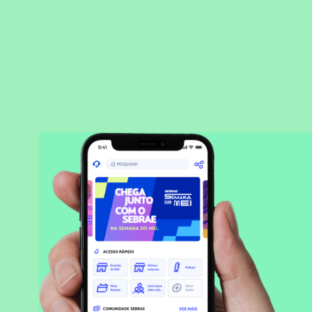
BAIXAR APLICATIVO