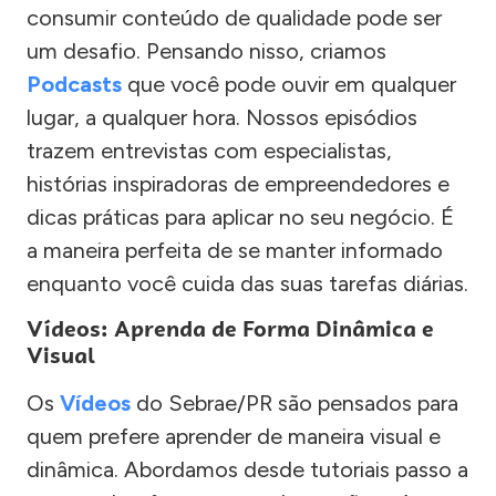
consumir conteúdo de qualidade pode ser
um desafio. Pensando nisso, criamos
Podcasts
que você pode ouvir em qualquer
lugar, a qualquer hora. Nossos episódios
trazem entrevistas com especialistas,
histórias inspiradoras de empreendedores e
dicas práticas para aplicar no seu negócio. É
a maneira perfeita de se manter informado
enquanto você cuida das suas tarefas diárias.
Vídeos: Aprenda de Forma Dinâmica e
Visual
Os
Vídeos
do Sebrae/PR são pensados para
quem prefere aprender de maneira visual e
dinâmica. Abordamos desde tutoriais passo a