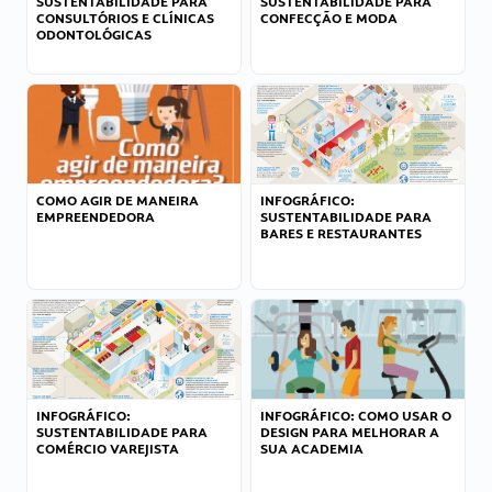
SUSTENTABILIDADE PARA
SUSTENTABILIDADE PARA
CONSULTÓRIOS E CLÍNICAS
CONFECÇÃO E MODA
ODONTOLÓGICAS
COMO AGIR DE MANEIRA
INFOGRÁFICO:
EMPREENDEDORA
SUSTENTABILIDADE PARA
BARES E RESTAURANTES
INFOGRÁFICO:
INFOGRÁFICO: COMO USAR O
SUSTENTABILIDADE PARA
DESIGN PARA MELHORAR A
COMÉRCIO VAREJISTA
SUA ACADEMIA