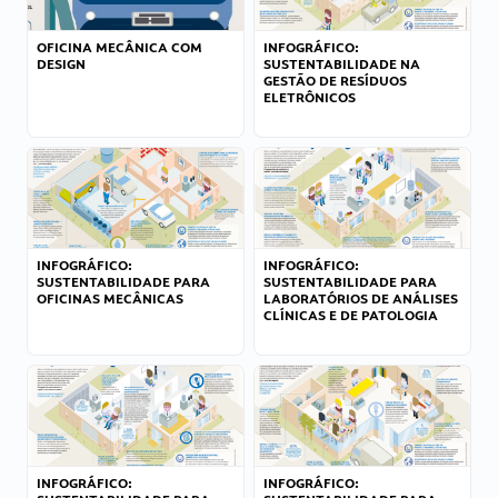
OFICINA MECÂNICA COM
INFOGRÁFICO:
DESIGN
SUSTENTABILIDADE NA
GESTÃO DE RESÍDUOS
ELETRÔNICOS
INFOGRÁFICO:
INFOGRÁFICO:
SUSTENTABILIDADE PARA
SUSTENTABILIDADE PARA
OFICINAS MECÂNICAS
LABORATÓRIOS DE ANÁLISES
CLÍNICAS E DE PATOLOGIA
INFOGRÁFICO:
INFOGRÁFICO: