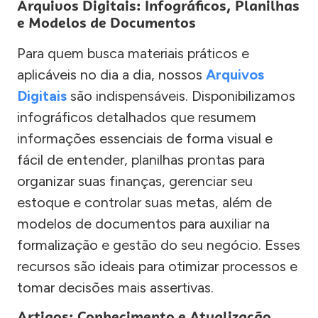
Arquivos Digitais: Infográficos, Planilhas
e Modelos de Documentos
Para quem busca materiais práticos e
aplicáveis no dia a dia, nossos
Arquivos
Digitais
são indispensáveis. Disponibilizamos
infográficos detalhados que resumem
informações essenciais de forma visual e
fácil de entender, planilhas prontas para
organizar suas finanças, gerenciar seu
estoque e controlar suas metas, além de
modelos de documentos para auxiliar na
formalização e gestão do seu negócio. Esses
recursos são ideais para otimizar processos e
tomar decisões mais assertivas.
Artigos: Conhecimento e Atualização