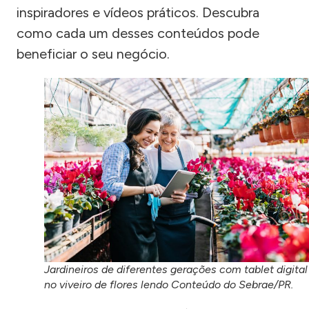
inspiradores e vídeos práticos. Descubra
como cada um desses conteúdos pode
beneficiar o seu negócio.
Jardineiros de diferentes gerações com tablet digital
no viveiro de flores lendo Conteúdo do Sebrae/PR.