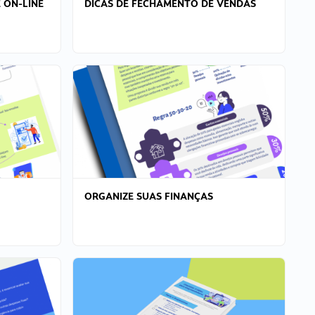
 ON-LINE
DICAS DE FECHAMENTO DE VENDAS
ORGANIZE SUAS FINANÇAS