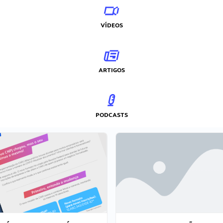
VÍDEOS
ARTIGOS
PODCASTS