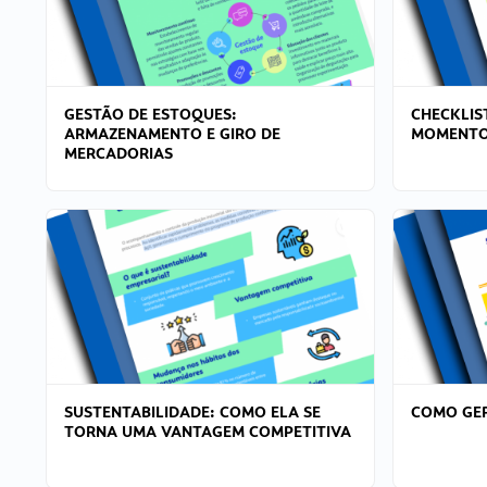
GESTÃO DE ESTOQUES:
CHECKLIS
ARMAZENAMENTO E GIRO DE
MOMENTO
MERCADORIAS
SUSTENTABILIDADE: COMO ELA SE
COMO GER
TORNA UMA VANTAGEM COMPETITIVA