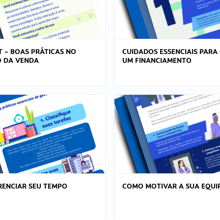
T – BOAS PRÁTICAS NO
CUIDADOS ESSENCIAIS PARA
 DA VENDA
UM FINANCIAMENTO
ENCIAR SEU TEMPO
COMO MOTIVAR A SUA EQUI