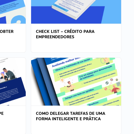
 OBTER
CHECK LIST – CRÉDITO PARA
EMPREENDEDORES
PE
COMO DELEGAR TAREFAS DE UMA
FORMA INTELIGENTE E PRÁTICA