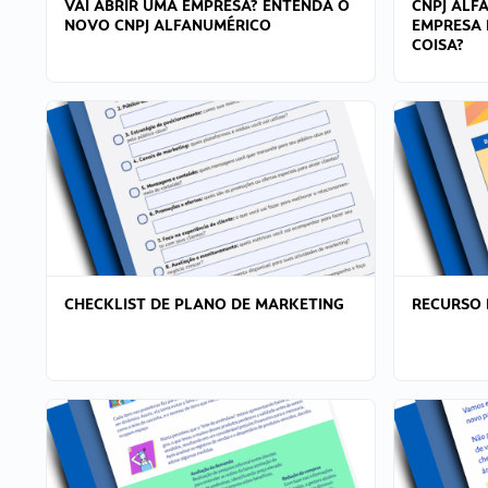
VAI ABRIR UMA EMPRESA? ENTENDA O
CNPJ ALF
NOVO CNPJ ALFANUMÉRICO
EMPRESA 
COISA?
CHECKLIST DE PLANO DE MARKETING
RECURSO 