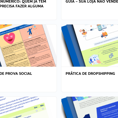
ANÚMERICO: QUEM JÁ TEM
GUIA – SUA LOJA NÃO VENDE
PRECISA FAZER ALGUMA
DE PROVA SOCIAL
PRÁTICA DE DROPSHIPPING