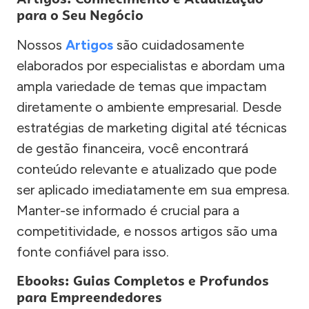
para o Seu Negócio
Nossos
Artigos
são cuidadosamente
elaborados por especialistas e abordam uma
ampla variedade de temas que impactam
diretamente o ambiente empresarial. Desde
estratégias de marketing digital até técnicas
de gestão financeira, você encontrará
conteúdo relevante e atualizado que pode
ser aplicado imediatamente em sua empresa.
Manter-se informado é crucial para a
competitividade, e nossos artigos são uma
fonte confiável para isso.
Ebooks: Guias Completos e Profundos
para Empreendedores