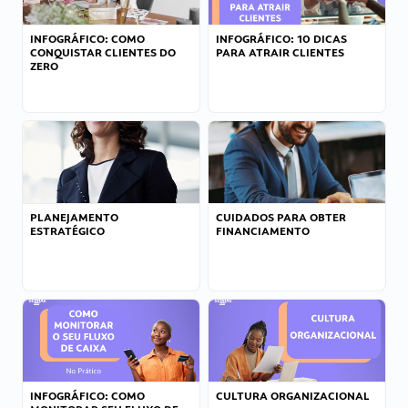
INFOGRÁFICO: COMO
INFOGRÁFICO: 10 DICAS
CONQUISTAR CLIENTES DO
PARA ATRAIR CLIENTES
ZERO
PLANEJAMENTO
CUIDADOS PARA OBTER
ESTRATÉGICO
FINANCIAMENTO
INFOGRÁFICO: COMO
CULTURA ORGANIZACIONAL