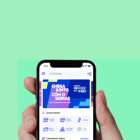
BAIXAR APLICATIVO