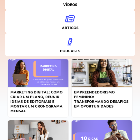
VÍDEOS
ARTIGOS
PODCASTS
MARKETING DIGITAL: COMO
EMPREENDEDORISMO
CRIAR UM PLANO, REUNIR
FEMININO:
IDEIAS DE EDITORIAIS E
TRANSFORMANDO DESAFIOS
MONTAR UM CRONOGRAMA
EM OPORTUNIDADES
MENSAL