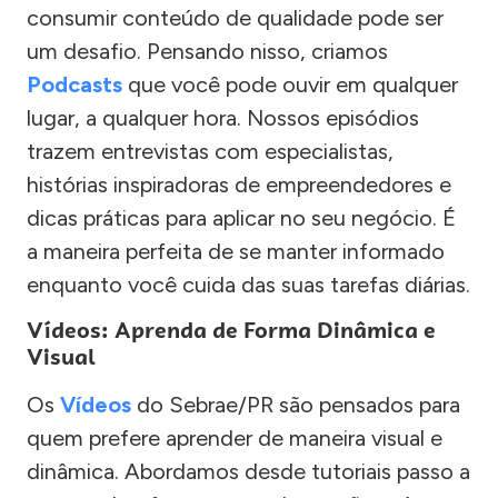
consumir conteúdo de qualidade pode ser
um desafio. Pensando nisso, criamos
Podcasts
que você pode ouvir em qualquer
lugar, a qualquer hora. Nossos episódios
trazem entrevistas com especialistas,
histórias inspiradoras de empreendedores e
dicas práticas para aplicar no seu negócio. É
a maneira perfeita de se manter informado
enquanto você cuida das suas tarefas diárias.
Vídeos: Aprenda de Forma Dinâmica e
Visual
Os
Vídeos
do Sebrae/PR são pensados para
quem prefere aprender de maneira visual e
dinâmica. Abordamos desde tutoriais passo a