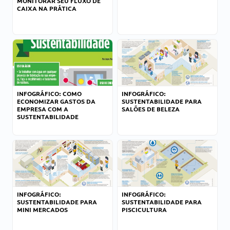
MONITORAR SEU FLUXO DE
CAIXA NA PRÁTICA
INFOGRÁFICO: COMO
INFOGRÁFICO:
ECONOMIZAR GASTOS DA
SUSTENTABILIDADE PARA
EMPRESA COM A
SALÕES DE BELEZA
SUSTENTABILIDADE
INFOGRÁFICO:
INFOGRÁFICO:
SUSTENTABILIDADE PARA
SUSTENTABILIDADE PARA
MINI MERCADOS
PISCICULTURA