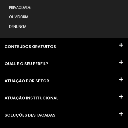
PRIVACIDADE
OUVIDORIA
DENUNCIA
CONTEÚDOS GRATUITOS
QUAL É O SEU PERFIL?
ATUAÇÃO POR SETOR
ATUAÇÃO INSTITUCIONAL
SOLUÇÕES DESTACADAS