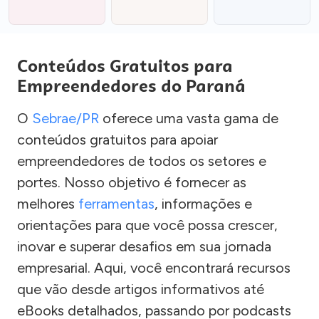
Conteúdos Gratuitos para
Empreendedores do Paraná
O
Sebrae/PR
oferece uma vasta gama de
conteúdos gratuitos para apoiar
empreendedores de todos os setores e
portes. Nosso objetivo é fornecer as
melhores
ferramentas
, informações e
orientações para que você possa crescer,
inovar e superar desafios em sua jornada
empresarial. Aqui, você encontrará recursos
que vão desde artigos informativos até
eBooks detalhados, passando por podcasts