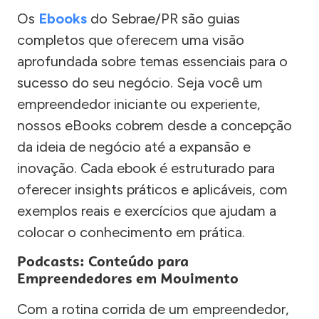
Os
Ebooks
do Sebrae/PR são guias
completos que oferecem uma visão
aprofundada sobre temas essenciais para o
sucesso do seu negócio. Seja você um
empreendedor iniciante ou experiente,
nossos eBooks cobrem desde a concepção
da ideia de negócio até a expansão e
inovação. Cada ebook é estruturado para
oferecer insights práticos e aplicáveis, com
exemplos reais e exercícios que ajudam a
colocar o conhecimento em prática.
Podcasts: Conteúdo para
Empreendedores em Movimento
Com a rotina corrida de um empreendedor,