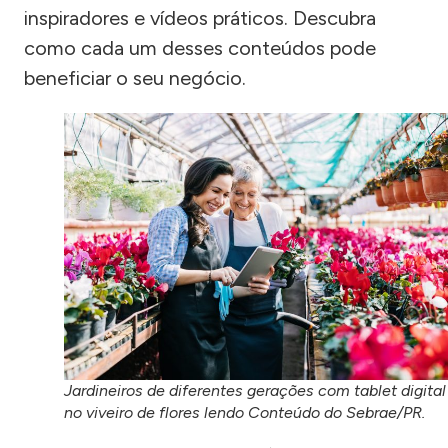
inspiradores e vídeos práticos. Descubra
como cada um desses conteúdos pode
beneficiar o seu negócio.
Jardineiros de diferentes gerações com tablet digital
no viveiro de flores lendo Conteúdo do Sebrae/PR.