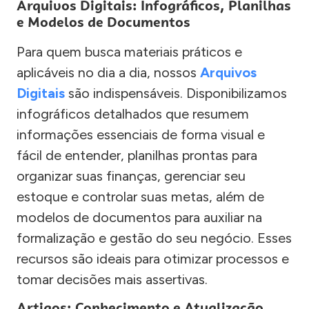
Arquivos Digitais: Infográficos, Planilhas
e Modelos de Documentos
Para quem busca materiais práticos e
aplicáveis no dia a dia, nossos
Arquivos
Digitais
são indispensáveis. Disponibilizamos
infográficos detalhados que resumem
informações essenciais de forma visual e
fácil de entender, planilhas prontas para
organizar suas finanças, gerenciar seu
estoque e controlar suas metas, além de
modelos de documentos para auxiliar na
formalização e gestão do seu negócio. Esses
recursos são ideais para otimizar processos e
tomar decisões mais assertivas.
Artigos: Conhecimento e Atualização