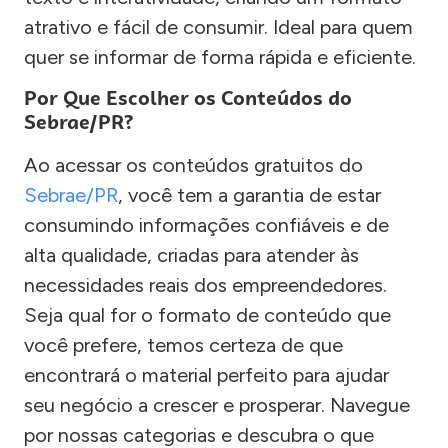
atrativo e fácil de consumir. Ideal para quem
quer se informar de forma rápida e eficiente.
Por Que Escolher os Conteúdos do
Sebrae/PR?
Ao acessar os conteúdos gratuitos do
Sebrae/PR
, você tem a garantia de estar
consumindo informações confiáveis e de
alta qualidade, criadas para atender às
necessidades reais dos empreendedores.
Seja qual for o formato de conteúdo que
você prefere, temos certeza de que
encontrará o material perfeito para ajudar
seu negócio a crescer e prosperar. Navegue
por nossas categorias e descubra o que