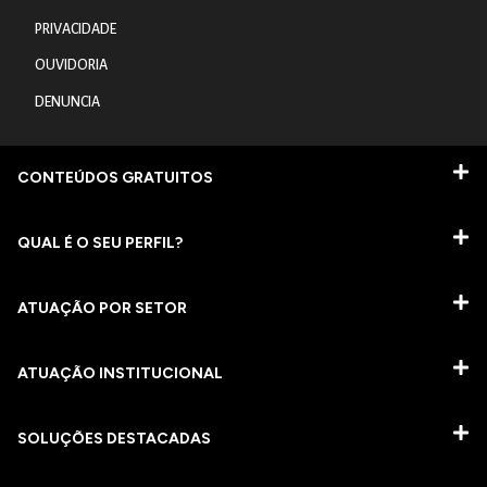
PRIVACIDADE
OUVIDORIA
DENUNCIA
CONTEÚDOS GRATUITOS
QUAL É O SEU PERFIL?
ATUAÇÃO POR SETOR
ATUAÇÃO INSTITUCIONAL
SOLUÇÕES DESTACADAS