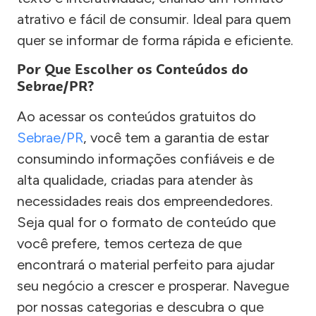
atrativo e fácil de consumir. Ideal para quem
quer se informar de forma rápida e eficiente.
Por Que Escolher os Conteúdos do
Sebrae/PR?
Ao acessar os conteúdos gratuitos do
Sebrae/PR
, você tem a garantia de estar
consumindo informações confiáveis e de
alta qualidade, criadas para atender às
necessidades reais dos empreendedores.
Seja qual for o formato de conteúdo que
você prefere, temos certeza de que
encontrará o material perfeito para ajudar
seu negócio a crescer e prosperar. Navegue
por nossas categorias e descubra o que