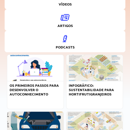
VÍDEOS
ARTIGOS
PODCASTS
OS PRIMEIROS PASSOS PARA
INFOGRÁFICO:
DESENVOLVER O
SUSTENTABILIDADE PARA
AUTOCONHECIMENTO
HORTIFRUTIGRANJEIROS