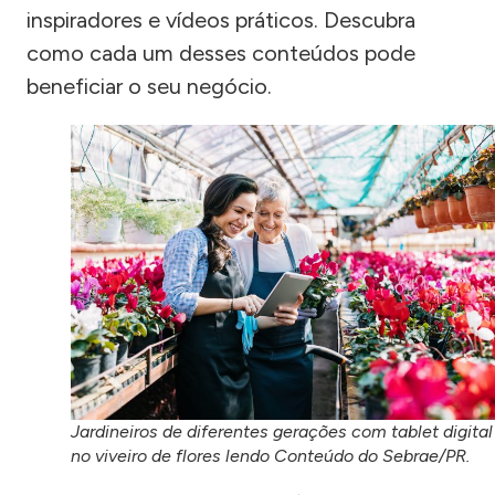
inspiradores e vídeos práticos. Descubra
como cada um desses conteúdos pode
beneficiar o seu negócio.
Jardineiros de diferentes gerações com tablet digital
no viveiro de flores lendo Conteúdo do Sebrae/PR.