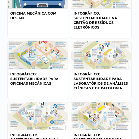
OFICINA MECÂNICA COM
INFOGRÁFICO:
DESIGN
SUSTENTABILIDADE NA
GESTÃO DE RESÍDUOS
ELETRÔNICOS
INFOGRÁFICO:
INFOGRÁFICO:
SUSTENTABILIDADE PARA
SUSTENTABILIDADE PARA
OFICINAS MECÂNICAS
LABORATÓRIOS DE ANÁLISES
CLÍNICAS E DE PATOLOGIA
INFOGRÁFICO:
INFOGRÁFICO: