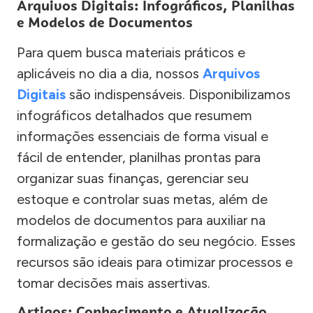
Arquivos Digitais: Infográficos, Planilhas
e Modelos de Documentos
Para quem busca materiais práticos e
aplicáveis no dia a dia, nossos
Arquivos
Digitais
são indispensáveis. Disponibilizamos
infográficos detalhados que resumem
informações essenciais de forma visual e
fácil de entender, planilhas prontas para
organizar suas finanças, gerenciar seu
estoque e controlar suas metas, além de
modelos de documentos para auxiliar na
formalização e gestão do seu negócio. Esses
recursos são ideais para otimizar processos e
tomar decisões mais assertivas.
Artigos: Conhecimento e Atualização