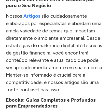
para o Seu Negócio
Nossos
Artigos
são cuidadosamente
elaborados por especialistas e abordam uma
ampla variedade de temas que impactam
diretamente o ambiente empresarial. Desde
estratégias de marketing digital até técnicas
de gestão financeira, você encontrará
conteúdo relevante e atualizado que pode
ser aplicado imediatamente em sua empresa.
Manter-se informado é crucial para a
competitividade, e nossos artigos são uma
fonte confiável para isso.
Ebooks: Guias Completos e Profundos
para Empreendedores