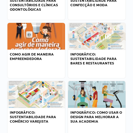
SUSTENTABILIDADE PARA
SUSTENTABILIDADE PARA
CONSULTÓRIOS E CLÍNICAS
CONFECÇÃO E MODA
ODONTOLÓGICAS
COMO AGIR DE MANEIRA
INFOGRÁFICO:
EMPREENDEDORA
SUSTENTABILIDADE PARA
BARES E RESTAURANTES
INFOGRÁFICO:
INFOGRÁFICO: COMO USAR O
SUSTENTABILIDADE PARA
DESIGN PARA MELHORAR A
COMÉRCIO VAREJISTA
SUA ACADEMIA