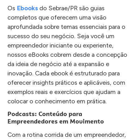
Os
Ebooks
do Sebrae/PR são guias
completos que oferecem uma visão
aprofundada sobre temas essenciais para o
sucesso do seu negócio. Seja você um
empreendedor iniciante ou experiente,
nossos eBooks cobrem desde a concepção
da ideia de negócio até a expansão e
inovação. Cada ebook é estruturado para
oferecer insights práticos e aplicáveis, com
exemplos reais e exercícios que ajudam a
colocar o conhecimento em prática.
Podcasts: Conteúdo para
Empreendedores em Movimento
Com a rotina corrida de um empreendedor,