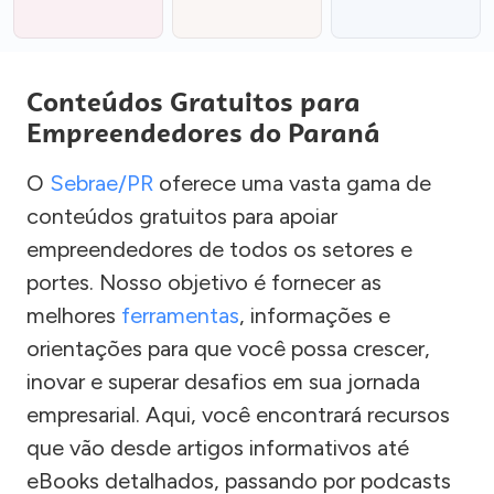
Conteúdos Gratuitos para
Empreendedores do Paraná
O
Sebrae/PR
oferece uma vasta gama de
conteúdos gratuitos para apoiar
empreendedores de todos os setores e
portes. Nosso objetivo é fornecer as
melhores
ferramentas
, informações e
orientações para que você possa crescer,
inovar e superar desafios em sua jornada
empresarial. Aqui, você encontrará recursos
que vão desde artigos informativos até
eBooks detalhados, passando por podcasts