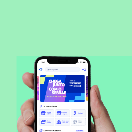
BAIXAR APLICATIVO