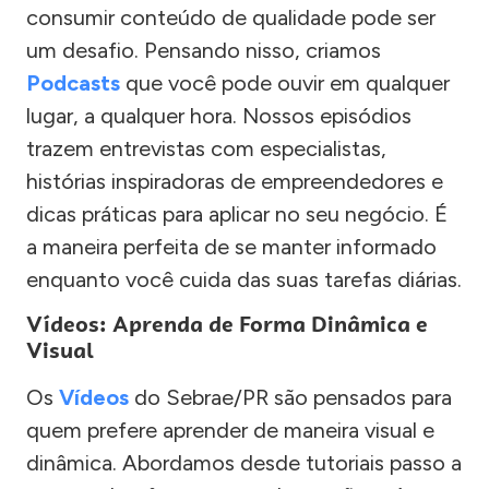
consumir conteúdo de qualidade pode ser
um desafio. Pensando nisso, criamos
Podcasts
que você pode ouvir em qualquer
lugar, a qualquer hora. Nossos episódios
trazem entrevistas com especialistas,
histórias inspiradoras de empreendedores e
dicas práticas para aplicar no seu negócio. É
a maneira perfeita de se manter informado
enquanto você cuida das suas tarefas diárias.
Vídeos: Aprenda de Forma Dinâmica e
Visual
Os
Vídeos
do Sebrae/PR são pensados para
quem prefere aprender de maneira visual e
dinâmica. Abordamos desde tutoriais passo a