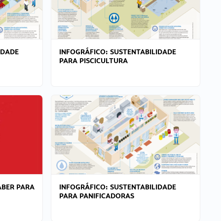
IDADE
INFOGRÁFICO: SUSTENTABILIDADE
PARA PISCICULTURA
ABER PARA
INFOGRÁFICO: SUSTENTABILIDADE
PARA PANIFICADORAS