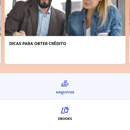
DICAS PARA OBTER CRÉDITO
ARQUIVOS
EBOOKS