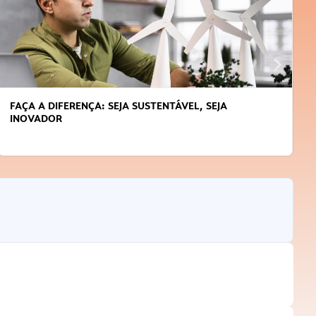
FAÇA A DIFERENÇA: SEJA SUSTENTÁVEL, SEJA
INOVADOR