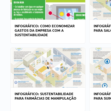
INFOGRÁFICO: COMO ECONOMIZAR
INFOGRÁF
GASTOS DA EMPRESA COM A
PARA SAL
SUSTENTABILIDADE
INFOGRÁFICO: SUSTENTABILIDADE
INFOGRÁF
PARA FARMÁCIAS DE MANIPULAÇÃO
PARA SUI