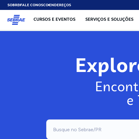
SOBRE
FALE CONOSCO
ENDEREÇOS
CURSOS E EVENTOS
SERVIÇOS E SOLUÇÕES
Explo
Encont
e