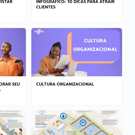
ISTAR
INFOGRÁFICO: 10 DICAS PARA ATRAIR
CLIENTES
ORAR SEU
CULTURA ORGANIZACIONAL
A