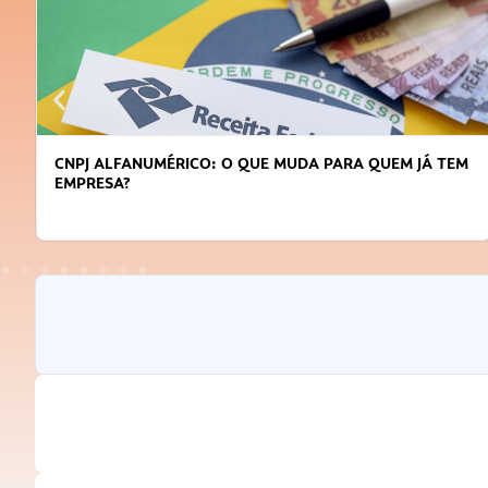
CNPJ ALFANUMÉRICO: O QUE MUDA PARA QUEM JÁ TEM
EMPRESA?