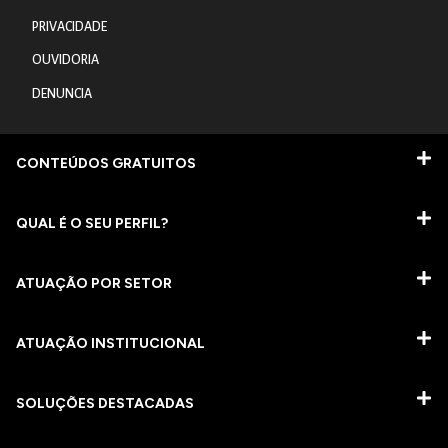
PRIVACIDADE
OUVIDORIA
DENUNCIA
CONTEÚDOS GRATUITOS
QUAL É O SEU PERFIL?
ATUAÇÃO POR SETOR
ATUAÇÃO INSTITUCIONAL
SOLUÇÕES DESTACADAS