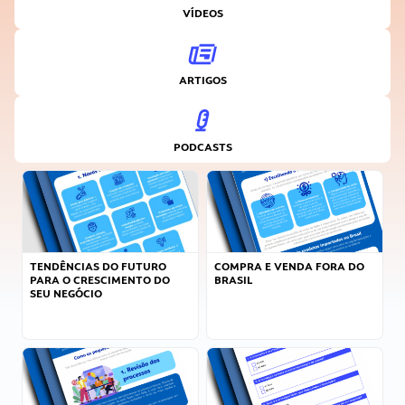
VÍDEOS
ARTIGOS
PODCASTS
TENDÊNCIAS DO FUTURO
COMPRA E VENDA FORA DO
PARA O CRESCIMENTO DO
BRASIL
SEU NEGÓCIO