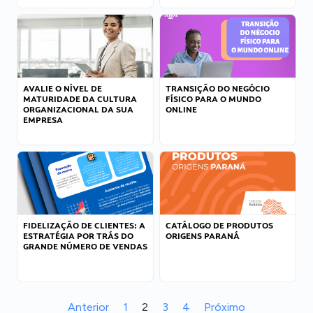
AVALIE O NÍVEL DE
TRANSIÇÃO DO NEGÓCIO
MATURIDADE DA CULTURA
FÍSICO PARA O MUNDO
ORGANIZACIONAL DA SUA
ONLINE
EMPRESA
FIDELIZAÇÃO DE CLIENTES: A
CATÁLOGO DE PRODUTOS
ESTRATÉGIA POR TRÁS DO
ORIGENS PARANÁ
GRANDE NÚMERO DE VENDAS
Anterior
1
2
3
4
Próximo