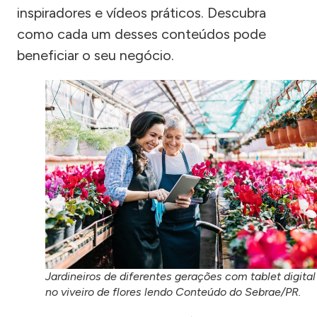
inspiradores e vídeos práticos. Descubra
como cada um desses conteúdos pode
beneficiar o seu negócio.
Jardineiros de diferentes gerações com tablet digital
no viveiro de flores lendo Conteúdo do Sebrae/PR.