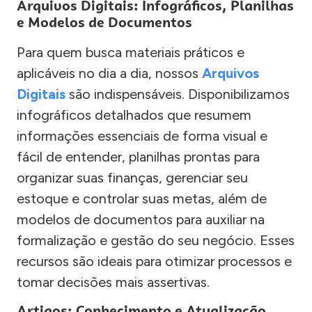
Arquivos Digitais: Infográficos, Planilhas
e Modelos de Documentos
Para quem busca materiais práticos e
aplicáveis no dia a dia, nossos
Arquivos
Digitais
são indispensáveis. Disponibilizamos
infográficos detalhados que resumem
informações essenciais de forma visual e
fácil de entender, planilhas prontas para
organizar suas finanças, gerenciar seu
estoque e controlar suas metas, além de
modelos de documentos para auxiliar na
formalização e gestão do seu negócio. Esses
recursos são ideais para otimizar processos e
tomar decisões mais assertivas.
Artigos: Conhecimento e Atualização