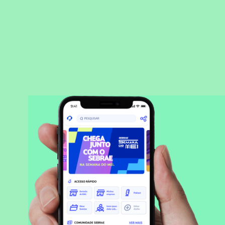
BAIXAR APLICATIVO