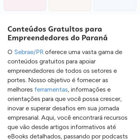
Conteúdos Gratuitos para
Empreendedores do Paraná
O
Sebrae/PR
oferece uma vasta gama de
conteúdos gratuitos para apoiar
empreendedores de todos os setores e
portes. Nosso objetivo é fornecer as
melhores
ferramentas
, informações e
orientações para que você possa crescer,
inovar e superar desafios em sua jornada
empresarial. Aqui, você encontrará recursos
que vão desde artigos informativos até
eBooks detalhados, passando por podcasts