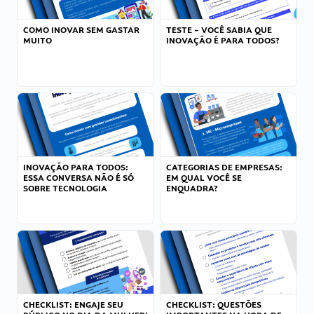
COMO INOVAR SEM GASTAR
TESTE – VOCÊ SABIA QUE
MUITO
INOVAÇÃO É PARA TODOS?
INOVAÇÃO PARA TODOS:
CATEGORIAS DE EMPRESAS:
ESSA CONVERSA NÃO É SÓ
EM QUAL VOCÊ SE
SOBRE TECNOLOGIA
ENQUADRA?
CHECKLIST: ENGAJE SEU
CHECKLIST: QUESTÕES