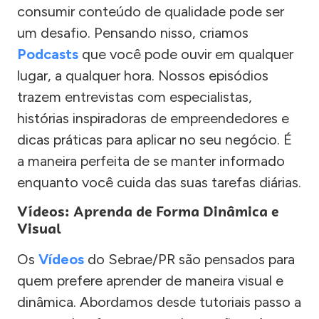
consumir conteúdo de qualidade pode ser
um desafio. Pensando nisso, criamos
Podcasts
que você pode ouvir em qualquer
lugar, a qualquer hora. Nossos episódios
trazem entrevistas com especialistas,
histórias inspiradoras de empreendedores e
dicas práticas para aplicar no seu negócio. É
a maneira perfeita de se manter informado
enquanto você cuida das suas tarefas diárias.
Vídeos: Aprenda de Forma Dinâmica e
Visual
Os
Vídeos
do Sebrae/PR são pensados para
quem prefere aprender de maneira visual e
dinâmica. Abordamos desde tutoriais passo a