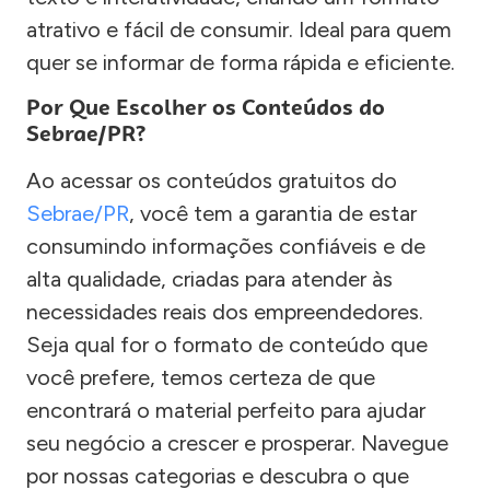
atrativo e fácil de consumir. Ideal para quem
quer se informar de forma rápida e eficiente.
Por Que Escolher os Conteúdos do
Sebrae/PR?
Ao acessar os conteúdos gratuitos do
Sebrae/PR
, você tem a garantia de estar
consumindo informações confiáveis e de
alta qualidade, criadas para atender às
necessidades reais dos empreendedores.
Seja qual for o formato de conteúdo que
você prefere, temos certeza de que
encontrará o material perfeito para ajudar
seu negócio a crescer e prosperar. Navegue
por nossas categorias e descubra o que