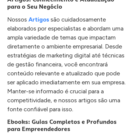
para o Seu Negócio
Nossos
Artigos
são cuidadosamente
elaborados por especialistas e abordam uma
ampla variedade de temas que impactam
diretamente o ambiente empresarial. Desde
estratégias de marketing digital até técnicas
de gestão financeira, você encontrará
conteúdo relevante e atualizado que pode
ser aplicado imediatamente em sua empresa.
Manter-se informado é crucial para a
competitividade, e nossos artigos são uma
fonte confiável para isso.
Ebooks: Guias Completos e Profundos
para Empreendedores