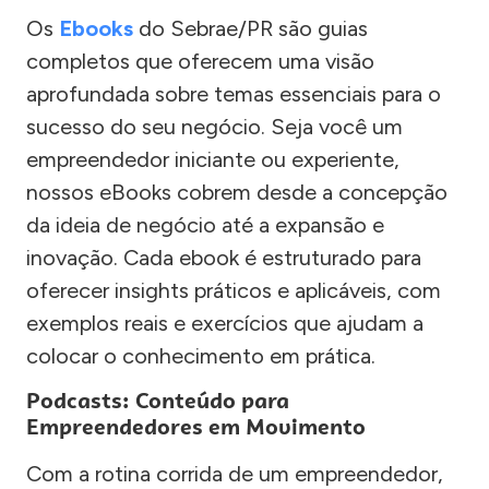
Os
Ebooks
do Sebrae/PR são guias
completos que oferecem uma visão
aprofundada sobre temas essenciais para o
sucesso do seu negócio. Seja você um
empreendedor iniciante ou experiente,
nossos eBooks cobrem desde a concepção
da ideia de negócio até a expansão e
inovação. Cada ebook é estruturado para
oferecer insights práticos e aplicáveis, com
exemplos reais e exercícios que ajudam a
colocar o conhecimento em prática.
Podcasts: Conteúdo para
Empreendedores em Movimento
Com a rotina corrida de um empreendedor,