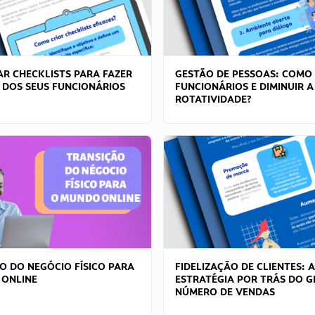
R CHECKLISTS PARA FAZER
GESTÃO DE PESSOAS: COMO
 DOS SEUS FUNCIONÁRIOS
FUNCIONÁRIOS E DIMINUIR A
ROTATIVIDADE?
O DO NEGÓCIO FÍSICO PARA
FIDELIZAÇÃO DE CLIENTES: A
 ONLINE
ESTRATÉGIA POR TRÁS DO 
NÚMERO DE VENDAS