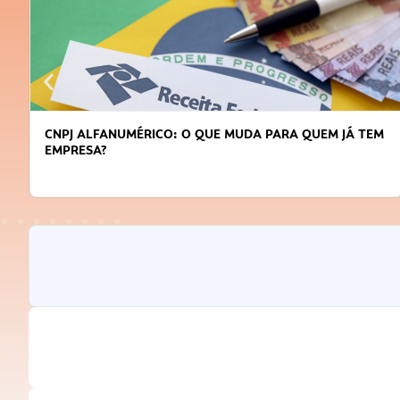
DICAS PARA OBTER CRÉDITO