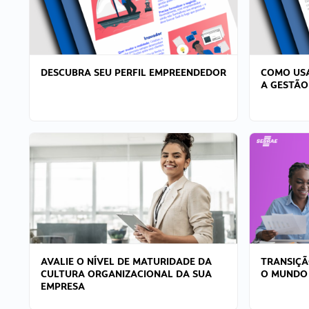
DESCUBRA SEU PERFIL EMPREENDEDOR
COMO USA
A GESTÃO
AVALIE O NÍVEL DE MATURIDADE DA
TRANSIÇÃ
CULTURA ORGANIZACIONAL DA SUA
O MUNDO
EMPRESA