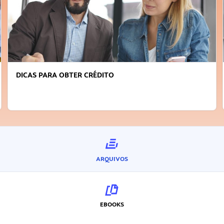
FAÇA A DIFERENÇA: SEJA SUSTENTÁVEL, SEJA
INOVADOR
ARQUIVOS
EBOOKS