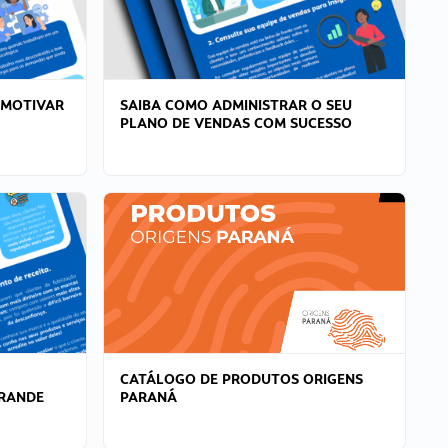
 MOTIVAR
SAIBA COMO ADMINISTRAR O SEU
PLANO DE VENDAS COM SUCESSO
CATÁLOGO DE PRODUTOS ORIGENS
GRANDE
PARANÁ