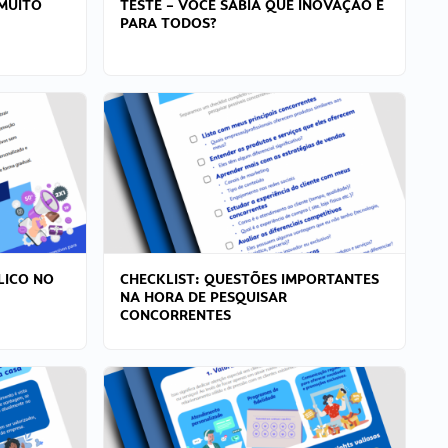
MUITO
TESTE – VOCÊ SABIA QUE INOVAÇÃO É
PARA TODOS?
LICO NO
CHECKLIST: QUESTÕES IMPORTANTES
NA HORA DE PESQUISAR
CONCORRENTES