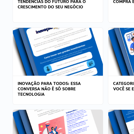
TENDÊNCIAS DO FUTURO PARA O
COMPRA E
CRESCIMENTO DO SEU NEGÓCIO
INOVAÇÃO PARA TODOS: ESSA
CATEGORI
CONVERSA NÃO É SÓ SOBRE
VOCÊ SE 
TECNOLOGIA