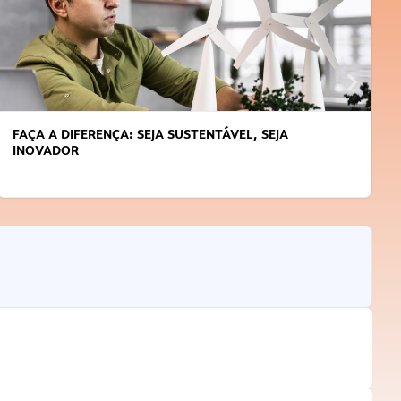
APRENDA A GERENCIAR O SEU TEMPO