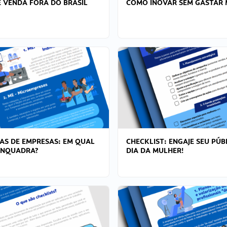
 VENDA FORA DO BRASIL
COMO INOVAR SEM GASTAR 
AS DE EMPRESAS: EM QUAL
CHECKLIST: ENGAJE SEU PÚB
ENQUADRA?
DIA DA MULHER!