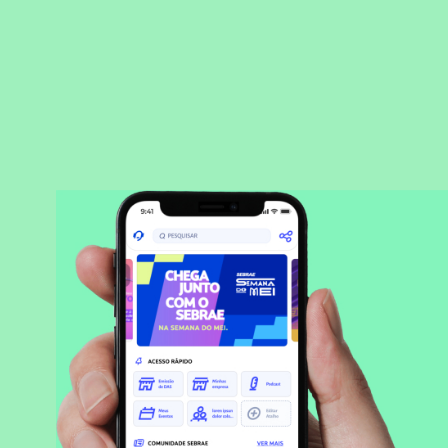
BAIXAR APLICATIVO