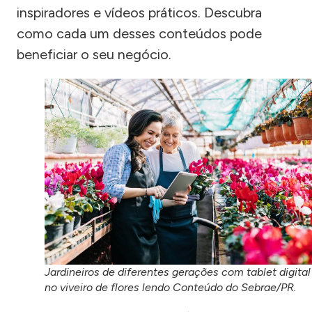
inspiradores e vídeos práticos. Descubra
como cada um desses conteúdos pode
beneficiar o seu negócio.
Jardineiros de diferentes gerações com tablet digital
no viveiro de flores lendo Conteúdo do Sebrae/PR.