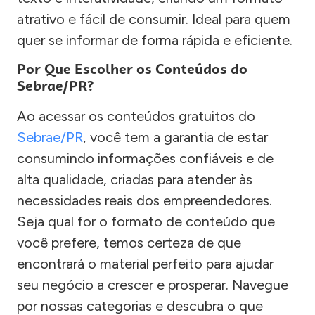
atrativo e fácil de consumir. Ideal para quem
quer se informar de forma rápida e eficiente.
Por Que Escolher os Conteúdos do
Sebrae/PR?
Ao acessar os conteúdos gratuitos do
Sebrae/PR
, você tem a garantia de estar
consumindo informações confiáveis e de
alta qualidade, criadas para atender às
necessidades reais dos empreendedores.
Seja qual for o formato de conteúdo que
você prefere, temos certeza de que
encontrará o material perfeito para ajudar
seu negócio a crescer e prosperar. Navegue
por nossas categorias e descubra o que