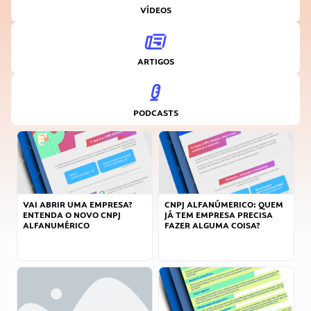
VÍDEOS
ARTIGOS
PODCASTS
VAI ABRIR UMA EMPRESA?
CNPJ ALFANÚMERICO: QUEM
ENTENDA O NOVO CNPJ
JÁ TEM EMPRESA PRECISA
ALFANUMÉRICO
FAZER ALGUMA COISA?