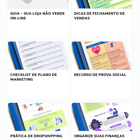
GUIA – SUA LOJA NÃO VENDE
DICAS DE FECHAMENTO DE
ON-LINE
VENDAS
CHECKLIST DE PLANO DE
RECURSO DE PROVA SOCIAL
MARKETING
PRÁTICA DE DROPSHIPPING
ORGANIZE SUAS FINANÇAS