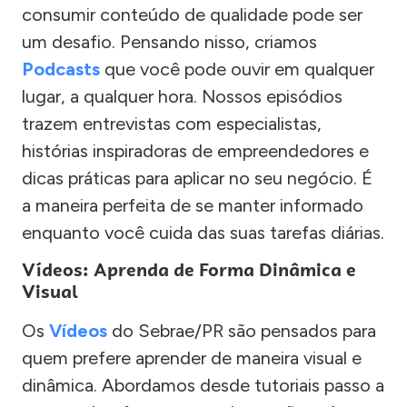
consumir conteúdo de qualidade pode ser
um desafio. Pensando nisso, criamos
Podcasts
que você pode ouvir em qualquer
lugar, a qualquer hora. Nossos episódios
trazem entrevistas com especialistas,
histórias inspiradoras de empreendedores e
dicas práticas para aplicar no seu negócio. É
a maneira perfeita de se manter informado
enquanto você cuida das suas tarefas diárias.
Vídeos: Aprenda de Forma Dinâmica e
Visual
Os
Vídeos
do Sebrae/PR são pensados para
quem prefere aprender de maneira visual e
dinâmica. Abordamos desde tutoriais passo a