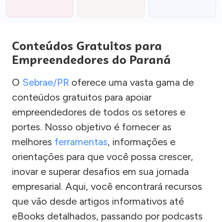
Conteúdos Gratuitos para
Empreendedores do Paraná
O
Sebrae/PR
oferece uma vasta gama de
conteúdos gratuitos para apoiar
empreendedores de todos os setores e
portes. Nosso objetivo é fornecer as
melhores
ferramentas
, informações e
orientações para que você possa crescer,
inovar e superar desafios em sua jornada
empresarial. Aqui, você encontrará recursos
que vão desde artigos informativos até
eBooks detalhados, passando por podcasts