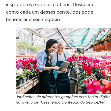
inspiradores e vídeos práticos. Descubra
como cada um desses conteúdos pode
beneficiar o seu negócio.
Jardineiros de diferentes gerações com tablet digital
no viveiro de flores lendo Conteúdo do Sebrae/PR.