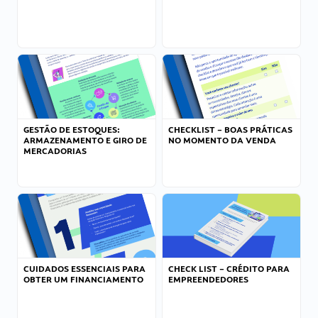
GESTÃO DE ESTOQUES:
CHECKLIST – BOAS PRÁTICAS
ARMAZENAMENTO E GIRO DE
NO MOMENTO DA VENDA
MERCADORIAS
CUIDADOS ESSENCIAIS PARA
CHECK LIST – CRÉDITO PARA
OBTER UM FINANCIAMENTO
EMPREENDEDORES