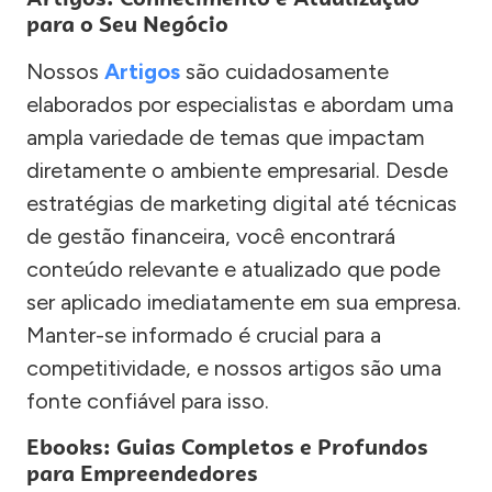
para o Seu Negócio
Nossos
Artigos
são cuidadosamente
elaborados por especialistas e abordam uma
ampla variedade de temas que impactam
diretamente o ambiente empresarial. Desde
estratégias de marketing digital até técnicas
de gestão financeira, você encontrará
conteúdo relevante e atualizado que pode
ser aplicado imediatamente em sua empresa.
Manter-se informado é crucial para a
competitividade, e nossos artigos são uma
fonte confiável para isso.
Ebooks: Guias Completos e Profundos
para Empreendedores