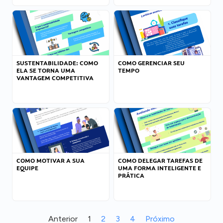
SUSTENTABILIDADE: COMO
COMO GERENCIAR SEU
ELA SE TORNA UMA
TEMPO
VANTAGEM COMPETITIVA
COMO MOTIVAR A SUA
COMO DELEGAR TAREFAS DE
EQUIPE
UMA FORMA INTELIGENTE E
PRÁTICA
Anterior
1
2
3
4
Próximo