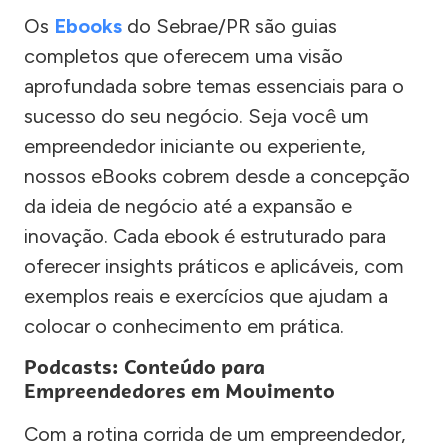
Os
Ebooks
do Sebrae/PR são guias
completos que oferecem uma visão
aprofundada sobre temas essenciais para o
sucesso do seu negócio. Seja você um
empreendedor iniciante ou experiente,
nossos eBooks cobrem desde a concepção
da ideia de negócio até a expansão e
inovação. Cada ebook é estruturado para
oferecer insights práticos e aplicáveis, com
exemplos reais e exercícios que ajudam a
colocar o conhecimento em prática.
Podcasts: Conteúdo para
Empreendedores em Movimento
Com a rotina corrida de um empreendedor,