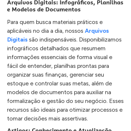
Arquivos Digitais: Infográficos, Planilhas
e Modelos de Documentos
Para quem busca materiais práticos e
aplicáveis no dia a dia, nossos
Arquivos
Digitais
são indispensáveis. Disponibilizamos
infográficos detalhados que resumem
informações essenciais de forma visual e
fácil de entender, planilhas prontas para
organizar suas finanças, gerenciar seu
estoque e controlar suas metas, além de
modelos de documentos para auxiliar na
formalização e gestão do seu negócio. Esses
recursos são ideais para otimizar processos e
tomar decisões mais assertivas.
Artigos: Conhecimento e Atualização