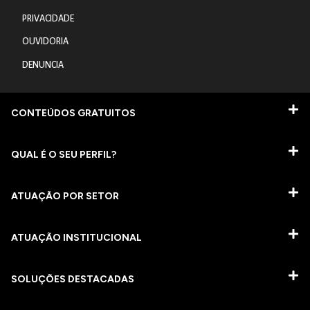
PRIVACIDADE
OUVIDORIA
DENUNCIA
CONTEÚDOS GRATUITOS
QUAL É O SEU PERFIL?
ATUAÇÃO POR SETOR
ATUAÇÃO INSTITUCIONAL
SOLUÇÕES DESTACADAS