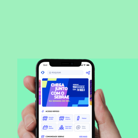
BAIXAR APLICATIVO