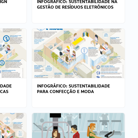
IGN
INFOGRÁFICO: SUSTENTABILIDADE NA
GESTÃO DE RESÍDUOS ELETRÔNICOS
IDADE
INFOGRÁFICO: SUSTENTABILIDADE
ICAS
PARA CONFECÇÃO E MODA