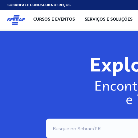
SOBRE
FALE CONOSCO
ENDEREÇOS
CURSOS E EVENTOS
SERVIÇOS E SOLUÇÕES
Explo
Encont
e