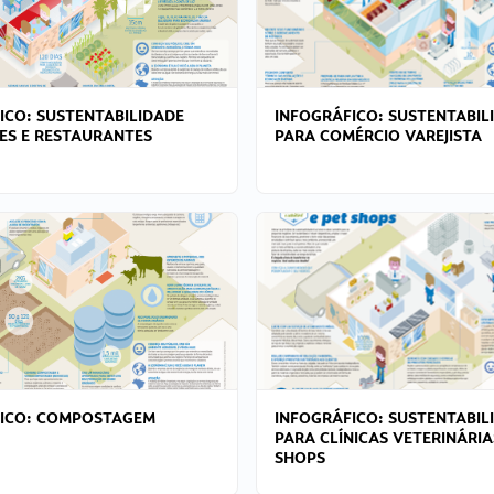
ICO: SUSTENTABILIDADE
INFOGRÁFICO: SUSTENTABIL
ES E RESTAURANTES
PARA COMÉRCIO VAREJISTA
FICO: COMPOSTAGEM
INFOGRÁFICO: SUSTENTABIL
PARA CLÍNICAS VETERINÁRIA
SHOPS