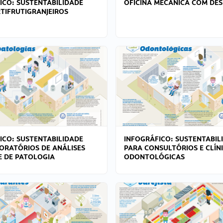
ICO: SUSTENTABILIDADE
OFICINA MECÂNICA COM DES
TIFRUTIGRANJEIROS
ICO: SUSTENTABILIDADE
INFOGRÁFICO: SUSTENTABIL
ORATÓRIOS DE ANÁLISES
PARA CONSULTÓRIOS E CLÍN
 E DE PATOLOGIA
ODONTOLÓGICAS