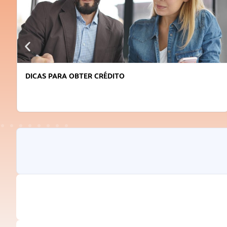
FAÇA A DIFERENÇA: SEJA SUSTENTÁVEL, SEJA
INOVADOR