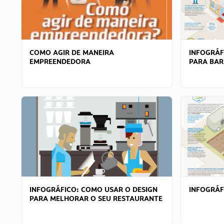
COMO AGIR DE MANEIRA
INFOGRÁF
EMPREENDEDORA
PARA BAR
INFOGRÁFICO: COMO USAR O DESIGN
INFOGRÁ
PARA MELHORAR O SEU RESTAURANTE