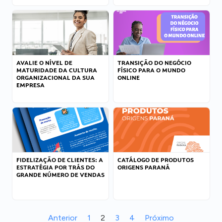
AVALIE O NÍVEL DE
TRANSIÇÃO DO NEGÓCIO
MATURIDADE DA CULTURA
FÍSICO PARA O MUNDO
ORGANIZACIONAL DA SUA
ONLINE
EMPRESA
FIDELIZAÇÃO DE CLIENTES: A
CATÁLOGO DE PRODUTOS
ESTRATÉGIA POR TRÁS DO
ORIGENS PARANÁ
GRANDE NÚMERO DE VENDAS
Anterior
1
2
3
4
Próximo