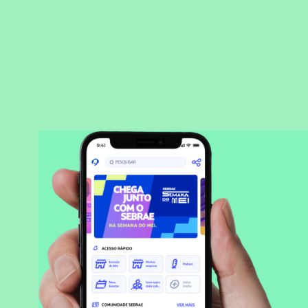
BAIXAR APLICATIVO