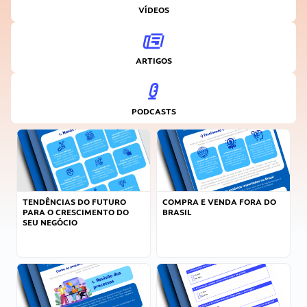
VÍDEOS
ARTIGOS
PODCASTS
TENDÊNCIAS DO FUTURO
COMPRA E VENDA FORA DO
PARA O CRESCIMENTO DO
BRASIL
SEU NEGÓCIO