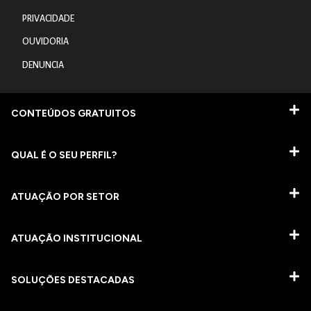
PRIVACIDADE
OUVIDORIA
DENUNCIA
CONTEÚDOS GRATUITOS
QUAL É O SEU PERFIL?
ATUAÇÃO POR SETOR
ATUAÇÃO INSTITUCIONAL
SOLUÇÕES DESTACADAS