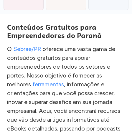
Conteúdos Gratuitos para
Empreendedores do Paraná
O
Sebrae/PR
oferece uma vasta gama de
conteúdos gratuitos para apoiar
empreendedores de todos os setores e
portes. Nosso objetivo é fornecer as
melhores
ferramentas
, informações e
orientações para que você possa crescer,
inovar e superar desafios em sua jornada
empresarial. Aqui, você encontrará recursos
que vão desde artigos informativos até
eBooks detalhados, passando por podcasts