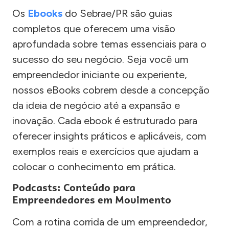
Os
Ebooks
do Sebrae/PR são guias
completos que oferecem uma visão
aprofundada sobre temas essenciais para o
sucesso do seu negócio. Seja você um
empreendedor iniciante ou experiente,
nossos eBooks cobrem desde a concepção
da ideia de negócio até a expansão e
inovação. Cada ebook é estruturado para
oferecer insights práticos e aplicáveis, com
exemplos reais e exercícios que ajudam a
colocar o conhecimento em prática.
Podcasts: Conteúdo para
Empreendedores em Movimento
Com a rotina corrida de um empreendedor,