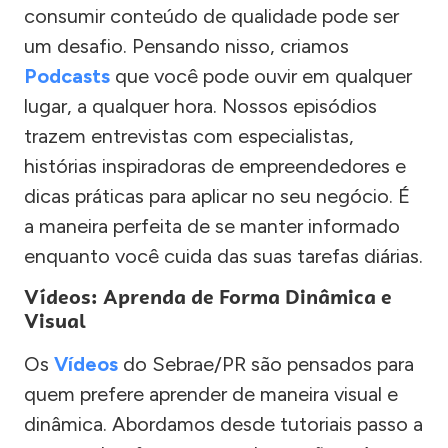
consumir conteúdo de qualidade pode ser
um desafio. Pensando nisso, criamos
Podcasts
que você pode ouvir em qualquer
lugar, a qualquer hora. Nossos episódios
trazem entrevistas com especialistas,
histórias inspiradoras de empreendedores e
dicas práticas para aplicar no seu negócio. É
a maneira perfeita de se manter informado
enquanto você cuida das suas tarefas diárias.
Vídeos: Aprenda de Forma Dinâmica e
Visual
Os
Vídeos
do Sebrae/PR são pensados para
quem prefere aprender de maneira visual e
dinâmica. Abordamos desde tutoriais passo a