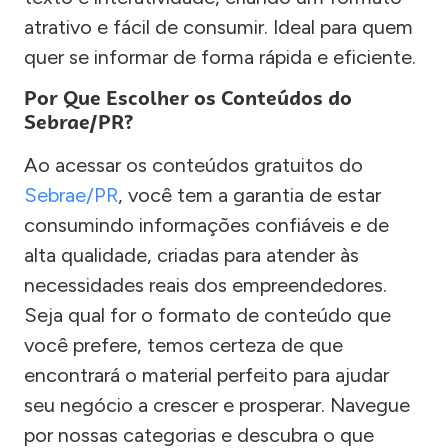
atrativo e fácil de consumir. Ideal para quem
quer se informar de forma rápida e eficiente.
Por Que Escolher os Conteúdos do
Sebrae/PR?
Ao acessar os conteúdos gratuitos do
Sebrae/PR
, você tem a garantia de estar
consumindo informações confiáveis e de
alta qualidade, criadas para atender às
necessidades reais dos empreendedores.
Seja qual for o formato de conteúdo que
você prefere, temos certeza de que
encontrará o material perfeito para ajudar
seu negócio a crescer e prosperar. Navegue
por nossas categorias e descubra o que