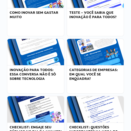
COMO INOVAR SEM GASTAR
TESTE – VOCÊ SABIA QUE
MUITO
INOVAÇÃO É PARA TODOS?
INOVAÇÃO PARA TODOS:
CATEGORIAS DE EMPRESAS:
ESSA CONVERSA NÃO É SÓ
EM QUAL VOCÊ SE
SOBRE TECNOLOGIA
ENQUADRA?
CHECKLIST: ENGAJE SEU
CHECKLIST: QUESTÕES