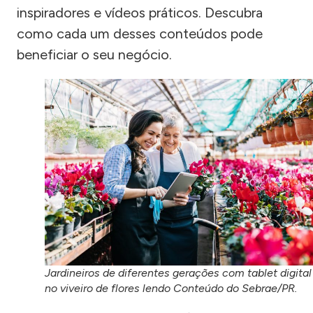
inspiradores e vídeos práticos. Descubra
como cada um desses conteúdos pode
beneficiar o seu negócio.
Jardineiros de diferentes gerações com tablet digital
no viveiro de flores lendo Conteúdo do Sebrae/PR.