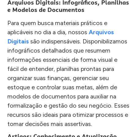
Arquivos Digitais: Infográficos, Planilhas
e Modelos de Documentos
Para quem busca materiais práticos e
aplicáveis no dia a dia, nossos
Arquivos
Digitais
são indispensáveis. Disponibilizamos
infográficos detalhados que resumem
informações essenciais de forma visual e
fácil de entender, planilhas prontas para
organizar suas finanças, gerenciar seu
estoque e controlar suas metas, além de
modelos de documentos para auxiliar na
formalização e gestão do seu negócio. Esses
recursos são ideais para otimizar processos e
tomar decisões mais assertivas.
Artigos: Conhecimento e Atualização