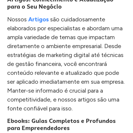
para o Seu Negócio
Nossos
Artigos
são cuidadosamente
elaborados por especialistas e abordam uma
ampla variedade de temas que impactam
diretamente o ambiente empresarial. Desde
estratégias de marketing digital até técnicas
de gestão financeira, você encontrará
conteúdo relevante e atualizado que pode
ser aplicado imediatamente em sua empresa.
Manter-se informado é crucial para a
competitividade, e nossos artigos são uma
fonte confiável para isso.
Ebooks: Guias Completos e Profundos
para Empreendedores