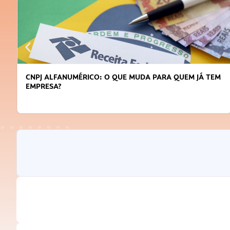
CNPJ ALFANUMÉRICO: O QUE MUDA PARA QUEM JÁ TEM
EMPRESA?