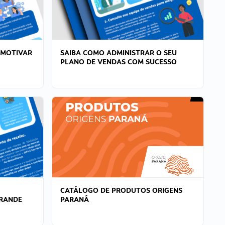
 MOTIVAR
SAIBA COMO ADMINISTRAR O SEU
PLANO DE VENDAS COM SUCESSO
CATÁLOGO DE PRODUTOS ORIGENS
GRANDE
PARANÁ