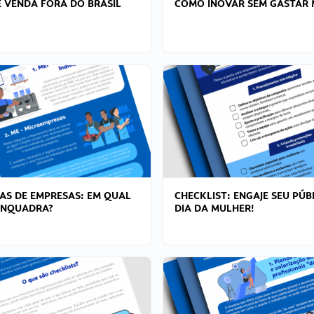
 VENDA FORA DO BRASIL
COMO INOVAR SEM GASTAR 
AS DE EMPRESAS: EM QUAL
CHECKLIST: ENGAJE SEU PÚB
ENQUADRA?
DIA DA MULHER!