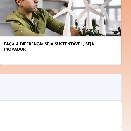
FAÇA A DIFERENÇA: SEJA SUSTENTÁVEL, SEJA
INOVADOR