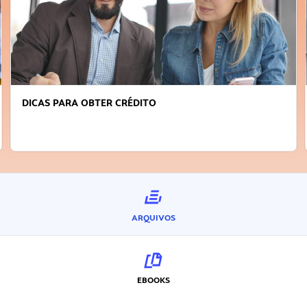
DICAS PARA OBTER CRÉDITO
ARQUIVOS
EBOOKS