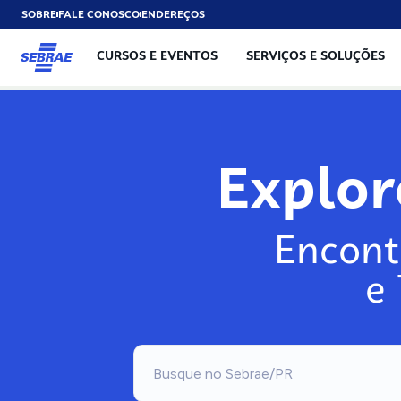
SOBRE
FALE CONOSCO
ENDEREÇOS
CURSOS E EVENTOS
SERVIÇOS E SOLUÇÕES
Explo
Encont
e