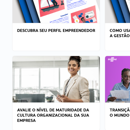
DESCUBRA SEU PERFIL EMPREENDEDOR
COMO USA
A GESTÃO
AVALIE O NÍVEL DE MATURIDADE DA
TRANSIÇÃ
CULTURA ORGANIZACIONAL DA SUA
O MUNDO
EMPRESA