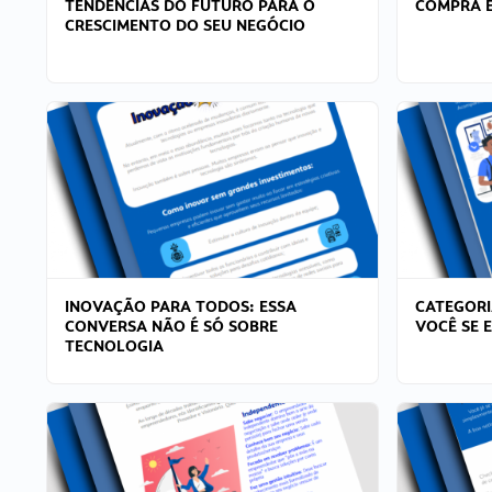
TENDÊNCIAS DO FUTURO PARA O
COMPRA E
CRESCIMENTO DO SEU NEGÓCIO
INOVAÇÃO PARA TODOS: ESSA
CATEGORI
CONVERSA NÃO É SÓ SOBRE
VOCÊ SE 
TECNOLOGIA