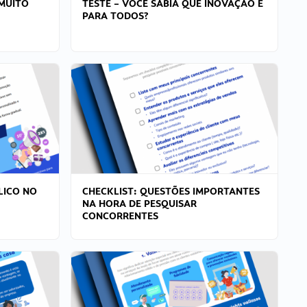
MUITO
TESTE – VOCÊ SABIA QUE INOVAÇÃO É
PARA TODOS?
LICO NO
CHECKLIST: QUESTÕES IMPORTANTES
NA HORA DE PESQUISAR
CONCORRENTES