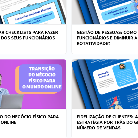
R CHECKLISTS PARA FAZER
GESTÃO DE PESSOAS: COMO
 DOS SEUS FUNCIONÁRIOS
FUNCIONÁRIOS E DIMINUIR A
ROTATIVIDADE?
O DO NEGÓCIO FÍSICO PARA
FIDELIZAÇÃO DE CLIENTES: A
 ONLINE
ESTRATÉGIA POR TRÁS DO 
NÚMERO DE VENDAS