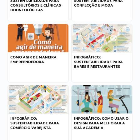
SUSTENTABILIDADE PARA
SUSTENTABILIDADE PARA
CONSULTÓRIOS E CLÍNICAS
CONFECÇÃO E MODA
ODONTOLÓGICAS
COMO AGIR DE MANEIRA
INFOGRÁFICO:
EMPREENDEDORA
SUSTENTABILIDADE PARA
BARES E RESTAURANTES
INFOGRÁFICO:
INFOGRÁFICO: COMO USAR O
SUSTENTABILIDADE PARA
DESIGN PARA MELHORAR A
COMÉRCIO VAREJISTA
SUA ACADEMIA