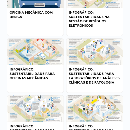
OFICINA MECÂNICA COM
INFOGRÁFICO:
DESIGN
SUSTENTABILIDADE NA
GESTÃO DE RESÍDUOS
ELETRÔNICOS
INFOGRÁFICO:
INFOGRÁFICO:
SUSTENTABILIDADE PARA
SUSTENTABILIDADE PARA
OFICINAS MECÂNICAS
LABORATÓRIOS DE ANÁLISES
CLÍNICAS E DE PATOLOGIA
INFOGRÁFICO:
INFOGRÁFICO: