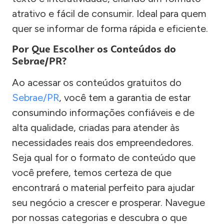
atrativo e fácil de consumir. Ideal para quem
quer se informar de forma rápida e eficiente.
Por Que Escolher os Conteúdos do
Sebrae/PR?
Ao acessar os conteúdos gratuitos do
Sebrae/PR
, você tem a garantia de estar
consumindo informações confiáveis e de
alta qualidade, criadas para atender às
necessidades reais dos empreendedores.
Seja qual for o formato de conteúdo que
você prefere, temos certeza de que
encontrará o material perfeito para ajudar
seu negócio a crescer e prosperar. Navegue
por nossas categorias e descubra o que