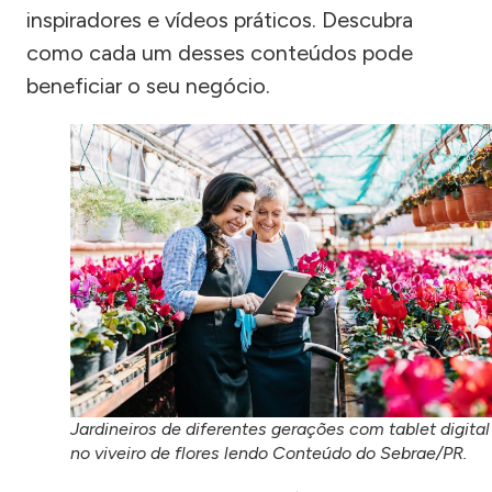
inspiradores e vídeos práticos. Descubra
como cada um desses conteúdos pode
beneficiar o seu negócio.
Jardineiros de diferentes gerações com tablet digital
no viveiro de flores lendo Conteúdo do Sebrae/PR.