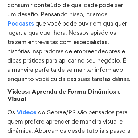
consumir conteúdo de qualidade pode ser
um desafio. Pensando nisso, criamos
Podcasts
que você pode ouvir em qualquer
lugar, a qualquer hora. Nossos episódios
trazem entrevistas com especialistas,
histórias inspiradoras de empreendedores e
dicas práticas para aplicar no seu negócio. É
a maneira perfeita de se manter informado
enquanto você cuida das suas tarefas diárias.
Vídeos: Aprenda de Forma Dinâmica e
Visual
Os
Vídeos
do Sebrae/PR são pensados para
quem prefere aprender de maneira visual e
dinâmica. Abordamos desde tutoriais passo a