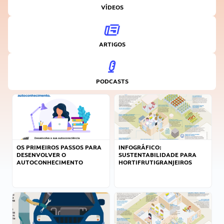
VÍDEOS
ARTIGOS
PODCASTS
OS PRIMEIROS PASSOS PARA
INFOGRÁFICO:
DESENVOLVER O
SUSTENTABILIDADE PARA
AUTOCONHECIMENTO
HORTIFRUTIGRANJEIROS