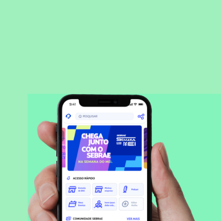
BAIXAR APLICATIVO