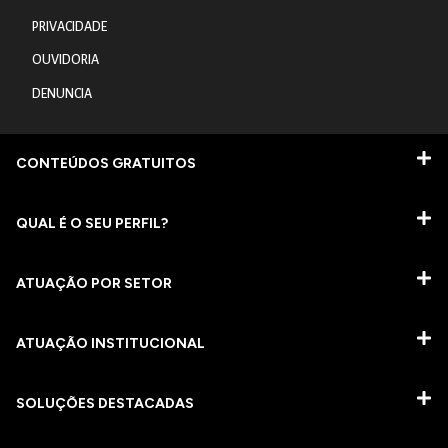
PRIVACIDADE
OUVIDORIA
DENUNCIA
CONTEÚDOS GRATUITOS
QUAL É O SEU PERFIL?
ATUAÇÃO POR SETOR
ATUAÇÃO INSTITUCIONAL
SOLUÇÕES DESTACADAS