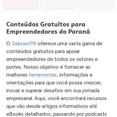
Conteúdos Gratuitos para
Empreendedores do Paraná
O
Sebrae/PR
oferece uma vasta gama de
conteúdos gratuitos para apoiar
empreendedores de todos os setores e
portes. Nosso objetivo é fornecer as
melhores
ferramentas
, informações e
orientações para que você possa crescer,
inovar e superar desafios em sua jornada
empresarial. Aqui, você encontrará recursos
que vão desde artigos informativos até
eBooks detalhados, passando por podcasts