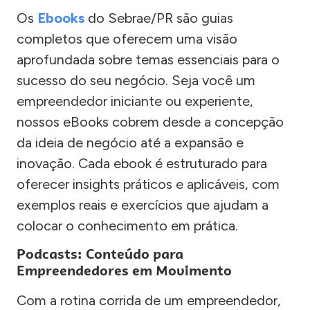
Os
Ebooks
do Sebrae/PR são guias
completos que oferecem uma visão
aprofundada sobre temas essenciais para o
sucesso do seu negócio. Seja você um
empreendedor iniciante ou experiente,
nossos eBooks cobrem desde a concepção
da ideia de negócio até a expansão e
inovação. Cada ebook é estruturado para
oferecer insights práticos e aplicáveis, com
exemplos reais e exercícios que ajudam a
colocar o conhecimento em prática.
Podcasts: Conteúdo para
Empreendedores em Movimento
Com a rotina corrida de um empreendedor,