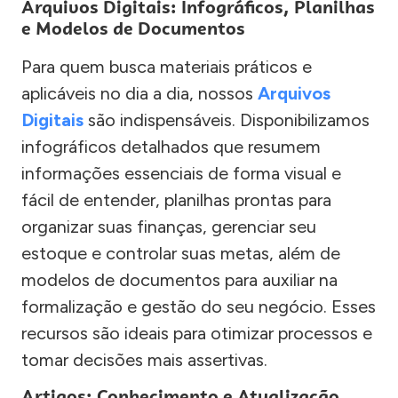
Arquivos Digitais: Infográficos, Planilhas
e Modelos de Documentos
Para quem busca materiais práticos e
aplicáveis no dia a dia, nossos
Arquivos
Digitais
são indispensáveis. Disponibilizamos
infográficos detalhados que resumem
informações essenciais de forma visual e
fácil de entender, planilhas prontas para
organizar suas finanças, gerenciar seu
estoque e controlar suas metas, além de
modelos de documentos para auxiliar na
formalização e gestão do seu negócio. Esses
recursos são ideais para otimizar processos e
tomar decisões mais assertivas.
Artigos: Conhecimento e Atualização