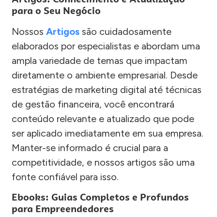
para o Seu Negócio
Nossos
Artigos
são cuidadosamente
elaborados por especialistas e abordam uma
ampla variedade de temas que impactam
diretamente o ambiente empresarial. Desde
estratégias de marketing digital até técnicas
de gestão financeira, você encontrará
conteúdo relevante e atualizado que pode
ser aplicado imediatamente em sua empresa.
Manter-se informado é crucial para a
competitividade, e nossos artigos são uma
fonte confiável para isso.
Ebooks: Guias Completos e Profundos
para Empreendedores