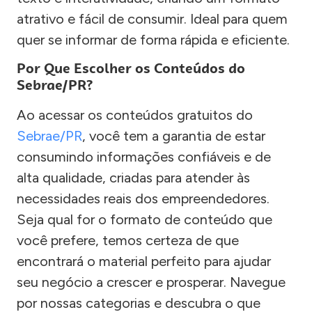
atrativo e fácil de consumir. Ideal para quem
quer se informar de forma rápida e eficiente.
Por Que Escolher os Conteúdos do
Sebrae/PR?
Ao acessar os conteúdos gratuitos do
Sebrae/PR
, você tem a garantia de estar
consumindo informações confiáveis e de
alta qualidade, criadas para atender às
necessidades reais dos empreendedores.
Seja qual for o formato de conteúdo que
você prefere, temos certeza de que
encontrará o material perfeito para ajudar
seu negócio a crescer e prosperar. Navegue
por nossas categorias e descubra o que