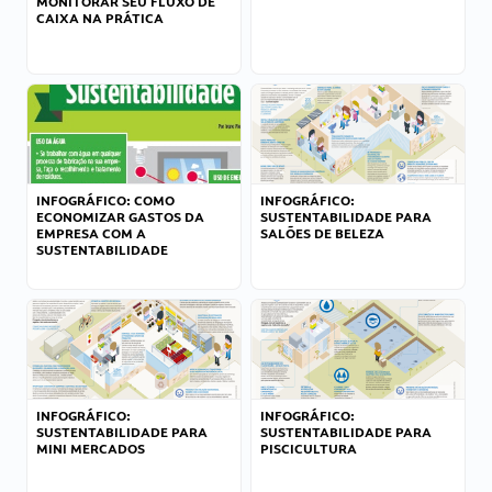
MONITORAR SEU FLUXO DE
CAIXA NA PRÁTICA
INFOGRÁFICO: COMO
INFOGRÁFICO:
ECONOMIZAR GASTOS DA
SUSTENTABILIDADE PARA
EMPRESA COM A
SALÕES DE BELEZA
SUSTENTABILIDADE
INFOGRÁFICO:
INFOGRÁFICO:
SUSTENTABILIDADE PARA
SUSTENTABILIDADE PARA
MINI MERCADOS
PISCICULTURA