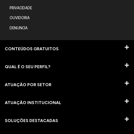
PRIVACIDADE
OUVIDORIA
DENUNCIA
CONTEÚDOS GRATUITOS
QUAL É O SEU PERFIL?
ATUAÇÃO POR SETOR
ATUAÇÃO INSTITUCIONAL
SOLUÇÕES DESTACADAS