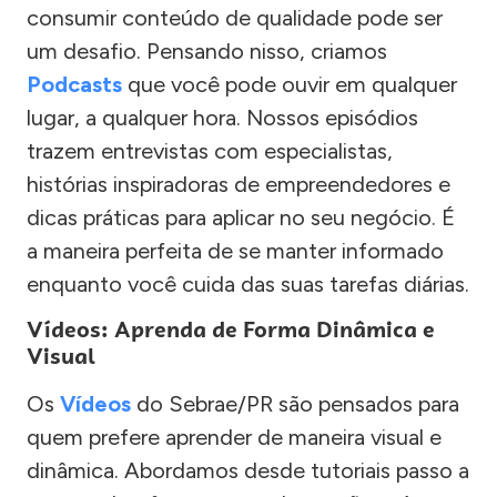
consumir conteúdo de qualidade pode ser
um desafio. Pensando nisso, criamos
Podcasts
que você pode ouvir em qualquer
lugar, a qualquer hora. Nossos episódios
trazem entrevistas com especialistas,
histórias inspiradoras de empreendedores e
dicas práticas para aplicar no seu negócio. É
a maneira perfeita de se manter informado
enquanto você cuida das suas tarefas diárias.
Vídeos: Aprenda de Forma Dinâmica e
Visual
Os
Vídeos
do Sebrae/PR são pensados para
quem prefere aprender de maneira visual e
dinâmica. Abordamos desde tutoriais passo a