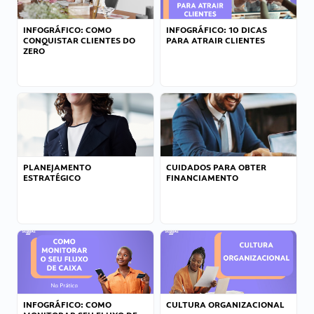
INFOGRÁFICO: COMO
INFOGRÁFICO: 10 DICAS
CONQUISTAR CLIENTES DO
PARA ATRAIR CLIENTES
ZERO
PLANEJAMENTO
CUIDADOS PARA OBTER
ESTRATÉGICO
FINANCIAMENTO
INFOGRÁFICO: COMO
CULTURA ORGANIZACIONAL