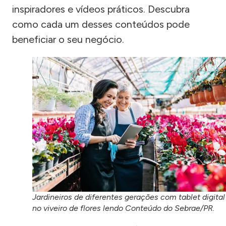
inspiradores e vídeos práticos. Descubra
como cada um desses conteúdos pode
beneficiar o seu negócio.
Jardineiros de diferentes gerações com tablet digital
no viveiro de flores lendo Conteúdo do Sebrae/PR.