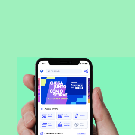
BAIXAR APLICATIVO