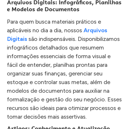
Arquivos Digitais: Infográficos, Planilhas
e Modelos de Documentos
Para quem busca materiais práticos e
aplicáveis no dia a dia, nossos
Arquivos
Digitais
são indispensáveis. Disponibilizamos
infográficos detalhados que resumem
informações essenciais de forma visual e
fácil de entender, planilhas prontas para
organizar suas finanças, gerenciar seu
estoque e controlar suas metas, além de
modelos de documentos para auxiliar na
formalização e gestão do seu negócio. Esses
recursos são ideais para otimizar processos e
tomar decisões mais assertivas.
Artigos: Conhecimento e Atualização