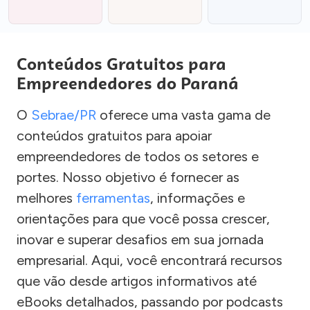
Conteúdos Gratuitos para
Empreendedores do Paraná
O
Sebrae/PR
oferece uma vasta gama de
conteúdos gratuitos para apoiar
empreendedores de todos os setores e
portes. Nosso objetivo é fornecer as
melhores
ferramentas
, informações e
orientações para que você possa crescer,
inovar e superar desafios em sua jornada
empresarial. Aqui, você encontrará recursos
que vão desde artigos informativos até
eBooks detalhados, passando por podcasts