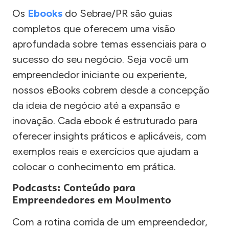
Os
Ebooks
do Sebrae/PR são guias
completos que oferecem uma visão
aprofundada sobre temas essenciais para o
sucesso do seu negócio. Seja você um
empreendedor iniciante ou experiente,
nossos eBooks cobrem desde a concepção
da ideia de negócio até a expansão e
inovação. Cada ebook é estruturado para
oferecer insights práticos e aplicáveis, com
exemplos reais e exercícios que ajudam a
colocar o conhecimento em prática.
Podcasts: Conteúdo para
Empreendedores em Movimento
Com a rotina corrida de um empreendedor,