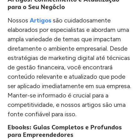
para o Seu Negócio
Nossos
Artigos
são cuidadosamente
elaborados por especialistas e abordam uma
ampla variedade de temas que impactam
diretamente o ambiente empresarial. Desde
estratégias de marketing digital até técnicas
de gestão financeira, você encontrará
conteúdo relevante e atualizado que pode
ser aplicado imediatamente em sua empresa.
Manter-se informado é crucial para a
competitividade, e nossos artigos são uma
fonte confiável para isso.
Ebooks: Guias Completos e Profundos
para Empreendedores