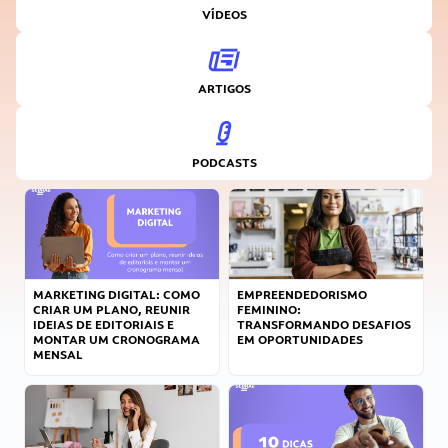
VÍDEOS
ARTIGOS
PODCASTS
MARKETING DIGITAL: COMO
EMPREENDEDORISMO
CRIAR UM PLANO, REUNIR
FEMININO:
IDEIAS DE EDITORIAIS E
TRANSFORMANDO DESAFIOS
MONTAR UM CRONOGRAMA
EM OPORTUNIDADES
MENSAL