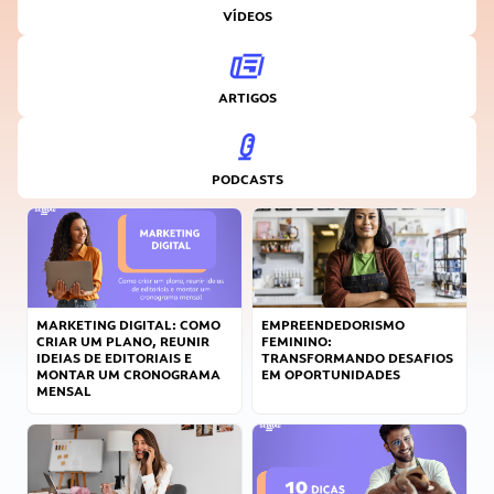
VÍDEOS
ARTIGOS
PODCASTS
MARKETING DIGITAL: COMO
EMPREENDEDORISMO
CRIAR UM PLANO, REUNIR
FEMININO:
IDEIAS DE EDITORIAIS E
TRANSFORMANDO DESAFIOS
MONTAR UM CRONOGRAMA
EM OPORTUNIDADES
MENSAL