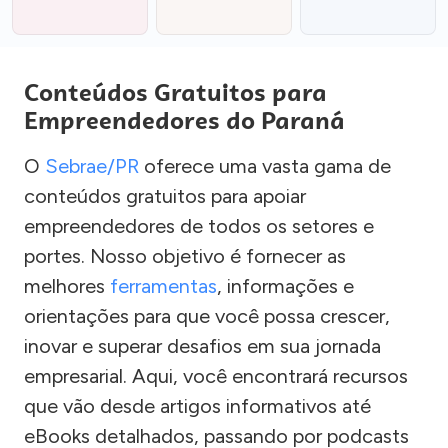
Conteúdos Gratuitos para
Empreendedores do Paraná
O
Sebrae/PR
oferece uma vasta gama de
conteúdos gratuitos para apoiar
empreendedores de todos os setores e
portes. Nosso objetivo é fornecer as
melhores
ferramentas
, informações e
orientações para que você possa crescer,
inovar e superar desafios em sua jornada
empresarial. Aqui, você encontrará recursos
que vão desde artigos informativos até
eBooks detalhados, passando por podcasts