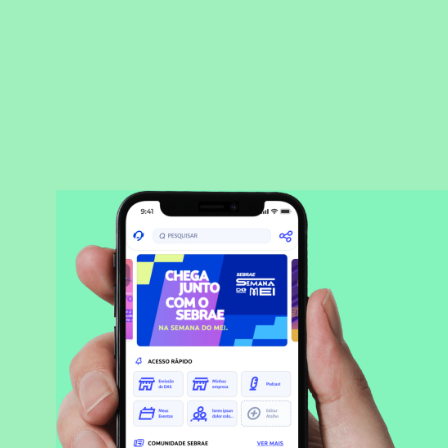
BAIXAR APLICATIVO