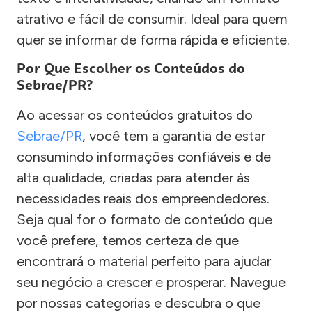
atrativo e fácil de consumir. Ideal para quem
quer se informar de forma rápida e eficiente.
Por Que Escolher os Conteúdos do
Sebrae/PR?
Ao acessar os conteúdos gratuitos do
Sebrae/PR
, você tem a garantia de estar
consumindo informações confiáveis e de
alta qualidade, criadas para atender às
necessidades reais dos empreendedores.
Seja qual for o formato de conteúdo que
você prefere, temos certeza de que
encontrará o material perfeito para ajudar
seu negócio a crescer e prosperar. Navegue
por nossas categorias e descubra o que