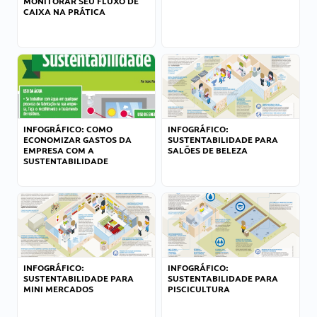
MONITORAR SEU FLUXO DE
CAIXA NA PRÁTICA
INFOGRÁFICO: COMO
INFOGRÁFICO:
ECONOMIZAR GASTOS DA
SUSTENTABILIDADE PARA
EMPRESA COM A
SALÕES DE BELEZA
SUSTENTABILIDADE
INFOGRÁFICO:
INFOGRÁFICO:
SUSTENTABILIDADE PARA
SUSTENTABILIDADE PARA
MINI MERCADOS
PISCICULTURA