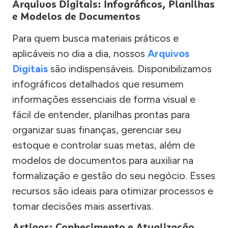
Arquivos Digitais: Infográficos, Planilhas
e Modelos de Documentos
Para quem busca materiais práticos e
aplicáveis no dia a dia, nossos
Arquivos
Digitais
são indispensáveis. Disponibilizamos
infográficos detalhados que resumem
informações essenciais de forma visual e
fácil de entender, planilhas prontas para
organizar suas finanças, gerenciar seu
estoque e controlar suas metas, além de
modelos de documentos para auxiliar na
formalização e gestão do seu negócio. Esses
recursos são ideais para otimizar processos e
tomar decisões mais assertivas.
Artigos: Conhecimento e Atualização