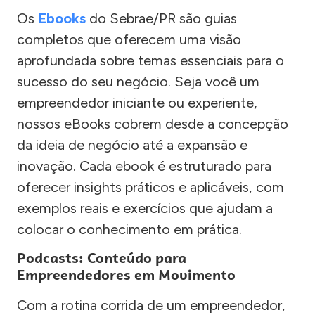
Os
Ebooks
do Sebrae/PR são guias
completos que oferecem uma visão
aprofundada sobre temas essenciais para o
sucesso do seu negócio. Seja você um
empreendedor iniciante ou experiente,
nossos eBooks cobrem desde a concepção
da ideia de negócio até a expansão e
inovação. Cada ebook é estruturado para
oferecer insights práticos e aplicáveis, com
exemplos reais e exercícios que ajudam a
colocar o conhecimento em prática.
Podcasts: Conteúdo para
Empreendedores em Movimento
Com a rotina corrida de um empreendedor,