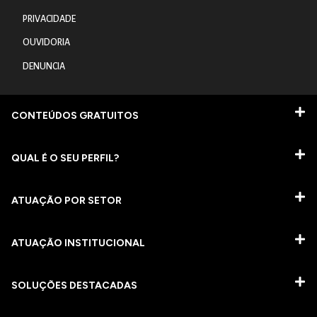
PRIVACIDADE
OUVIDORIA
DENUNCIA
CONTEÚDOS GRATUITOS
QUAL É O SEU PERFIL?
ATUAÇÃO POR SETOR
ATUAÇÃO INSTITUCIONAL
SOLUÇÕES DESTACADAS