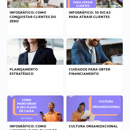
INFOGRÁFICO: COMO
INFOGRÁFICO: 10 DICAS
CONQUISTAR CLIENTES DO
PARA ATRAIR CLIENTES
ZERO
PLANEJAMENTO
CUIDADOS PARA OBTER
ESTRATÉGICO
FINANCIAMENTO
INFOGRÁFICO: COMO
CULTURA ORGANIZACIONAL