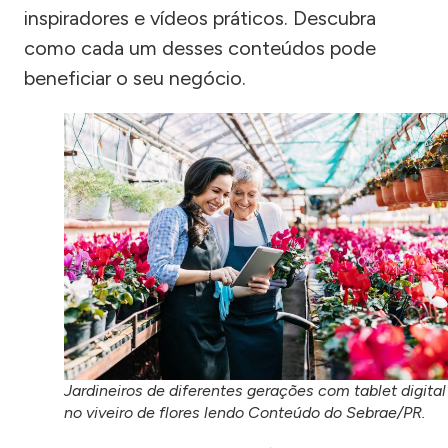
inspiradores e vídeos práticos. Descubra
como cada um desses conteúdos pode
beneficiar o seu negócio.
Jardineiros de diferentes gerações com tablet digital
no viveiro de flores lendo Conteúdo do Sebrae/PR.