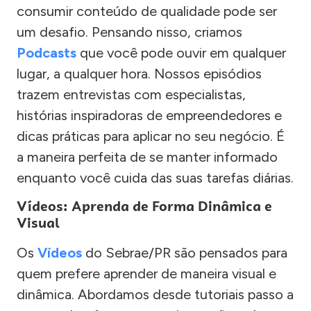
consumir conteúdo de qualidade pode ser
um desafio. Pensando nisso, criamos
Podcasts
que você pode ouvir em qualquer
lugar, a qualquer hora. Nossos episódios
trazem entrevistas com especialistas,
histórias inspiradoras de empreendedores e
dicas práticas para aplicar no seu negócio. É
a maneira perfeita de se manter informado
enquanto você cuida das suas tarefas diárias.
Vídeos: Aprenda de Forma Dinâmica e
Visual
Os
Vídeos
do Sebrae/PR são pensados para
quem prefere aprender de maneira visual e
dinâmica. Abordamos desde tutoriais passo a