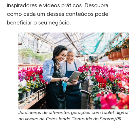
inspiradores e vídeos práticos. Descubra
como cada um desses conteúdos pode
beneficiar o seu negócio.
Jardineiros de diferentes gerações com tablet digital
no viveiro de flores lendo Conteúdo do Sebrae/PR.