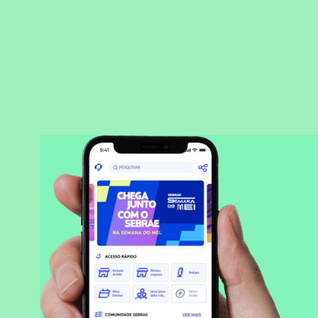
BAIXAR APLICATIVO