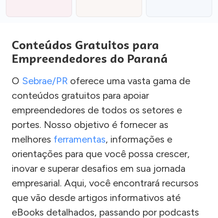
Conteúdos Gratuitos para
Empreendedores do Paraná
O
Sebrae/PR
oferece uma vasta gama de
conteúdos gratuitos para apoiar
empreendedores de todos os setores e
portes. Nosso objetivo é fornecer as
melhores
ferramentas
, informações e
orientações para que você possa crescer,
inovar e superar desafios em sua jornada
empresarial. Aqui, você encontrará recursos
que vão desde artigos informativos até
eBooks detalhados, passando por podcasts