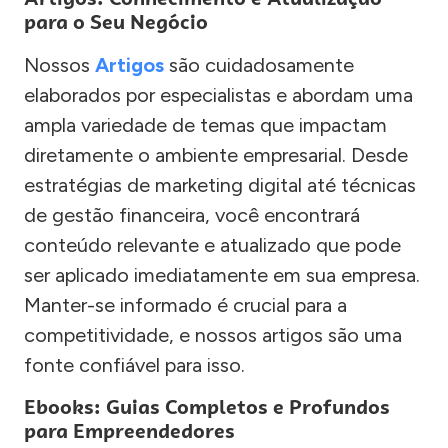
para o Seu Negócio
Nossos
Artigos
são cuidadosamente
elaborados por especialistas e abordam uma
ampla variedade de temas que impactam
diretamente o ambiente empresarial. Desde
estratégias de marketing digital até técnicas
de gestão financeira, você encontrará
conteúdo relevante e atualizado que pode
ser aplicado imediatamente em sua empresa.
Manter-se informado é crucial para a
competitividade, e nossos artigos são uma
fonte confiável para isso.
Ebooks: Guias Completos e Profundos
para Empreendedores