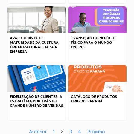
AVALIE O NÍVEL DE
TRANSIÇÃO DO NEGÓCIO
MATURIDADE DA CULTURA
FÍSICO PARA O MUNDO
ORGANIZACIONAL DA SUA
ONLINE
EMPRESA
FIDELIZAÇÃO DE CLIENTES: A
CATÁLOGO DE PRODUTOS
ESTRATÉGIA POR TRÁS DO
ORIGENS PARANÁ
GRANDE NÚMERO DE VENDAS
Anterior
1
2
3
4
Próximo