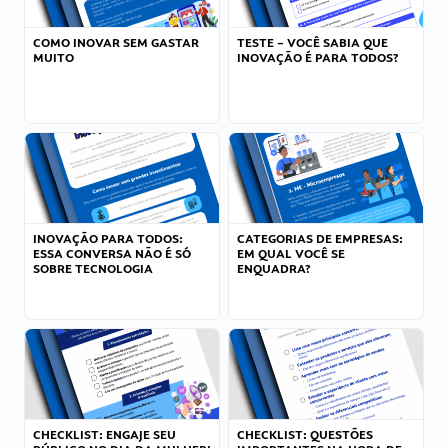
COMO INOVAR SEM GASTAR
TESTE – VOCÊ SABIA QUE
MUITO
INOVAÇÃO É PARA TODOS?
INOVAÇÃO PARA TODOS:
CATEGORIAS DE EMPRESAS:
ESSA CONVERSA NÃO É SÓ
EM QUAL VOCÊ SE
SOBRE TECNOLOGIA
ENQUADRA?
CHECKLIST: ENGAJE SEU
CHECKLIST: QUESTÕES