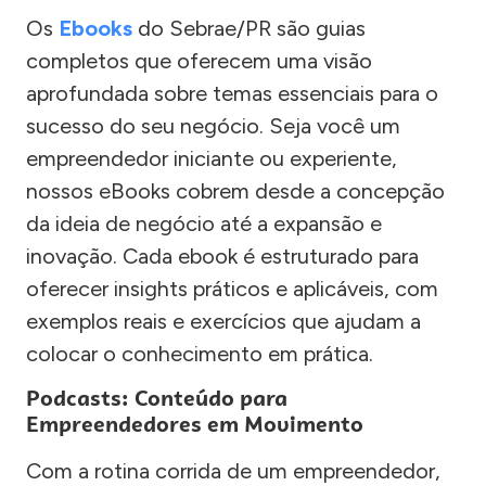
Os
Ebooks
do Sebrae/PR são guias
completos que oferecem uma visão
aprofundada sobre temas essenciais para o
sucesso do seu negócio. Seja você um
empreendedor iniciante ou experiente,
nossos eBooks cobrem desde a concepção
da ideia de negócio até a expansão e
inovação. Cada ebook é estruturado para
oferecer insights práticos e aplicáveis, com
exemplos reais e exercícios que ajudam a
colocar o conhecimento em prática.
Podcasts: Conteúdo para
Empreendedores em Movimento
Com a rotina corrida de um empreendedor,