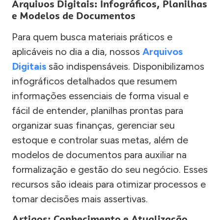
Arquivos Digitais: Infográficos, Planilhas
e Modelos de Documentos
Para quem busca materiais práticos e
aplicáveis no dia a dia, nossos
Arquivos
Digitais
são indispensáveis. Disponibilizamos
infográficos detalhados que resumem
informações essenciais de forma visual e
fácil de entender, planilhas prontas para
organizar suas finanças, gerenciar seu
estoque e controlar suas metas, além de
modelos de documentos para auxiliar na
formalização e gestão do seu negócio. Esses
recursos são ideais para otimizar processos e
tomar decisões mais assertivas.
Artigos: Conhecimento e Atualização