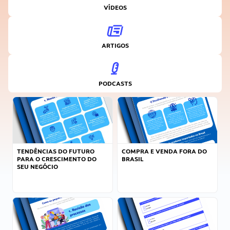
VÍDEOS
ARTIGOS
PODCASTS
TENDÊNCIAS DO FUTURO
COMPRA E VENDA FORA DO
PARA O CRESCIMENTO DO
BRASIL
SEU NEGÓCIO