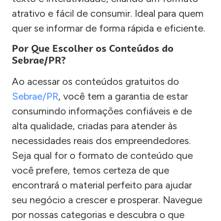
atrativo e fácil de consumir. Ideal para quem
quer se informar de forma rápida e eficiente.
Por Que Escolher os Conteúdos do
Sebrae/PR?
Ao acessar os conteúdos gratuitos do
Sebrae/PR
, você tem a garantia de estar
consumindo informações confiáveis e de
alta qualidade, criadas para atender às
necessidades reais dos empreendedores.
Seja qual for o formato de conteúdo que
você prefere, temos certeza de que
encontrará o material perfeito para ajudar
seu negócio a crescer e prosperar. Navegue
por nossas categorias e descubra o que