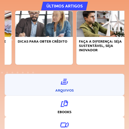
ÚLTIMOS ARTIGOS
DICAS PARA OBTER CRÉDITO
FAÇA A DIFERENÇA: SEJA
SUSTENTÁVEL, SEJA
INOVADOR
ARQUIVOS
EBOOKS