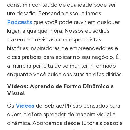
consumir conteúdo de qualidade pode ser
um desafio. Pensando nisso, criamos
Podcasts
que você pode ouvir em qualquer
lugar, a qualquer hora. Nossos episódios
trazem entrevistas com especialistas,
histórias inspiradoras de empreendedores e
dicas práticas para aplicar no seu negócio. É
a maneira perfeita de se manter informado
enquanto você cuida das suas tarefas diárias.
Vídeos: Aprenda de Forma Dinâmica e
Visual
Os
Vídeos
do Sebrae/PR são pensados para
quem prefere aprender de maneira visual e
dinâmica. Abordamos desde tutoriais passo a