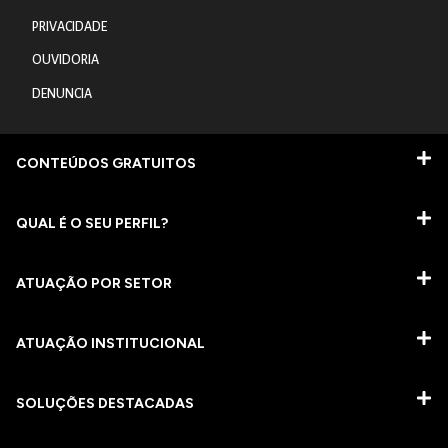
PRIVACIDADE
OUVIDORIA
DENUNCIA
CONTEÚDOS GRATUITOS
QUAL É O SEU PERFIL?
ATUAÇÃO POR SETOR
ATUAÇÃO INSTITUCIONAL
SOLUÇÕES DESTACADAS