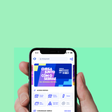
BAIXAR APLICATIVO