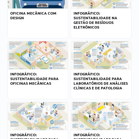
OFICINA MECÂNICA COM
INFOGRÁFICO:
DESIGN
SUSTENTABILIDADE NA
GESTÃO DE RESÍDUOS
ELETRÔNICOS
INFOGRÁFICO:
INFOGRÁFICO:
SUSTENTABILIDADE PARA
SUSTENTABILIDADE PARA
OFICINAS MECÂNICAS
LABORATÓRIOS DE ANÁLISES
CLÍNICAS E DE PATOLOGIA
INFOGRÁFICO:
INFOGRÁFICO: