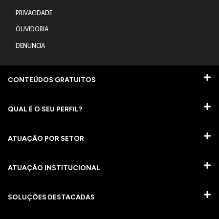
PRIVACIDADE
OUVIDORIA
DENUNCIA
CONTEÚDOS GRATUITOS
QUAL É O SEU PERFIL?
ATUAÇÃO POR SETOR
ATUAÇÃO INSTITUCIONAL
SOLUÇÕES DESTACADAS