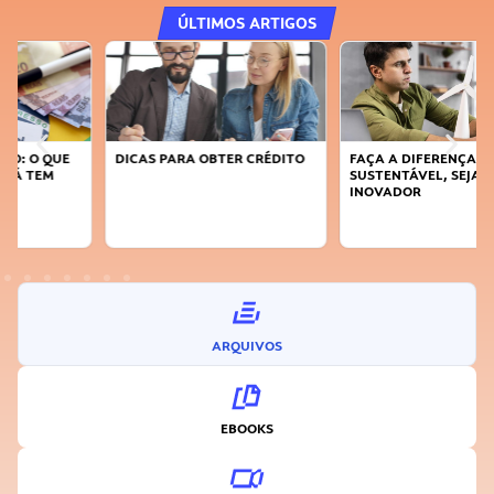
ÚLTIMOS ARTIGOS
DICAS PARA OBTER CRÉDITO
FAÇA A DIFERENÇA: SEJA
SUSTENTÁVEL, SEJA
INOVADOR
ARQUIVOS
EBOOKS