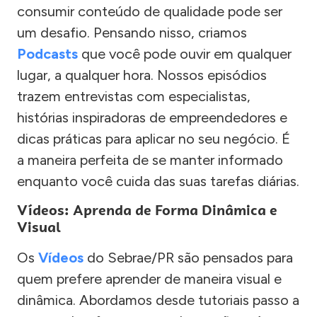
consumir conteúdo de qualidade pode ser
um desafio. Pensando nisso, criamos
Podcasts
que você pode ouvir em qualquer
lugar, a qualquer hora. Nossos episódios
trazem entrevistas com especialistas,
histórias inspiradoras de empreendedores e
dicas práticas para aplicar no seu negócio. É
a maneira perfeita de se manter informado
enquanto você cuida das suas tarefas diárias.
Vídeos: Aprenda de Forma Dinâmica e
Visual
Os
Vídeos
do Sebrae/PR são pensados para
quem prefere aprender de maneira visual e
dinâmica. Abordamos desde tutoriais passo a