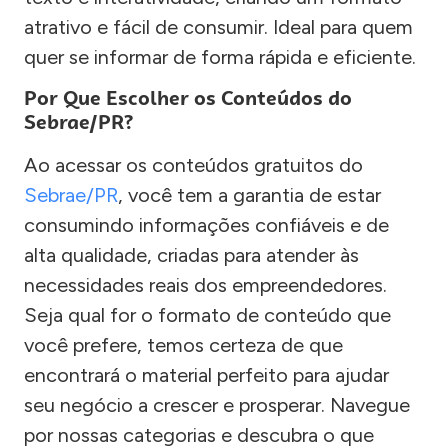
atrativo e fácil de consumir. Ideal para quem
quer se informar de forma rápida e eficiente.
Por Que Escolher os Conteúdos do
Sebrae/PR?
Ao acessar os conteúdos gratuitos do
Sebrae/PR
, você tem a garantia de estar
consumindo informações confiáveis e de
alta qualidade, criadas para atender às
necessidades reais dos empreendedores.
Seja qual for o formato de conteúdo que
você prefere, temos certeza de que
encontrará o material perfeito para ajudar
seu negócio a crescer e prosperar. Navegue
por nossas categorias e descubra o que