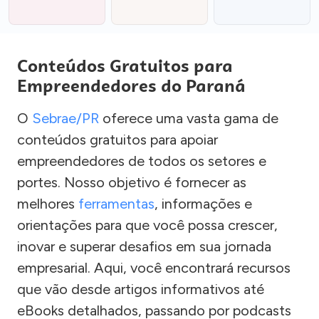
Conteúdos Gratuitos para
Empreendedores do Paraná
O
Sebrae/PR
oferece uma vasta gama de
conteúdos gratuitos para apoiar
empreendedores de todos os setores e
portes. Nosso objetivo é fornecer as
melhores
ferramentas
, informações e
orientações para que você possa crescer,
inovar e superar desafios em sua jornada
empresarial. Aqui, você encontrará recursos
que vão desde artigos informativos até
eBooks detalhados, passando por podcasts