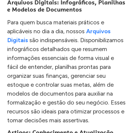
Arquivos Digitais: Infográficos, Planilhas
e Modelos de Documentos
Para quem busca materiais práticos e
aplicáveis no dia a dia, nossos
Arquivos
Digitais
são indispensáveis. Disponibilizamos
infográficos detalhados que resumem
informações essenciais de forma visual e
fácil de entender, planilhas prontas para
organizar suas finanças, gerenciar seu
estoque e controlar suas metas, além de
modelos de documentos para auxiliar na
formalização e gestão do seu negócio. Esses
recursos são ideais para otimizar processos e
tomar decisões mais assertivas.
Artigos: Conhecimento e Atualização