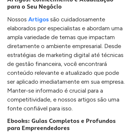
para o Seu Negócio
Nossos
Artigos
são cuidadosamente
elaborados por especialistas e abordam uma
ampla variedade de temas que impactam
diretamente o ambiente empresarial. Desde
estratégias de marketing digital até técnicas
de gestão financeira, você encontrará
conteúdo relevante e atualizado que pode
ser aplicado imediatamente em sua empresa.
Manter-se informado é crucial para a
competitividade, e nossos artigos são uma
fonte confiável para isso.
Ebooks: Guias Completos e Profundos
para Empreendedores