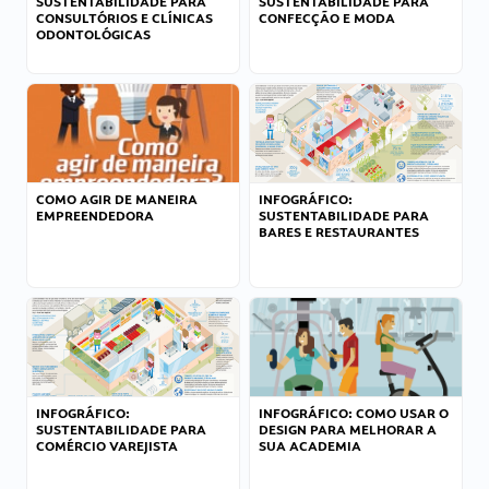
SUSTENTABILIDADE PARA
SUSTENTABILIDADE PARA
CONSULTÓRIOS E CLÍNICAS
CONFECÇÃO E MODA
ODONTOLÓGICAS
COMO AGIR DE MANEIRA
INFOGRÁFICO:
EMPREENDEDORA
SUSTENTABILIDADE PARA
BARES E RESTAURANTES
INFOGRÁFICO:
INFOGRÁFICO: COMO USAR O
SUSTENTABILIDADE PARA
DESIGN PARA MELHORAR A
COMÉRCIO VAREJISTA
SUA ACADEMIA