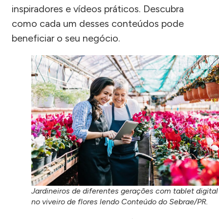
inspiradores e vídeos práticos. Descubra
como cada um desses conteúdos pode
beneficiar o seu negócio.
Jardineiros de diferentes gerações com tablet digital
no viveiro de flores lendo Conteúdo do Sebrae/PR.