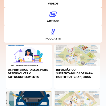
VÍDEOS
ARTIGOS
PODCASTS
OS PRIMEIROS PASSOS PARA
INFOGRÁFICO:
DESENVOLVER O
SUSTENTABILIDADE PARA
AUTOCONHECIMENTO
HORTIFRUTIGRANJEIROS