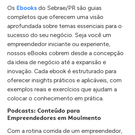
Os
Ebooks
do Sebrae/PR são guias
completos que oferecem uma visão
aprofundada sobre temas essenciais para o
sucesso do seu negócio. Seja você um
empreendedor iniciante ou experiente,
nossos eBooks cobrem desde a concepção
da ideia de negócio até a expansão e
inovação. Cada ebook é estruturado para
oferecer insights práticos e aplicáveis, com
exemplos reais e exercícios que ajudam a
colocar o conhecimento em prática.
Podcasts: Conteúdo para
Empreendedores em Movimento
Com a rotina corrida de um empreendedor,