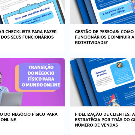
R CHECKLISTS PARA FAZER
GESTÃO DE PESSOAS: COMO
 DOS SEUS FUNCIONÁRIOS
FUNCIONÁRIOS E DIMINUIR A
ROTATIVIDADE?
O DO NEGÓCIO FÍSICO PARA
FIDELIZAÇÃO DE CLIENTES: A
 ONLINE
ESTRATÉGIA POR TRÁS DO 
NÚMERO DE VENDAS