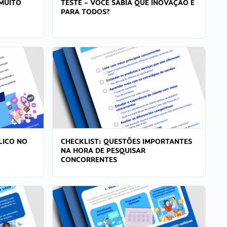
MUITO
TESTE – VOCÊ SABIA QUE INOVAÇÃO É
PARA TODOS?
LICO NO
CHECKLIST: QUESTÕES IMPORTANTES
NA HORA DE PESQUISAR
CONCORRENTES