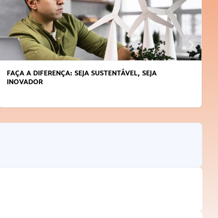
FAÇA A DIFERENÇA: SEJA SUSTENTÁVEL, SEJA
INOVADOR