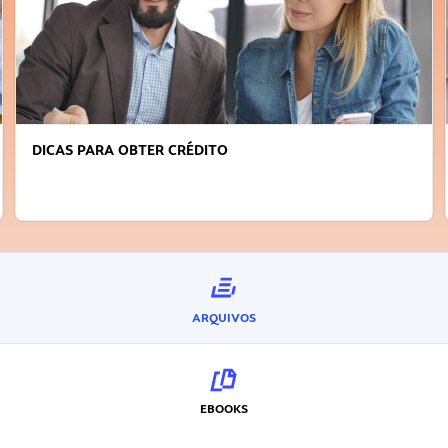
DICAS PARA OBTER CRÉDITO
ARQUIVOS
EBOOKS