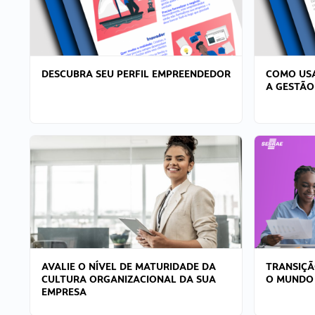
DESCUBRA SEU PERFIL EMPREENDEDOR
COMO USA
A GESTÃO
AVALIE O NÍVEL DE MATURIDADE DA
TRANSIÇÃ
CULTURA ORGANIZACIONAL DA SUA
O MUNDO
EMPRESA