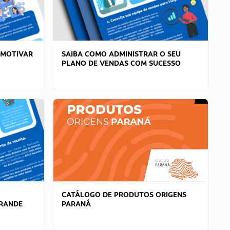
 MOTIVAR
SAIBA COMO ADMINISTRAR O SEU
PLANO DE VENDAS COM SUCESSO
CATÁLOGO DE PRODUTOS ORIGENS
GRANDE
PARANÁ