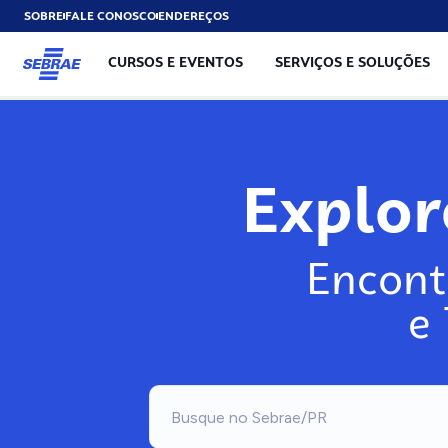
SOBRE
FALE CONOSCO
ENDEREÇOS
CURSOS E EVENTOS
SERVIÇOS E SOLUÇÕES
Explo
Encont
e