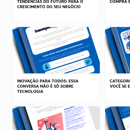
TENDÊNCIAS DO FUTURO PARA O
COMPRA E
CRESCIMENTO DO SEU NEGÓCIO
INOVAÇÃO PARA TODOS: ESSA
CATEGORI
CONVERSA NÃO É SÓ SOBRE
VOCÊ SE 
TECNOLOGIA