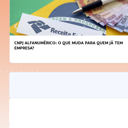
CNPJ ALFANUMÉRICO: O QUE MUDA PARA QUEM JÁ TEM
EMPRESA?