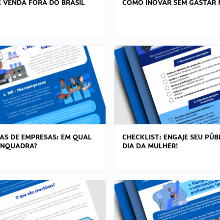
 VENDA FORA DO BRASIL
COMO INOVAR SEM GASTAR 
AS DE EMPRESAS: EM QUAL
CHECKLIST: ENGAJE SEU PÚB
ENQUADRA?
DIA DA MULHER!