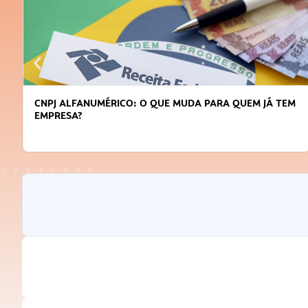
CNPJ ALFANUMÉRICO: O QUE MUDA PARA QUEM JÁ TEM
EMPRESA?