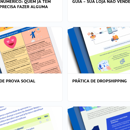
ANÚMERICO: QUEM JÁ TEM
GUIA – SUA LOJA NÃO VENDE
PRECISA FAZER ALGUMA
DE PROVA SOCIAL
PRÁTICA DE DROPSHIPPING