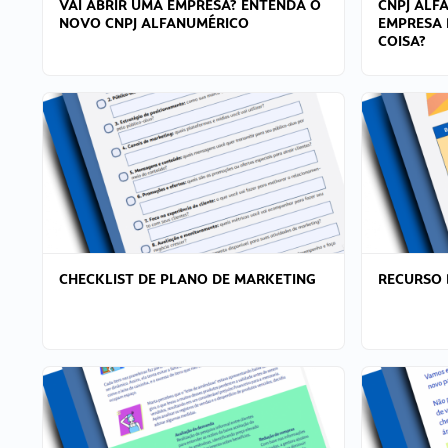
VAI ABRIR UMA EMPRESA? ENTENDA O
CNPJ ALF
NOVO CNPJ ALFANUMÉRICO
EMPRESA 
COISA?
CHECKLIST DE PLANO DE MARKETING
RECURSO 