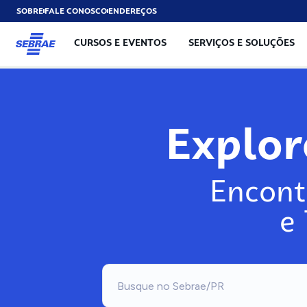
SOBRE
FALE CONOSCO
ENDEREÇOS
CURSOS E EVENTOS
SERVIÇOS E SOLUÇÕES
Explo
Encont
e