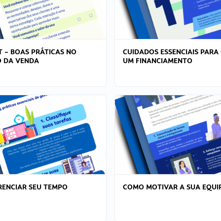
T – BOAS PRÁTICAS NO
CUIDADOS ESSENCIAIS PARA
 DA VENDA
UM FINANCIAMENTO
ENCIAR SEU TEMPO
COMO MOTIVAR A SUA EQUI