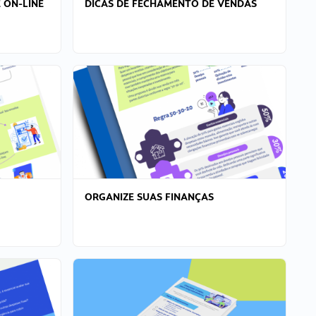
 ON-LINE
DICAS DE FECHAMENTO DE VENDAS
ORGANIZE SUAS FINANÇAS