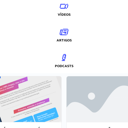
VÍDEOS
ARTIGOS
PODCASTS