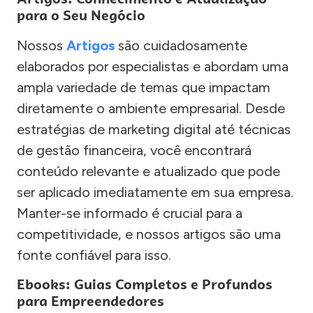
para o Seu Negócio
Nossos
Artigos
são cuidadosamente
elaborados por especialistas e abordam uma
ampla variedade de temas que impactam
diretamente o ambiente empresarial. Desde
estratégias de marketing digital até técnicas
de gestão financeira, você encontrará
conteúdo relevante e atualizado que pode
ser aplicado imediatamente em sua empresa.
Manter-se informado é crucial para a
competitividade, e nossos artigos são uma
fonte confiável para isso.
Ebooks: Guias Completos e Profundos
para Empreendedores