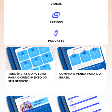
VÍDEOS
ARTIGOS
PODCASTS
TENDÊNCIAS DO FUTURO
COMPRA E VENDA FORA DO
PARA O CRESCIMENTO DO
BRASIL
SEU NEGÓCIO