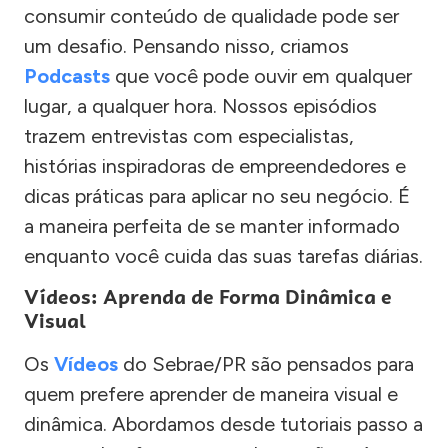
consumir conteúdo de qualidade pode ser
um desafio. Pensando nisso, criamos
Podcasts
que você pode ouvir em qualquer
lugar, a qualquer hora. Nossos episódios
trazem entrevistas com especialistas,
histórias inspiradoras de empreendedores e
dicas práticas para aplicar no seu negócio. É
a maneira perfeita de se manter informado
enquanto você cuida das suas tarefas diárias.
Vídeos: Aprenda de Forma Dinâmica e
Visual
Os
Vídeos
do Sebrae/PR são pensados para
quem prefere aprender de maneira visual e
dinâmica. Abordamos desde tutoriais passo a