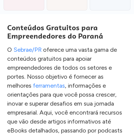
Conteúdos Gratuitos para
Empreendedores do Paraná
O
Sebrae/PR
oferece uma vasta gama de
conteúdos gratuitos para apoiar
empreendedores de todos os setores e
portes. Nosso objetivo é fornecer as
melhores
ferramentas
, informações e
orientações para que você possa crescer,
inovar e superar desafios em sua jornada
empresarial. Aqui, você encontrará recursos
que vão desde artigos informativos até
eBooks detalhados, passando por podcasts