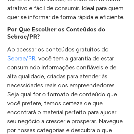
atrativo e fácil de consumir. Ideal para quem
quer se informar de forma rápida e eficiente.
Por Que Escolher os Conteúdos do
Sebrae/PR?
Ao acessar os conteúdos gratuitos do
Sebrae/PR
, você tem a garantia de estar
consumindo informações confiáveis e de
alta qualidade, criadas para atender às
necessidades reais dos empreendedores.
Seja qual for o formato de conteúdo que
você prefere, temos certeza de que
encontrará o material perfeito para ajudar
seu negócio a crescer e prosperar. Navegue
por nossas categorias e descubra o que