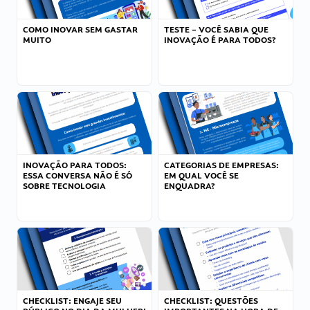
COMO INOVAR SEM GASTAR
TESTE – VOCÊ SABIA QUE
MUITO
INOVAÇÃO É PARA TODOS?
INOVAÇÃO PARA TODOS:
CATEGORIAS DE EMPRESAS:
ESSA CONVERSA NÃO É SÓ
EM QUAL VOCÊ SE
SOBRE TECNOLOGIA
ENQUADRA?
CHECKLIST: ENGAJE SEU
CHECKLIST: QUESTÕES