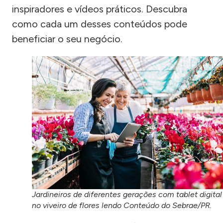
inspiradores e vídeos práticos. Descubra
como cada um desses conteúdos pode
beneficiar o seu negócio.
Jardineiros de diferentes gerações com tablet digital
no viveiro de flores lendo Conteúdo do Sebrae/PR.