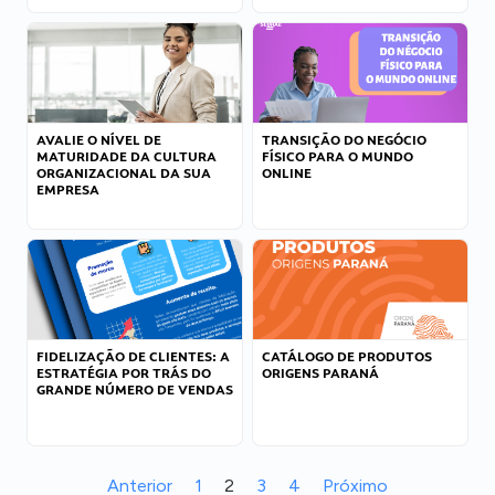
AVALIE O NÍVEL DE
TRANSIÇÃO DO NEGÓCIO
MATURIDADE DA CULTURA
FÍSICO PARA O MUNDO
ORGANIZACIONAL DA SUA
ONLINE
EMPRESA
FIDELIZAÇÃO DE CLIENTES: A
CATÁLOGO DE PRODUTOS
ESTRATÉGIA POR TRÁS DO
ORIGENS PARANÁ
GRANDE NÚMERO DE VENDAS
Anterior
1
2
3
4
Próximo