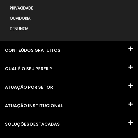
PRIVACIDADE
OUVIDORIA
DENUNCIA
CONTEÚDOS GRATUITOS
QUAL É O SEU PERFIL?
ATUAÇÃO POR SETOR
ATUAÇÃO INSTITUCIONAL
SOLUÇÕES DESTACADAS