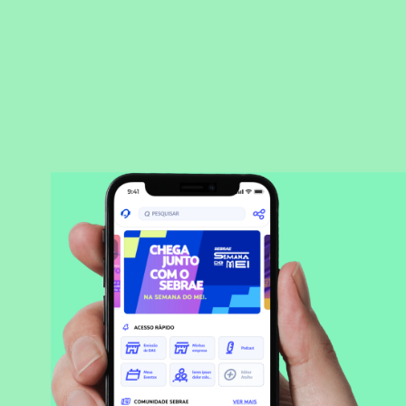
BAIXAR APLICATIVO