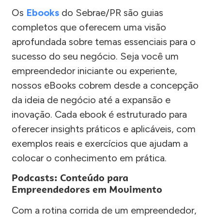
Os
Ebooks
do Sebrae/PR são guias
completos que oferecem uma visão
aprofundada sobre temas essenciais para o
sucesso do seu negócio. Seja você um
empreendedor iniciante ou experiente,
nossos eBooks cobrem desde a concepção
da ideia de negócio até a expansão e
inovação. Cada ebook é estruturado para
oferecer insights práticos e aplicáveis, com
exemplos reais e exercícios que ajudam a
colocar o conhecimento em prática.
Podcasts: Conteúdo para
Empreendedores em Movimento
Com a rotina corrida de um empreendedor,