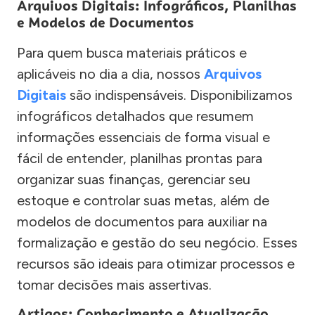
Arquivos Digitais: Infográficos, Planilhas
e Modelos de Documentos
Para quem busca materiais práticos e
aplicáveis no dia a dia, nossos
Arquivos
Digitais
são indispensáveis. Disponibilizamos
infográficos detalhados que resumem
informações essenciais de forma visual e
fácil de entender, planilhas prontas para
organizar suas finanças, gerenciar seu
estoque e controlar suas metas, além de
modelos de documentos para auxiliar na
formalização e gestão do seu negócio. Esses
recursos são ideais para otimizar processos e
tomar decisões mais assertivas.
Artigos: Conhecimento e Atualização