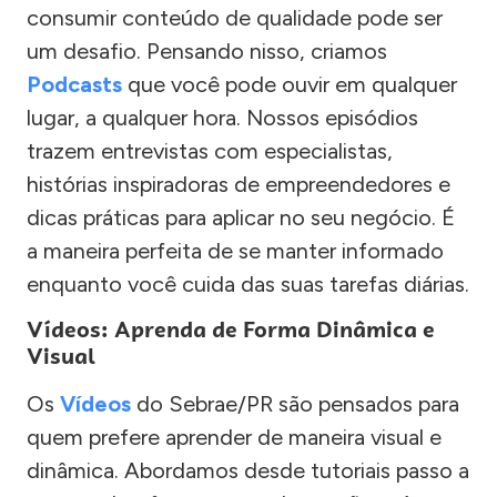
consumir conteúdo de qualidade pode ser
um desafio. Pensando nisso, criamos
Podcasts
que você pode ouvir em qualquer
lugar, a qualquer hora. Nossos episódios
trazem entrevistas com especialistas,
histórias inspiradoras de empreendedores e
dicas práticas para aplicar no seu negócio. É
a maneira perfeita de se manter informado
enquanto você cuida das suas tarefas diárias.
Vídeos: Aprenda de Forma Dinâmica e
Visual
Os
Vídeos
do Sebrae/PR são pensados para
quem prefere aprender de maneira visual e
dinâmica. Abordamos desde tutoriais passo a