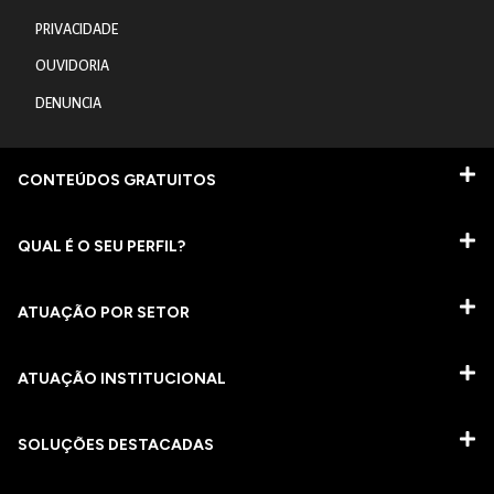
PRIVACIDADE
OUVIDORIA
DENUNCIA
CONTEÚDOS GRATUITOS
QUAL É O SEU PERFIL?
ATUAÇÃO POR SETOR
ATUAÇÃO INSTITUCIONAL
SOLUÇÕES DESTACADAS