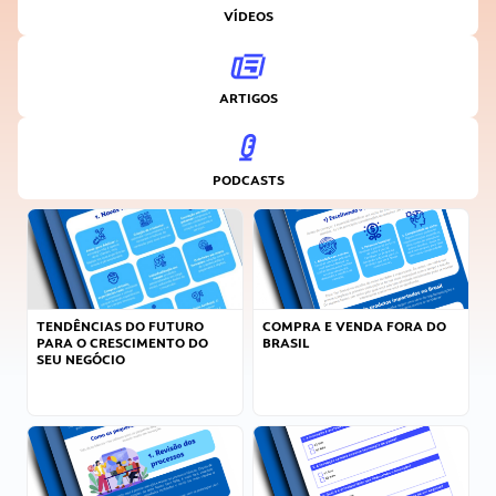
VÍDEOS
ARTIGOS
PODCASTS
TENDÊNCIAS DO FUTURO
COMPRA E VENDA FORA DO
PARA O CRESCIMENTO DO
BRASIL
SEU NEGÓCIO