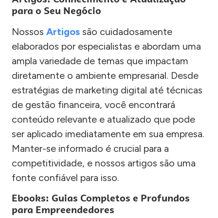
para o Seu Negócio
Nossos
Artigos
são cuidadosamente
elaborados por especialistas e abordam uma
ampla variedade de temas que impactam
diretamente o ambiente empresarial. Desde
estratégias de marketing digital até técnicas
de gestão financeira, você encontrará
conteúdo relevante e atualizado que pode
ser aplicado imediatamente em sua empresa.
Manter-se informado é crucial para a
competitividade, e nossos artigos são uma
fonte confiável para isso.
Ebooks: Guias Completos e Profundos
para Empreendedores