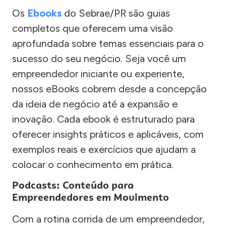
Os
Ebooks
do Sebrae/PR são guias
completos que oferecem uma visão
aprofundada sobre temas essenciais para o
sucesso do seu negócio. Seja você um
empreendedor iniciante ou experiente,
nossos eBooks cobrem desde a concepção
da ideia de negócio até a expansão e
inovação. Cada ebook é estruturado para
oferecer insights práticos e aplicáveis, com
exemplos reais e exercícios que ajudam a
colocar o conhecimento em prática.
Podcasts: Conteúdo para
Empreendedores em Movimento
Com a rotina corrida de um empreendedor,