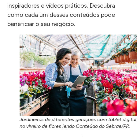
inspiradores e vídeos práticos. Descubra
como cada um desses conteúdos pode
beneficiar o seu negócio.
Jardineiros de diferentes gerações com tablet digital
no viveiro de flores lendo Conteúdo do Sebrae/PR.