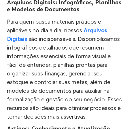
Arquivos Digitais: Infográficos, Planilhas
e Modelos de Documentos
Para quem busca materiais práticos e
aplicáveis no dia a dia, nossos
Arquivos
Digitais
são indispensáveis. Disponibilizamos
infográficos detalhados que resumem
informações essenciais de forma visual e
fácil de entender, planilhas prontas para
organizar suas finanças, gerenciar seu
estoque e controlar suas metas, além de
modelos de documentos para auxiliar na
formalização e gestão do seu negócio. Esses
recursos são ideais para otimizar processos e
tomar decisões mais assertivas.
Artigos: Conhecimento e Atualização