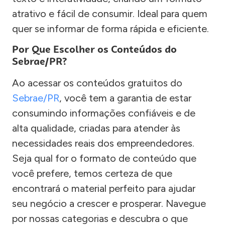
atrativo e fácil de consumir. Ideal para quem
quer se informar de forma rápida e eficiente.
Por Que Escolher os Conteúdos do
Sebrae/PR?
Ao acessar os conteúdos gratuitos do
Sebrae/PR
, você tem a garantia de estar
consumindo informações confiáveis e de
alta qualidade, criadas para atender às
necessidades reais dos empreendedores.
Seja qual for o formato de conteúdo que
você prefere, temos certeza de que
encontrará o material perfeito para ajudar
seu negócio a crescer e prosperar. Navegue
por nossas categorias e descubra o que