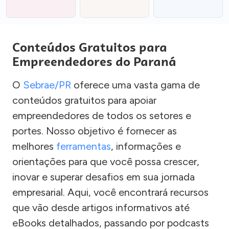
Conteúdos Gratuitos para
Empreendedores do Paraná
O
Sebrae/PR
oferece uma vasta gama de
conteúdos gratuitos para apoiar
empreendedores de todos os setores e
portes. Nosso objetivo é fornecer as
melhores
ferramentas
, informações e
orientações para que você possa crescer,
inovar e superar desafios em sua jornada
empresarial. Aqui, você encontrará recursos
que vão desde artigos informativos até
eBooks detalhados, passando por podcasts