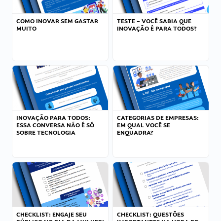
COMO INOVAR SEM GASTAR
TESTE – VOCÊ SABIA QUE
MUITO
INOVAÇÃO É PARA TODOS?
INOVAÇÃO PARA TODOS:
CATEGORIAS DE EMPRESAS:
ESSA CONVERSA NÃO É SÓ
EM QUAL VOCÊ SE
SOBRE TECNOLOGIA
ENQUADRA?
CHECKLIST: ENGAJE SEU
CHECKLIST: QUESTÕES