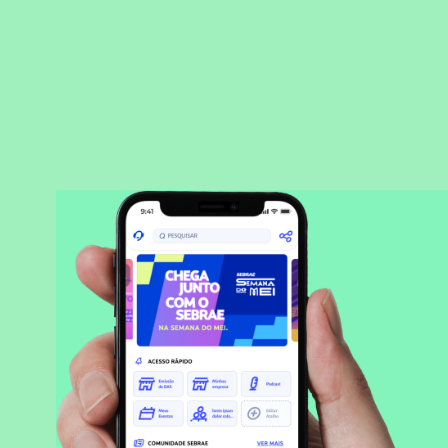
BAIXAR APLICATIVO