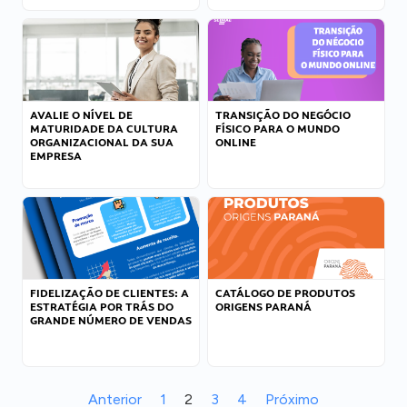
AVALIE O NÍVEL DE
TRANSIÇÃO DO NEGÓCIO
MATURIDADE DA CULTURA
FÍSICO PARA O MUNDO
ORGANIZACIONAL DA SUA
ONLINE
EMPRESA
FIDELIZAÇÃO DE CLIENTES: A
CATÁLOGO DE PRODUTOS
ESTRATÉGIA POR TRÁS DO
ORIGENS PARANÁ
GRANDE NÚMERO DE VENDAS
Anterior
1
2
3
4
Próximo