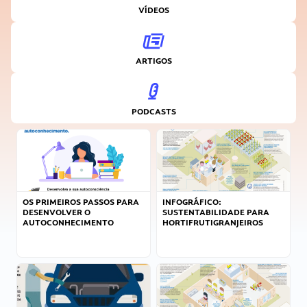
VÍDEOS
ARTIGOS
PODCASTS
OS PRIMEIROS PASSOS PARA
INFOGRÁFICO:
DESENVOLVER O
SUSTENTABILIDADE PARA
AUTOCONHECIMENTO
HORTIFRUTIGRANJEIROS