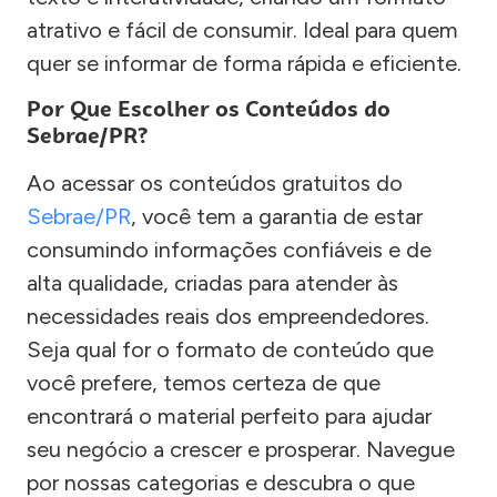
atrativo e fácil de consumir. Ideal para quem
quer se informar de forma rápida e eficiente.
Por Que Escolher os Conteúdos do
Sebrae/PR?
Ao acessar os conteúdos gratuitos do
Sebrae/PR
, você tem a garantia de estar
consumindo informações confiáveis e de
alta qualidade, criadas para atender às
necessidades reais dos empreendedores.
Seja qual for o formato de conteúdo que
você prefere, temos certeza de que
encontrará o material perfeito para ajudar
seu negócio a crescer e prosperar. Navegue
por nossas categorias e descubra o que