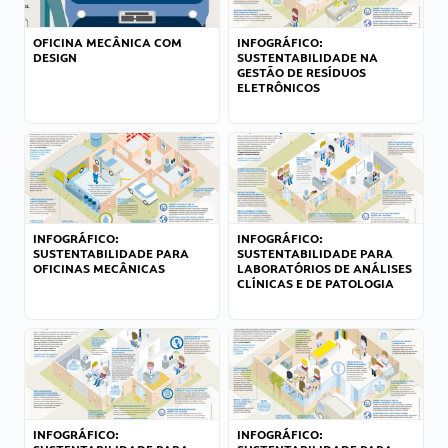
OFICINA MECÂNICA COM
INFOGRÁFICO:
DESIGN
SUSTENTABILIDADE NA
GESTÃO DE RESÍDUOS
ELETRÔNICOS
INFOGRÁFICO:
INFOGRÁFICO:
SUSTENTABILIDADE PARA
SUSTENTABILIDADE PARA
OFICINAS MECÂNICAS
LABORATÓRIOS DE ANÁLISES
CLÍNICAS E DE PATOLOGIA
INFOGRÁFICO:
INFOGRÁFICO: