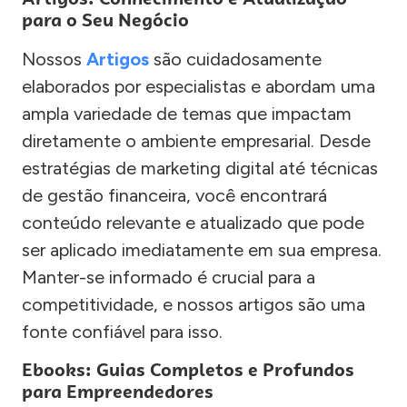
para o Seu Negócio
Nossos
Artigos
são cuidadosamente
elaborados por especialistas e abordam uma
ampla variedade de temas que impactam
diretamente o ambiente empresarial. Desde
estratégias de marketing digital até técnicas
de gestão financeira, você encontrará
conteúdo relevante e atualizado que pode
ser aplicado imediatamente em sua empresa.
Manter-se informado é crucial para a
competitividade, e nossos artigos são uma
fonte confiável para isso.
Ebooks: Guias Completos e Profundos
para Empreendedores