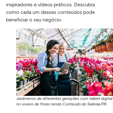
inspiradores e vídeos práticos. Descubra
como cada um desses conteúdos pode
beneficiar o seu negócio.
Jardineiros de diferentes gerações com tablet digital
no viveiro de flores lendo Conteúdo do Sebrae/PR.