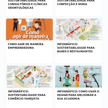
SUSTENTABILIDADE PARA
SUSTENTABILIDADE PARA
CONSULTÓRIOS E CLÍNICAS
CONFECÇÃO E MODA
ODONTOLÓGICAS
COMO AGIR DE MANEIRA
INFOGRÁFICO:
EMPREENDEDORA
SUSTENTABILIDADE PARA
BARES E RESTAURANTES
INFOGRÁFICO:
INFOGRÁFICO: COMO USAR O
SUSTENTABILIDADE PARA
DESIGN PARA MELHORAR A
COMÉRCIO VAREJISTA
SUA ACADEMIA