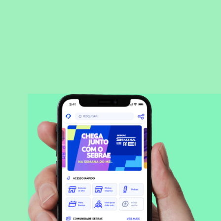
BAIXAR APLICATIVO