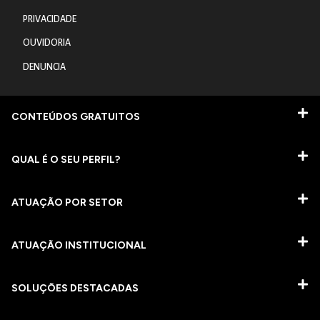
PRIVACIDADE
OUVIDORIA
DENUNCIA
CONTEÚDOS GRATUITOS
QUAL É O SEU PERFIL?
ATUAÇÃO POR SETOR
ATUAÇÃO INSTITUCIONAL
SOLUÇÕES DESTACADAS