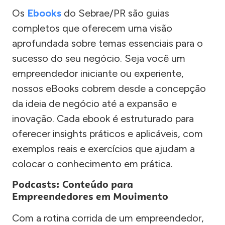
Os
Ebooks
do Sebrae/PR são guias
completos que oferecem uma visão
aprofundada sobre temas essenciais para o
sucesso do seu negócio. Seja você um
empreendedor iniciante ou experiente,
nossos eBooks cobrem desde a concepção
da ideia de negócio até a expansão e
inovação. Cada ebook é estruturado para
oferecer insights práticos e aplicáveis, com
exemplos reais e exercícios que ajudam a
colocar o conhecimento em prática.
Podcasts: Conteúdo para
Empreendedores em Movimento
Com a rotina corrida de um empreendedor,