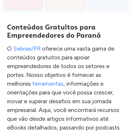
Conteúdos Gratuitos para
Empreendedores do Paraná
O
Sebrae/PR
oferece uma vasta gama de
conteúdos gratuitos para apoiar
empreendedores de todos os setores e
portes. Nosso objetivo é fornecer as
melhores
ferramentas
, informações e
orientações para que você possa crescer,
inovar e superar desafios em sua jornada
empresarial. Aqui, você encontrará recursos
que vão desde artigos informativos até
eBooks detalhados, passando por podcasts