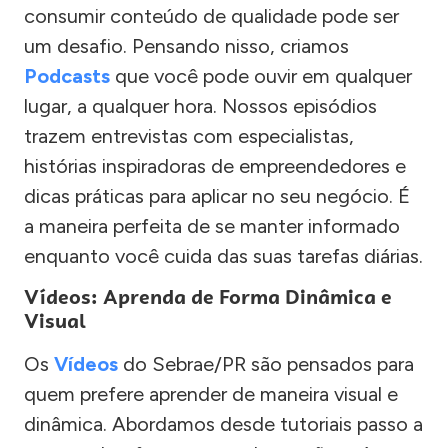
consumir conteúdo de qualidade pode ser
um desafio. Pensando nisso, criamos
Podcasts
que você pode ouvir em qualquer
lugar, a qualquer hora. Nossos episódios
trazem entrevistas com especialistas,
histórias inspiradoras de empreendedores e
dicas práticas para aplicar no seu negócio. É
a maneira perfeita de se manter informado
enquanto você cuida das suas tarefas diárias.
Vídeos: Aprenda de Forma Dinâmica e
Visual
Os
Vídeos
do Sebrae/PR são pensados para
quem prefere aprender de maneira visual e
dinâmica. Abordamos desde tutoriais passo a