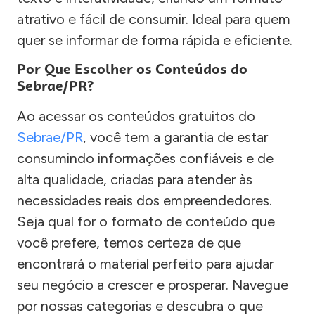
atrativo e fácil de consumir. Ideal para quem
quer se informar de forma rápida e eficiente.
Por Que Escolher os Conteúdos do
Sebrae/PR?
Ao acessar os conteúdos gratuitos do
Sebrae/PR
, você tem a garantia de estar
consumindo informações confiáveis e de
alta qualidade, criadas para atender às
necessidades reais dos empreendedores.
Seja qual for o formato de conteúdo que
você prefere, temos certeza de que
encontrará o material perfeito para ajudar
seu negócio a crescer e prosperar. Navegue
por nossas categorias e descubra o que