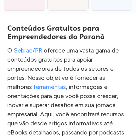
Conteúdos Gratuitos para
Empreendedores do Paraná
O
Sebrae/PR
oferece uma vasta gama de
conteúdos gratuitos para apoiar
empreendedores de todos os setores e
portes. Nosso objetivo é fornecer as
melhores
ferramentas
, informações e
orientações para que você possa crescer,
inovar e superar desafios em sua jornada
empresarial. Aqui, você encontrará recursos
que vão desde artigos informativos até
eBooks detalhados, passando por podcasts