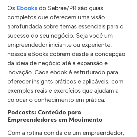
Os
Ebooks
do Sebrae/PR são guias
completos que oferecem uma visão
aprofundada sobre temas essenciais para o
sucesso do seu negócio. Seja você um
empreendedor iniciante ou experiente,
nossos eBooks cobrem desde a concepção
da ideia de negócio até a expansão e
inovação. Cada ebook é estruturado para
oferecer insights práticos e aplicáveis, com
exemplos reais e exercícios que ajudam a
colocar o conhecimento em prática.
Podcasts: Conteúdo para
Empreendedores em Movimento
Com a rotina corrida de um empreendedor,