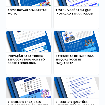
COMO INOVAR SEM GASTAR
TESTE – VOCÊ SABIA QUE
MUITO
INOVAÇÃO É PARA TODOS?
INOVAÇÃO PARA TODOS:
CATEGORIAS DE EMPRESAS:
ESSA CONVERSA NÃO É SÓ
EM QUAL VOCÊ SE
SOBRE TECNOLOGIA
ENQUADRA?
CHECKLIST: ENGAJE SEU
CHECKLIST: QUESTÕES