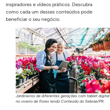
inspiradores e vídeos práticos. Descubra
como cada um desses conteúdos pode
beneficiar o seu negócio.
Jardineiros de diferentes gerações com tablet digital
no viveiro de flores lendo Conteúdo do Sebrae/PR.