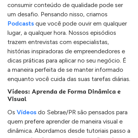
consumir conteúdo de qualidade pode ser
um desafio. Pensando nisso, criamos
Podcasts
que você pode ouvir em qualquer
lugar, a qualquer hora. Nossos episódios
trazem entrevistas com especialistas,
histórias inspiradoras de empreendedores e
dicas práticas para aplicar no seu negócio. É
a maneira perfeita de se manter informado
enquanto você cuida das suas tarefas diárias.
Vídeos: Aprenda de Forma Dinâmica e
Visual
Os
Vídeos
do Sebrae/PR são pensados para
quem prefere aprender de maneira visual e
dinâmica. Abordamos desde tutoriais passo a