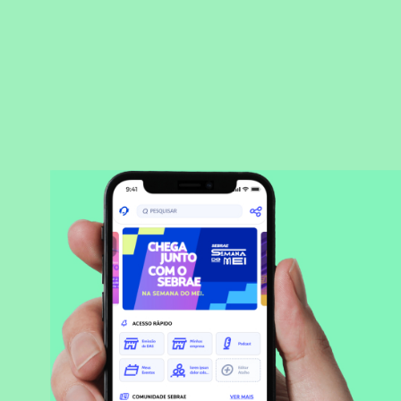
BAIXAR APLICATIVO