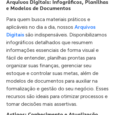
Arquivos Digitais: Infográficos, Planilhas
e Modelos de Documentos
Para quem busca materiais práticos e
aplicáveis no dia a dia, nossos
Arquivos
Digitais
são indispensáveis. Disponibilizamos
infográficos detalhados que resumem
informações essenciais de forma visual e
fácil de entender, planilhas prontas para
organizar suas finanças, gerenciar seu
estoque e controlar suas metas, além de
modelos de documentos para auxiliar na
formalização e gestão do seu negócio. Esses
recursos são ideais para otimizar processos e
tomar decisões mais assertivas.
Artigos: Conhecimento e Atualização