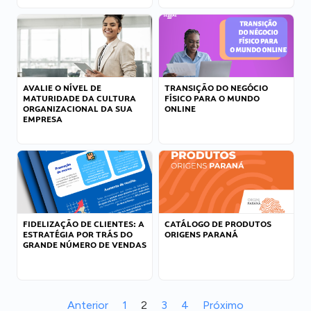
AVALIE O NÍVEL DE
TRANSIÇÃO DO NEGÓCIO
MATURIDADE DA CULTURA
FÍSICO PARA O MUNDO
ORGANIZACIONAL DA SUA
ONLINE
EMPRESA
FIDELIZAÇÃO DE CLIENTES: A
CATÁLOGO DE PRODUTOS
ESTRATÉGIA POR TRÁS DO
ORIGENS PARANÁ
GRANDE NÚMERO DE VENDAS
Anterior
1
2
3
4
Próximo