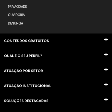
PRIVACIDADE
OUVIDORIA
DENUNCIA
CONTEÚDOS GRATUITOS
QUAL É O SEU PERFIL?
ATUAÇÃO POR SETOR
ATUAÇÃO INSTITUCIONAL
SOLUÇÕES DESTACADAS