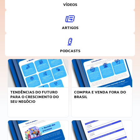
VÍDEOS
ARTIGOS
PODCASTS
TENDÊNCIAS DO FUTURO
COMPRA E VENDA FORA DO
PARA O CRESCIMENTO DO
BRASIL
SEU NEGÓCIO