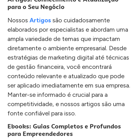
para o Seu Negócio
Nossos
Artigos
são cuidadosamente
elaborados por especialistas e abordam uma
ampla variedade de temas que impactam
diretamente o ambiente empresarial. Desde
estratégias de marketing digital até técnicas
de gestão financeira, você encontrará
conteúdo relevante e atualizado que pode
ser aplicado imediatamente em sua empresa.
Manter-se informado é crucial para a
competitividade, e nossos artigos são uma
fonte confiável para isso.
Ebooks: Guias Completos e Profundos
para Empreendedores