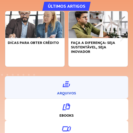
ÚLTIMOS ARTIGOS
DICAS PARA OBTER CRÉDITO
FAÇA A DIFERENÇA: SEJA
SUSTENTÁVEL, SEJA
INOVADOR
ARQUIVOS
EBOOKS