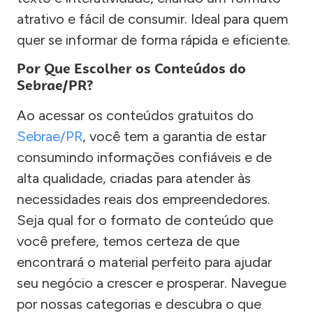
atrativo e fácil de consumir. Ideal para quem
quer se informar de forma rápida e eficiente.
Por Que Escolher os Conteúdos do
Sebrae/PR?
Ao acessar os conteúdos gratuitos do
Sebrae/PR
, você tem a garantia de estar
consumindo informações confiáveis e de
alta qualidade, criadas para atender às
necessidades reais dos empreendedores.
Seja qual for o formato de conteúdo que
você prefere, temos certeza de que
encontrará o material perfeito para ajudar
seu negócio a crescer e prosperar. Navegue
por nossas categorias e descubra o que