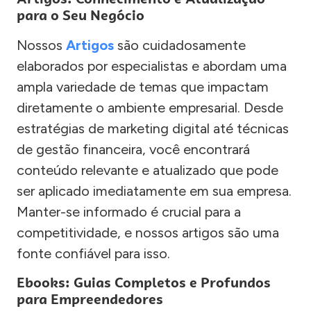
para o Seu Negócio
Nossos
Artigos
são cuidadosamente
elaborados por especialistas e abordam uma
ampla variedade de temas que impactam
diretamente o ambiente empresarial. Desde
estratégias de marketing digital até técnicas
de gestão financeira, você encontrará
conteúdo relevante e atualizado que pode
ser aplicado imediatamente em sua empresa.
Manter-se informado é crucial para a
competitividade, e nossos artigos são uma
fonte confiável para isso.
Ebooks: Guias Completos e Profundos
para Empreendedores