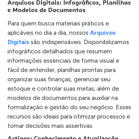
Arquivos Digitais: Infográficos, Planilhas
e Modelos de Documentos
Para quem busca materiais práticos e
aplicáveis no dia a dia, nossos
Arquivos
Digitais
são indispensáveis. Disponibilizamos
infográficos detalhados que resumem
informações essenciais de forma visual e
fácil de entender, planilhas prontas para
organizar suas finanças, gerenciar seu
estoque e controlar suas metas, além de
modelos de documentos para auxiliar na
formalização e gestão do seu negócio. Esses
recursos são ideais para otimizar processos e
tomar decisões mais assertivas.
Artigos: Conhecimento e Atualização