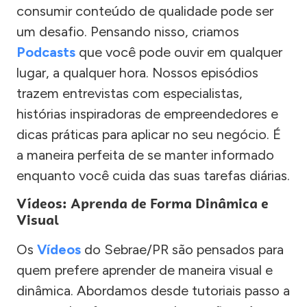
consumir conteúdo de qualidade pode ser
um desafio. Pensando nisso, criamos
Podcasts
que você pode ouvir em qualquer
lugar, a qualquer hora. Nossos episódios
trazem entrevistas com especialistas,
histórias inspiradoras de empreendedores e
dicas práticas para aplicar no seu negócio. É
a maneira perfeita de se manter informado
enquanto você cuida das suas tarefas diárias.
Vídeos: Aprenda de Forma Dinâmica e
Visual
Os
Vídeos
do Sebrae/PR são pensados para
quem prefere aprender de maneira visual e
dinâmica. Abordamos desde tutoriais passo a