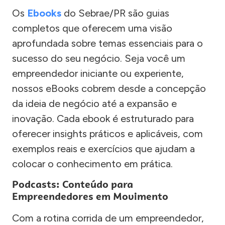
Os
Ebooks
do Sebrae/PR são guias
completos que oferecem uma visão
aprofundada sobre temas essenciais para o
sucesso do seu negócio. Seja você um
empreendedor iniciante ou experiente,
nossos eBooks cobrem desde a concepção
da ideia de negócio até a expansão e
inovação. Cada ebook é estruturado para
oferecer insights práticos e aplicáveis, com
exemplos reais e exercícios que ajudam a
colocar o conhecimento em prática.
Podcasts: Conteúdo para
Empreendedores em Movimento
Com a rotina corrida de um empreendedor,