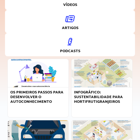
VÍDEOS
ARTIGOS
PODCASTS
OS PRIMEIROS PASSOS PARA
INFOGRÁFICO:
DESENVOLVER O
SUSTENTABILIDADE PARA
AUTOCONHECIMENTO
HORTIFRUTIGRANJEIROS