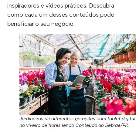
inspiradores e vídeos práticos. Descubra
como cada um desses conteúdos pode
beneficiar o seu negócio.
Jardineiros de diferentes gerações com tablet digital
no viveiro de flores lendo Conteúdo do Sebrae/PR.