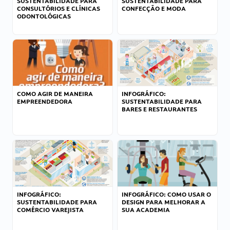
SUSTENTABILIDADE PARA
SUSTENTABILIDADE PARA
CONSULTÓRIOS E CLÍNICAS
CONFECÇÃO E MODA
ODONTOLÓGICAS
COMO AGIR DE MANEIRA
INFOGRÁFICO:
EMPREENDEDORA
SUSTENTABILIDADE PARA
BARES E RESTAURANTES
INFOGRÁFICO:
INFOGRÁFICO: COMO USAR O
SUSTENTABILIDADE PARA
DESIGN PARA MELHORAR A
COMÉRCIO VAREJISTA
SUA ACADEMIA