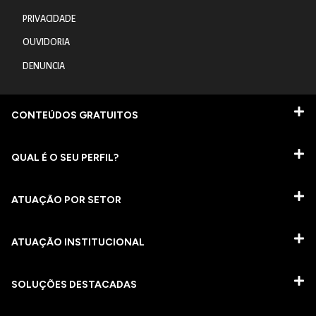
PRIVACIDADE
OUVIDORIA
DENUNCIA
CONTEÚDOS GRATUITOS
QUAL É O SEU PERFIL?
ATUAÇÃO POR SETOR
ATUAÇÃO INSTITUCIONAL
SOLUÇÕES DESTACADAS