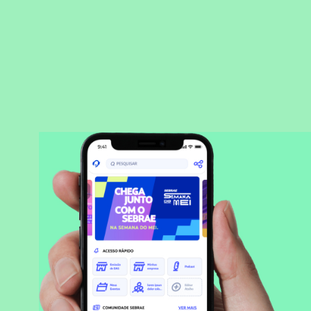
BAIXAR APLICATIVO