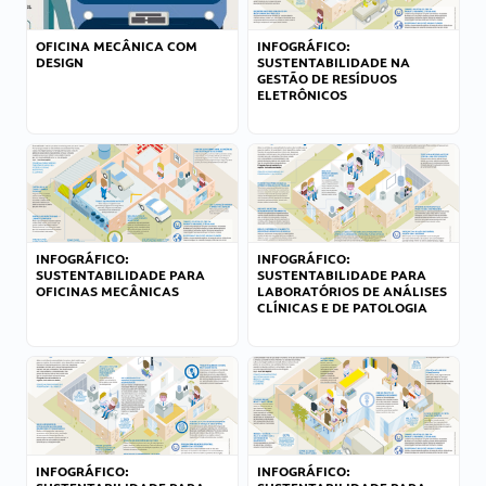
OFICINA MECÂNICA COM
INFOGRÁFICO:
DESIGN
SUSTENTABILIDADE NA
GESTÃO DE RESÍDUOS
ELETRÔNICOS
INFOGRÁFICO:
INFOGRÁFICO:
SUSTENTABILIDADE PARA
SUSTENTABILIDADE PARA
OFICINAS MECÂNICAS
LABORATÓRIOS DE ANÁLISES
CLÍNICAS E DE PATOLOGIA
INFOGRÁFICO:
INFOGRÁFICO: