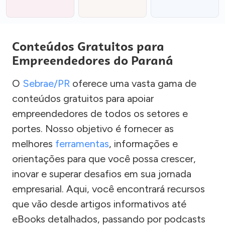
Conteúdos Gratuitos para
Empreendedores do Paraná
O
Sebrae/PR
oferece uma vasta gama de
conteúdos gratuitos para apoiar
empreendedores de todos os setores e
portes. Nosso objetivo é fornecer as
melhores
ferramentas
, informações e
orientações para que você possa crescer,
inovar e superar desafios em sua jornada
empresarial. Aqui, você encontrará recursos
que vão desde artigos informativos até
eBooks detalhados, passando por podcasts