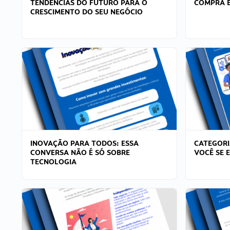
TENDÊNCIAS DO FUTURO PARA O
COMPRA E
CRESCIMENTO DO SEU NEGÓCIO
INOVAÇÃO PARA TODOS: ESSA
CATEGORI
CONVERSA NÃO É SÓ SOBRE
VOCÊ SE 
TECNOLOGIA