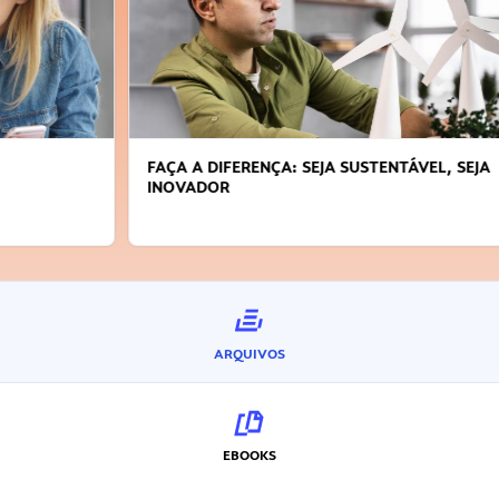
FAÇA A DIFERENÇA: SEJA SUSTENTÁVEL, SEJA
INOVADOR
ARQUIVOS
EBOOKS