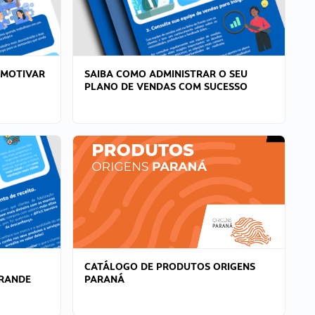
 MOTIVAR
SAIBA COMO ADMINISTRAR O SEU
PLANO DE VENDAS COM SUCESSO
CATÁLOGO DE PRODUTOS ORIGENS
GRANDE
PARANÁ