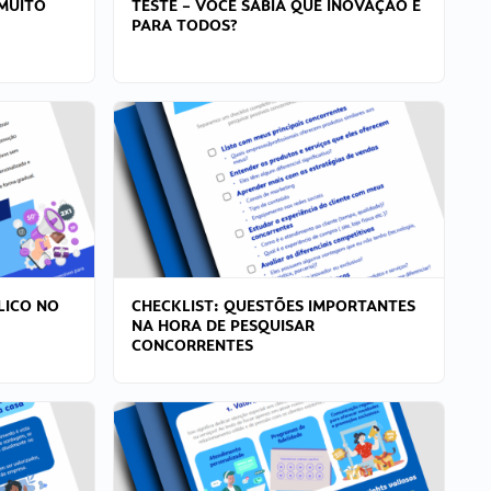
MUITO
TESTE – VOCÊ SABIA QUE INOVAÇÃO É
PARA TODOS?
LICO NO
CHECKLIST: QUESTÕES IMPORTANTES
NA HORA DE PESQUISAR
CONCORRENTES