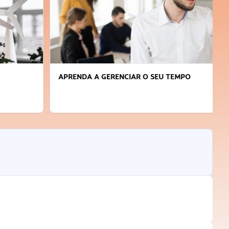
APRENDA A GERENCIAR O SEU TEMPO