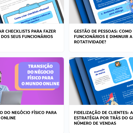
R CHECKLISTS PARA FAZER
GESTÃO DE PESSOAS: COMO
 DOS SEUS FUNCIONÁRIOS
FUNCIONÁRIOS E DIMINUIR A
ROTATIVIDADE?
O DO NEGÓCIO FÍSICO PARA
FIDELIZAÇÃO DE CLIENTES: A
 ONLINE
ESTRATÉGIA POR TRÁS DO 
NÚMERO DE VENDAS