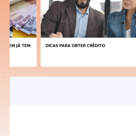
DICAS PARA OBTER CRÉDITO