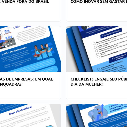
 VENDA FORA DO BRASIL
COMO INOVAR SEM GASTAR 
AS DE EMPRESAS: EM QUAL
CHECKLIST: ENGAJE SEU PÚB
ENQUADRA?
DIA DA MULHER!