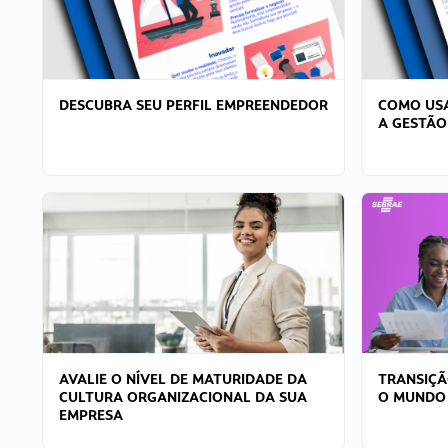
DESCUBRA SEU PERFIL EMPREENDEDOR
COMO USA
A GESTÃO
AVALIE O NÍVEL DE MATURIDADE DA
TRANSIÇÃ
CULTURA ORGANIZACIONAL DA SUA
O MUNDO
EMPRESA