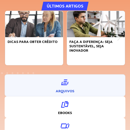
ÚLTIMOS ARTIGOS
DICAS PARA OBTER CRÉDITO
FAÇA A DIFERENÇA: SEJA
SUSTENTÁVEL, SEJA
INOVADOR
ARQUIVOS
EBOOKS