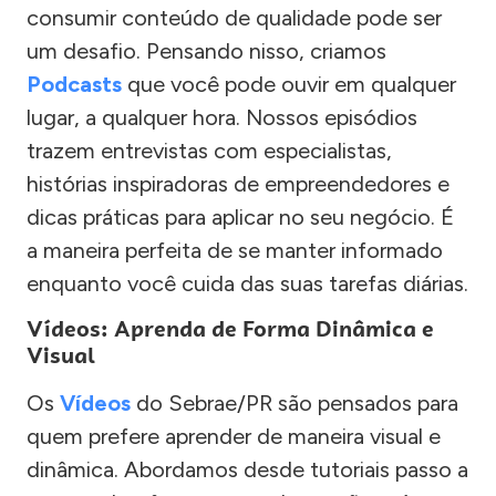
consumir conteúdo de qualidade pode ser
um desafio. Pensando nisso, criamos
Podcasts
que você pode ouvir em qualquer
lugar, a qualquer hora. Nossos episódios
trazem entrevistas com especialistas,
histórias inspiradoras de empreendedores e
dicas práticas para aplicar no seu negócio. É
a maneira perfeita de se manter informado
enquanto você cuida das suas tarefas diárias.
Vídeos: Aprenda de Forma Dinâmica e
Visual
Os
Vídeos
do Sebrae/PR são pensados para
quem prefere aprender de maneira visual e
dinâmica. Abordamos desde tutoriais passo a