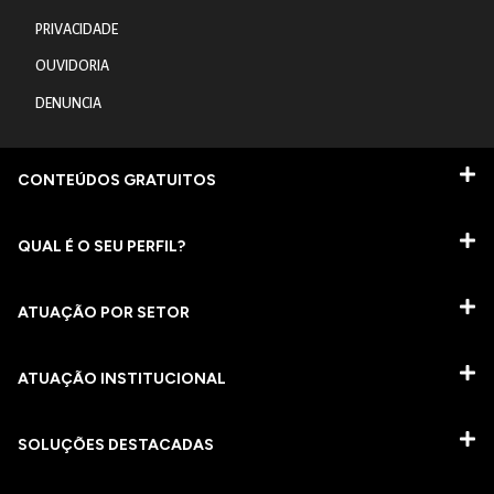
PRIVACIDADE
OUVIDORIA
DENUNCIA
CONTEÚDOS GRATUITOS
QUAL É O SEU PERFIL?
ATUAÇÃO POR SETOR
ATUAÇÃO INSTITUCIONAL
SOLUÇÕES DESTACADAS