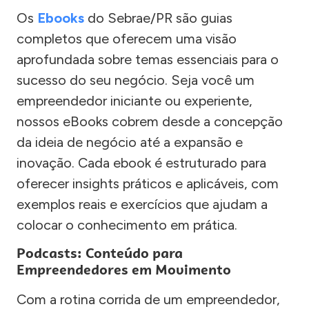
Os
Ebooks
do Sebrae/PR são guias
completos que oferecem uma visão
aprofundada sobre temas essenciais para o
sucesso do seu negócio. Seja você um
empreendedor iniciante ou experiente,
nossos eBooks cobrem desde a concepção
da ideia de negócio até a expansão e
inovação. Cada ebook é estruturado para
oferecer insights práticos e aplicáveis, com
exemplos reais e exercícios que ajudam a
colocar o conhecimento em prática.
Podcasts: Conteúdo para
Empreendedores em Movimento
Com a rotina corrida de um empreendedor,