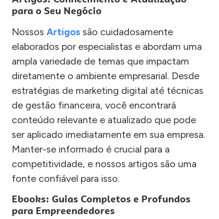
para o Seu Negócio
Nossos
Artigos
são cuidadosamente
elaborados por especialistas e abordam uma
ampla variedade de temas que impactam
diretamente o ambiente empresarial. Desde
estratégias de marketing digital até técnicas
de gestão financeira, você encontrará
conteúdo relevante e atualizado que pode
ser aplicado imediatamente em sua empresa.
Manter-se informado é crucial para a
competitividade, e nossos artigos são uma
fonte confiável para isso.
Ebooks: Guias Completos e Profundos
para Empreendedores