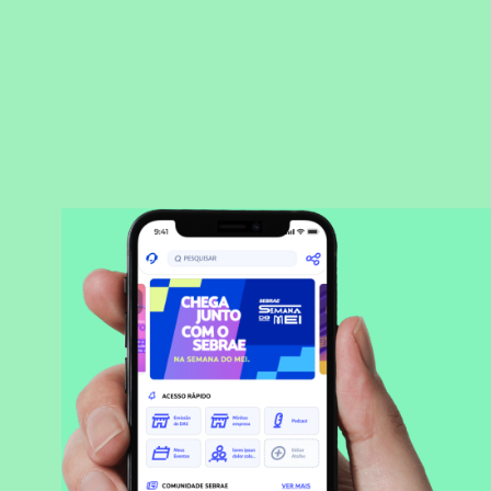
BAIXAR APLICATIVO