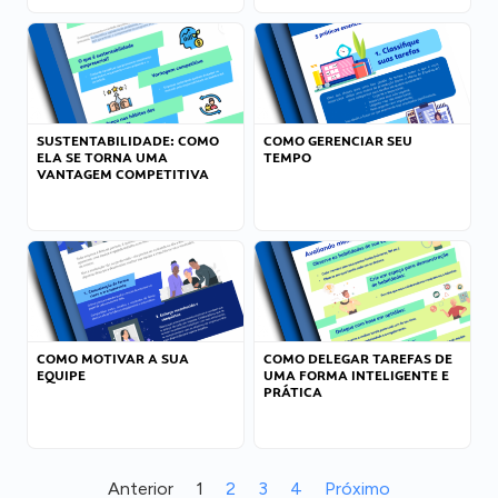
SUSTENTABILIDADE: COMO
COMO GERENCIAR SEU
ELA SE TORNA UMA
TEMPO
VANTAGEM COMPETITIVA
COMO MOTIVAR A SUA
COMO DELEGAR TAREFAS DE
EQUIPE
UMA FORMA INTELIGENTE E
PRÁTICA
Anterior
1
2
3
4
Próximo