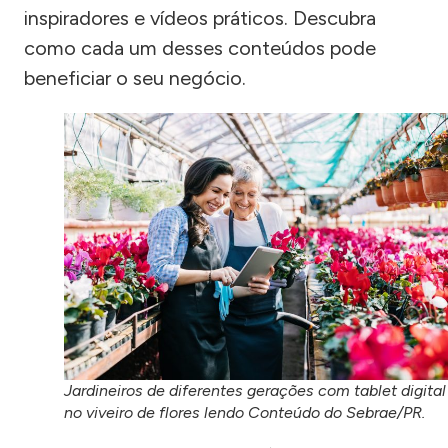
inspiradores e vídeos práticos. Descubra
como cada um desses conteúdos pode
beneficiar o seu negócio.
Jardineiros de diferentes gerações com tablet digital
no viveiro de flores lendo Conteúdo do Sebrae/PR.