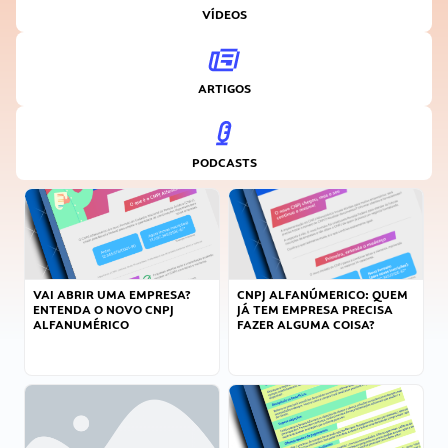
VÍDEOS
ARTIGOS
PODCASTS
VAI ABRIR UMA EMPRESA?
CNPJ ALFANÚMERICO: QUEM
ENTENDA O NOVO CNPJ
JÁ TEM EMPRESA PRECISA
ALFANUMÉRICO
FAZER ALGUMA COISA?