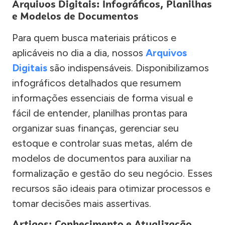
Arquivos Digitais: Infográficos, Planilhas
e Modelos de Documentos
Para quem busca materiais práticos e
aplicáveis no dia a dia, nossos
Arquivos
Digitais
são indispensáveis. Disponibilizamos
infográficos detalhados que resumem
informações essenciais de forma visual e
fácil de entender, planilhas prontas para
organizar suas finanças, gerenciar seu
estoque e controlar suas metas, além de
modelos de documentos para auxiliar na
formalização e gestão do seu negócio. Esses
recursos são ideais para otimizar processos e
tomar decisões mais assertivas.
Artigos: Conhecimento e Atualização