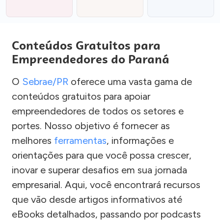
Conteúdos Gratuitos para
Empreendedores do Paraná
O
Sebrae/PR
oferece uma vasta gama de
conteúdos gratuitos para apoiar
empreendedores de todos os setores e
portes. Nosso objetivo é fornecer as
melhores
ferramentas
, informações e
orientações para que você possa crescer,
inovar e superar desafios em sua jornada
empresarial. Aqui, você encontrará recursos
que vão desde artigos informativos até
eBooks detalhados, passando por podcasts