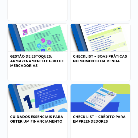
GESTÃO DE ESTOQUES:
CHECKLIST – BOAS PRÁTICAS
ARMAZENAMENTO E GIRO DE
NO MOMENTO DA VENDA
MERCADORIAS
CUIDADOS ESSENCIAIS PARA
CHECK LIST – CRÉDITO PARA
OBTER UM FINANCIAMENTO
EMPREENDEDORES