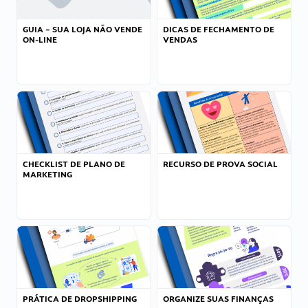
GUIA – SUA LOJA NÃO VENDE
DICAS DE FECHAMENTO DE
ON-LINE
VENDAS
CHECKLIST DE PLANO DE
RECURSO DE PROVA SOCIAL
MARKETING
PRÁTICA DE DROPSHIPPING
ORGANIZE SUAS FINANÇAS