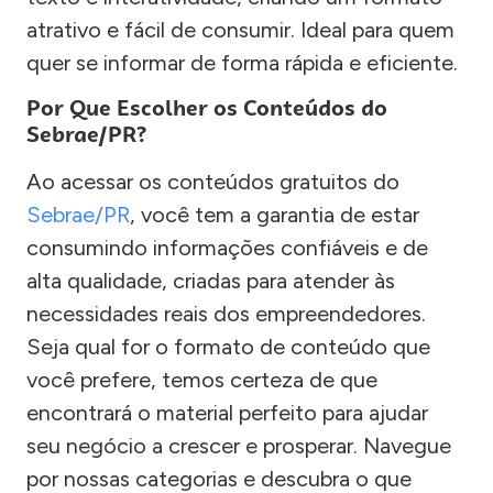
atrativo e fácil de consumir. Ideal para quem
quer se informar de forma rápida e eficiente.
Por Que Escolher os Conteúdos do
Sebrae/PR?
Ao acessar os conteúdos gratuitos do
Sebrae/PR
, você tem a garantia de estar
consumindo informações confiáveis e de
alta qualidade, criadas para atender às
necessidades reais dos empreendedores.
Seja qual for o formato de conteúdo que
você prefere, temos certeza de que
encontrará o material perfeito para ajudar
seu negócio a crescer e prosperar. Navegue
por nossas categorias e descubra o que