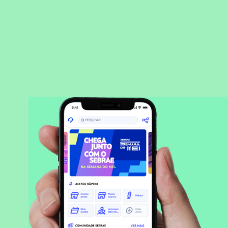
BAIXAR APLICATIVO