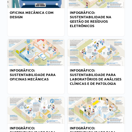
OFICINA MECÂNICA COM
INFOGRÁFICO:
DESIGN
SUSTENTABILIDADE NA
GESTÃO DE RESÍDUOS
ELETRÔNICOS
INFOGRÁFICO:
INFOGRÁFICO:
SUSTENTABILIDADE PARA
SUSTENTABILIDADE PARA
OFICINAS MECÂNICAS
LABORATÓRIOS DE ANÁLISES
CLÍNICAS E DE PATOLOGIA
INFOGRÁFICO:
INFOGRÁFICO: