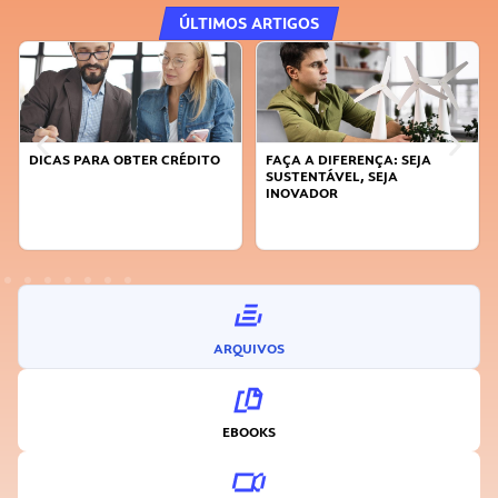
ÚLTIMOS ARTIGOS
DICAS PARA OBTER CRÉDITO
FAÇA A DIFERENÇA: SEJA
SUSTENTÁVEL, SEJA
INOVADOR
ARQUIVOS
EBOOKS