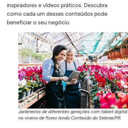
inspiradores e vídeos práticos. Descubra
como cada um desses conteúdos pode
beneficiar o seu negócio.
Jardineiros de diferentes gerações com tablet digital
no viveiro de flores lendo Conteúdo do Sebrae/PR.