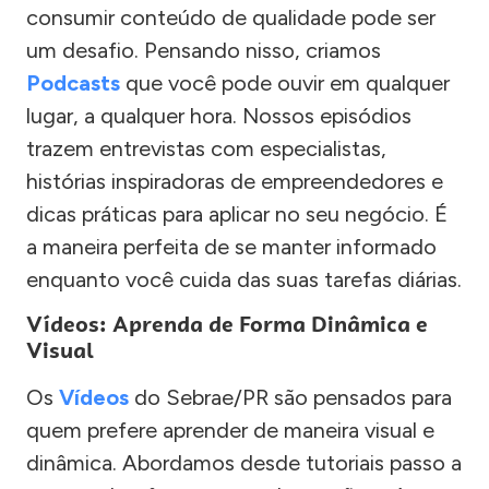
consumir conteúdo de qualidade pode ser
um desafio. Pensando nisso, criamos
Podcasts
que você pode ouvir em qualquer
lugar, a qualquer hora. Nossos episódios
trazem entrevistas com especialistas,
histórias inspiradoras de empreendedores e
dicas práticas para aplicar no seu negócio. É
a maneira perfeita de se manter informado
enquanto você cuida das suas tarefas diárias.
Vídeos: Aprenda de Forma Dinâmica e
Visual
Os
Vídeos
do Sebrae/PR são pensados para
quem prefere aprender de maneira visual e
dinâmica. Abordamos desde tutoriais passo a