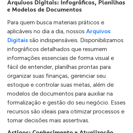
Arquivos Digitais: Infográficos, Planilhas
e Modelos de Documentos
Para quem busca materiais práticos e
aplicáveis no dia a dia, nossos
Arquivos
Digitais
são indispensáveis. Disponibilizamos
infográficos detalhados que resumem
informações essenciais de forma visual e
fácil de entender, planilhas prontas para
organizar suas finanças, gerenciar seu
estoque e controlar suas metas, além de
modelos de documentos para auxiliar na
formalização e gestão do seu negócio. Esses
recursos são ideais para otimizar processos e
tomar decisões mais assertivas.
Artigos: Conhecimento e Atualização