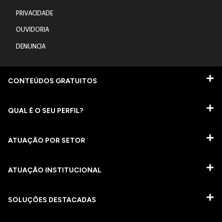
PRIVACIDADE
OUVIDORIA
DENUNCIA
CONTEÚDOS GRATUITOS
QUAL É O SEU PERFIL?
ATUAÇÃO POR SETOR
ATUAÇÃO INSTITUCIONAL
SOLUÇÕES DESTACADAS