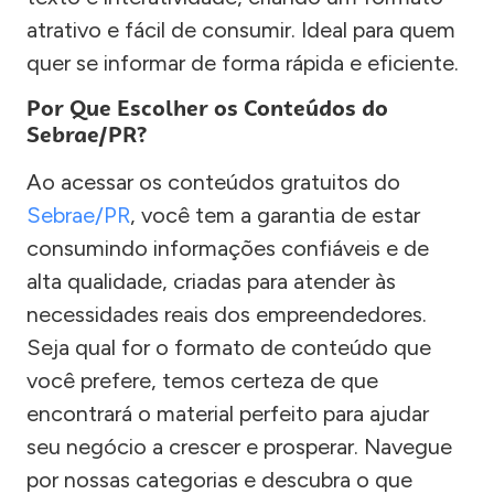
atrativo e fácil de consumir. Ideal para quem
quer se informar de forma rápida e eficiente.
Por Que Escolher os Conteúdos do
Sebrae/PR?
Ao acessar os conteúdos gratuitos do
Sebrae/PR
, você tem a garantia de estar
consumindo informações confiáveis e de
alta qualidade, criadas para atender às
necessidades reais dos empreendedores.
Seja qual for o formato de conteúdo que
você prefere, temos certeza de que
encontrará o material perfeito para ajudar
seu negócio a crescer e prosperar. Navegue
por nossas categorias e descubra o que