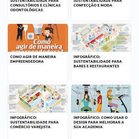
SUSTENTABILIDADE PARA
SUSTENTABILIDADE PARA
CONSULTÓRIOS E CLÍNICAS
CONFECÇÃO E MODA
ODONTOLÓGICAS
COMO AGIR DE MANEIRA
INFOGRÁFICO:
EMPREENDEDORA
SUSTENTABILIDADE PARA
BARES E RESTAURANTES
INFOGRÁFICO:
INFOGRÁFICO: COMO USAR O
SUSTENTABILIDADE PARA
DESIGN PARA MELHORAR A
COMÉRCIO VAREJISTA
SUA ACADEMIA