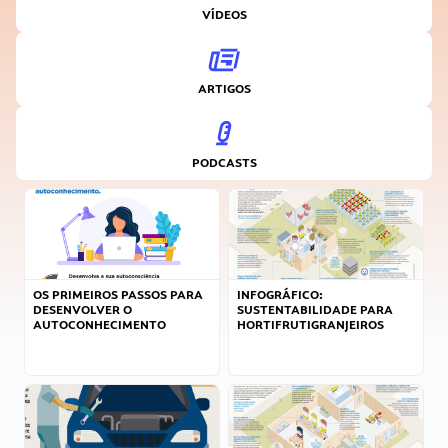
VÍDEOS
ARTIGOS
PODCASTS
OS PRIMEIROS PASSOS PARA
INFOGRÁFICO:
DESENVOLVER O
SUSTENTABILIDADE PARA
AUTOCONHECIMENTO
HORTIFRUTIGRANJEIROS