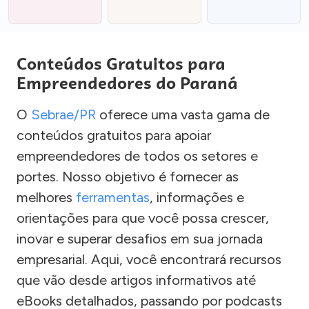
Conteúdos Gratuitos para
Empreendedores do Paraná
O
Sebrae/PR
oferece uma vasta gama de
conteúdos gratuitos para apoiar
empreendedores de todos os setores e
portes. Nosso objetivo é fornecer as
melhores
ferramentas
, informações e
orientações para que você possa crescer,
inovar e superar desafios em sua jornada
empresarial. Aqui, você encontrará recursos
que vão desde artigos informativos até
eBooks detalhados, passando por podcasts