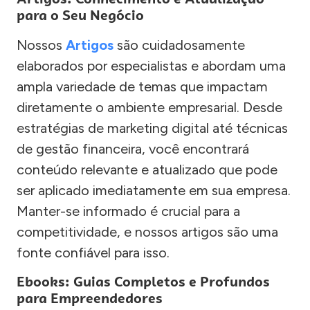
para o Seu Negócio
Nossos
Artigos
são cuidadosamente
elaborados por especialistas e abordam uma
ampla variedade de temas que impactam
diretamente o ambiente empresarial. Desde
estratégias de marketing digital até técnicas
de gestão financeira, você encontrará
conteúdo relevante e atualizado que pode
ser aplicado imediatamente em sua empresa.
Manter-se informado é crucial para a
competitividade, e nossos artigos são uma
fonte confiável para isso.
Ebooks: Guias Completos e Profundos
para Empreendedores