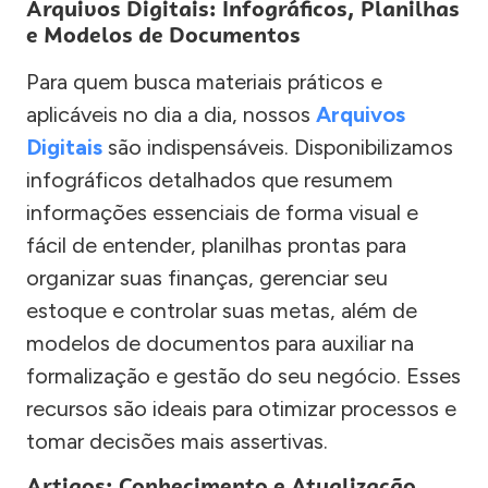
Arquivos Digitais: Infográficos, Planilhas
e Modelos de Documentos
Para quem busca materiais práticos e
aplicáveis no dia a dia, nossos
Arquivos
Digitais
são indispensáveis. Disponibilizamos
infográficos detalhados que resumem
informações essenciais de forma visual e
fácil de entender, planilhas prontas para
organizar suas finanças, gerenciar seu
estoque e controlar suas metas, além de
modelos de documentos para auxiliar na
formalização e gestão do seu negócio. Esses
recursos são ideais para otimizar processos e
tomar decisões mais assertivas.
Artigos: Conhecimento e Atualização