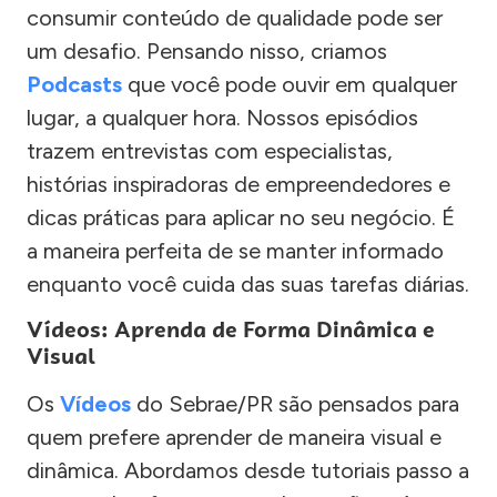
consumir conteúdo de qualidade pode ser
um desafio. Pensando nisso, criamos
Podcasts
que você pode ouvir em qualquer
lugar, a qualquer hora. Nossos episódios
trazem entrevistas com especialistas,
histórias inspiradoras de empreendedores e
dicas práticas para aplicar no seu negócio. É
a maneira perfeita de se manter informado
enquanto você cuida das suas tarefas diárias.
Vídeos: Aprenda de Forma Dinâmica e
Visual
Os
Vídeos
do Sebrae/PR são pensados para
quem prefere aprender de maneira visual e
dinâmica. Abordamos desde tutoriais passo a