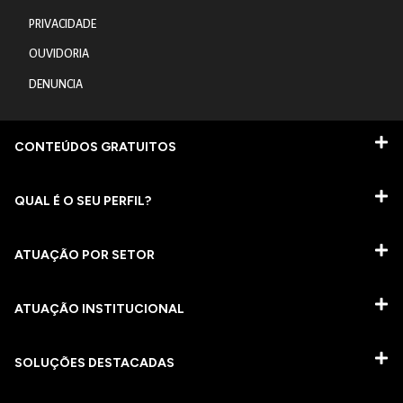
PRIVACIDADE
OUVIDORIA
DENUNCIA
CONTEÚDOS GRATUITOS
QUAL É O SEU PERFIL?
ATUAÇÃO POR SETOR
ATUAÇÃO INSTITUCIONAL
SOLUÇÕES DESTACADAS