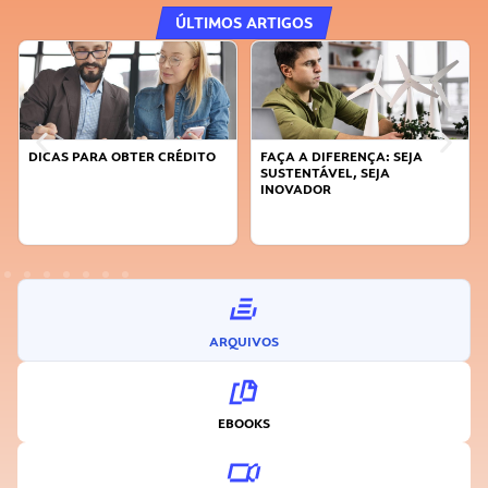
ÚLTIMOS ARTIGOS
DICAS PARA OBTER CRÉDITO
FAÇA A DIFERENÇA: SEJA
SUSTENTÁVEL, SEJA
INOVADOR
ARQUIVOS
EBOOKS