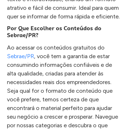
atrativo e fácil de consumir. Ideal para quem
quer se informar de forma rápida e eficiente.
Por Que Escolher os Conteúdos do
Sebrae/PR?
Ao acessar os conteúdos gratuitos do
Sebrae/PR
, você tem a garantia de estar
consumindo informações confiáveis e de
alta qualidade, criadas para atender às
necessidades reais dos empreendedores.
Seja qual for o formato de conteúdo que
você prefere, temos certeza de que
encontrará o material perfeito para ajudar
seu negócio a crescer e prosperar. Navegue
por nossas categorias e descubra o que