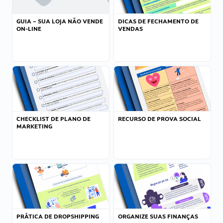
GUIA – SUA LOJA NÃO VENDE
DICAS DE FECHAMENTO DE
ON-LINE
VENDAS
CHECKLIST DE PLANO DE
RECURSO DE PROVA SOCIAL
MARKETING
PRÁTICA DE DROPSHIPPING
ORGANIZE SUAS FINANÇAS