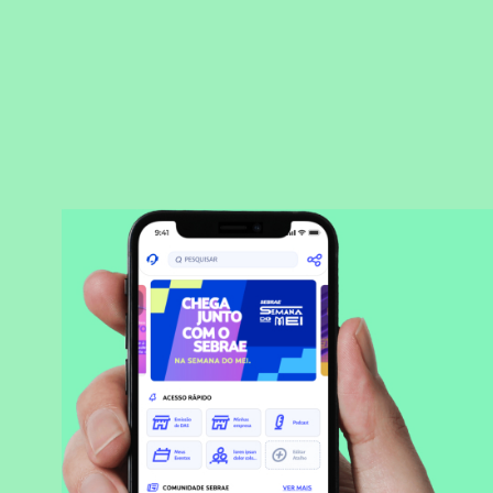
BAIXAR APLICATIVO