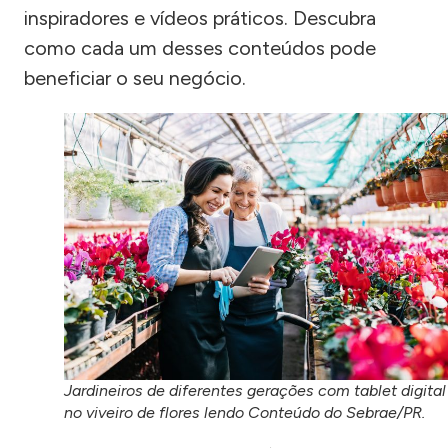
inspiradores e vídeos práticos. Descubra
como cada um desses conteúdos pode
beneficiar o seu negócio.
Jardineiros de diferentes gerações com tablet digital
no viveiro de flores lendo Conteúdo do Sebrae/PR.