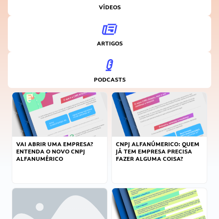
VÍDEOS
ARTIGOS
PODCASTS
VAI ABRIR UMA EMPRESA?
CNPJ ALFANÚMERICO: QUEM
ENTENDA O NOVO CNPJ
JÁ TEM EMPRESA PRECISA
ALFANUMÉRICO
FAZER ALGUMA COISA?