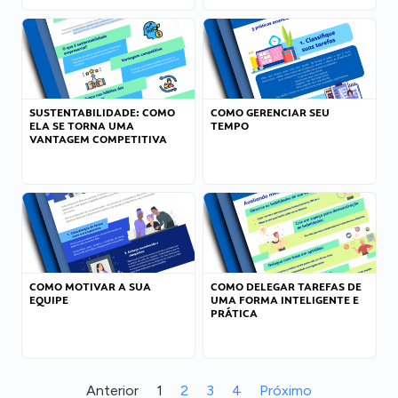
SUSTENTABILIDADE: COMO
COMO GERENCIAR SEU
ELA SE TORNA UMA
TEMPO
VANTAGEM COMPETITIVA
COMO MOTIVAR A SUA
COMO DELEGAR TAREFAS DE
EQUIPE
UMA FORMA INTELIGENTE E
PRÁTICA
Anterior
1
2
3
4
Próximo