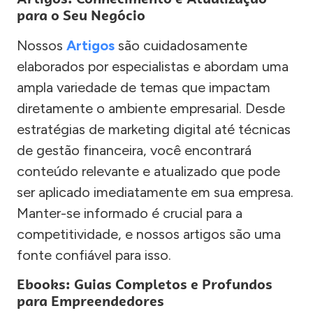
para o Seu Negócio
Nossos
Artigos
são cuidadosamente
elaborados por especialistas e abordam uma
ampla variedade de temas que impactam
diretamente o ambiente empresarial. Desde
estratégias de marketing digital até técnicas
de gestão financeira, você encontrará
conteúdo relevante e atualizado que pode
ser aplicado imediatamente em sua empresa.
Manter-se informado é crucial para a
competitividade, e nossos artigos são uma
fonte confiável para isso.
Ebooks: Guias Completos e Profundos
para Empreendedores