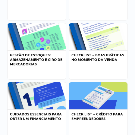
GESTÃO DE ESTOQUES:
CHECKLIST – BOAS PRÁTICAS
ARMAZENAMENTO E GIRO DE
NO MOMENTO DA VENDA
MERCADORIAS
CUIDADOS ESSENCIAIS PARA
CHECK LIST – CRÉDITO PARA
OBTER UM FINANCIAMENTO
EMPREENDEDORES