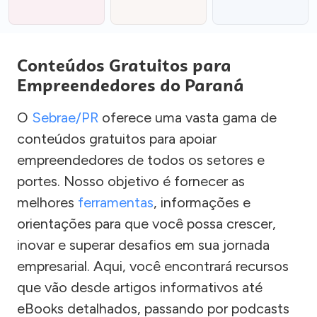
Conteúdos Gratuitos para
Empreendedores do Paraná
O
Sebrae/PR
oferece uma vasta gama de
conteúdos gratuitos para apoiar
empreendedores de todos os setores e
portes. Nosso objetivo é fornecer as
melhores
ferramentas
, informações e
orientações para que você possa crescer,
inovar e superar desafios em sua jornada
empresarial. Aqui, você encontrará recursos
que vão desde artigos informativos até
eBooks detalhados, passando por podcasts