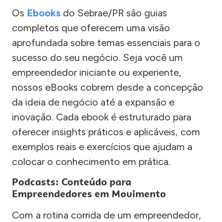
Os
Ebooks
do Sebrae/PR são guias
completos que oferecem uma visão
aprofundada sobre temas essenciais para o
sucesso do seu negócio. Seja você um
empreendedor iniciante ou experiente,
nossos eBooks cobrem desde a concepção
da ideia de negócio até a expansão e
inovação. Cada ebook é estruturado para
oferecer insights práticos e aplicáveis, com
exemplos reais e exercícios que ajudam a
colocar o conhecimento em prática.
Podcasts: Conteúdo para
Empreendedores em Movimento
Com a rotina corrida de um empreendedor,