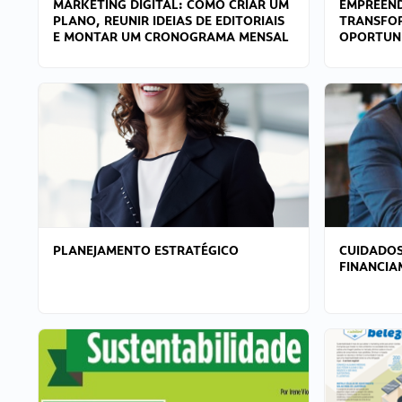
MARKETING DIGITAL: COMO CRIAR UM
EMPREEND
PLANO, REUNIR IDEIAS DE EDITORIAIS
TRANSFO
E MONTAR UM CRONOGRAMA MENSAL
OPORTUN
PLANEJAMENTO ESTRATÉGICO
CUIDADOS
FINANCI