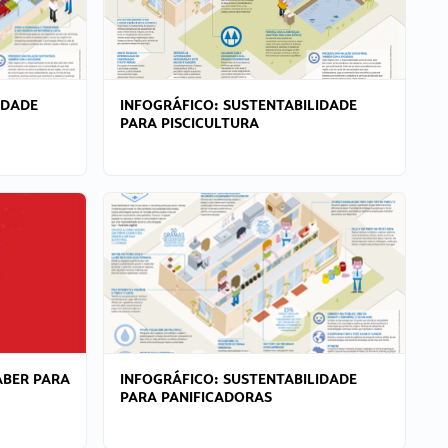
IDADE
INFOGRÁFICO: SUSTENTABILIDADE
PARA PISCICULTURA
ABER PARA
INFOGRÁFICO: SUSTENTABILIDADE
PARA PANIFICADORAS