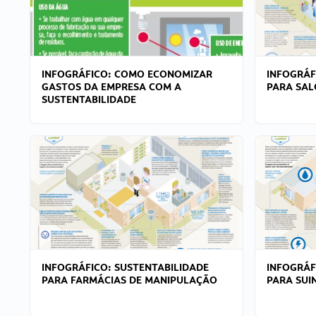
INFOGRÁFICO: COMO ECONOMIZAR
INFOGRÁF
GASTOS DA EMPRESA COM A
PARA SAL
SUSTENTABILIDADE
INFOGRÁFICO: SUSTENTABILIDADE
INFOGRÁF
PARA FARMÁCIAS DE MANIPULAÇÃO
PARA SUI