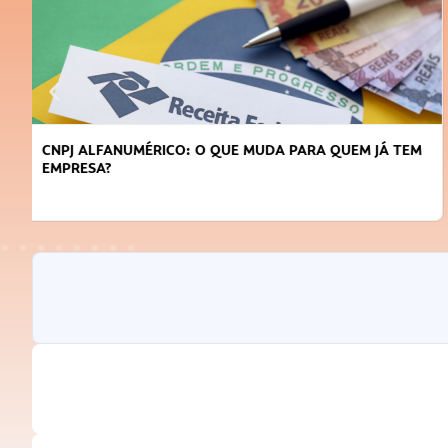
DICAS PARA OBTER CRÉDITO