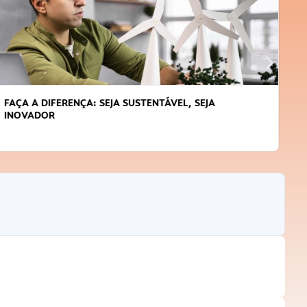
APRENDA A GERENCIAR O SEU TEMPO