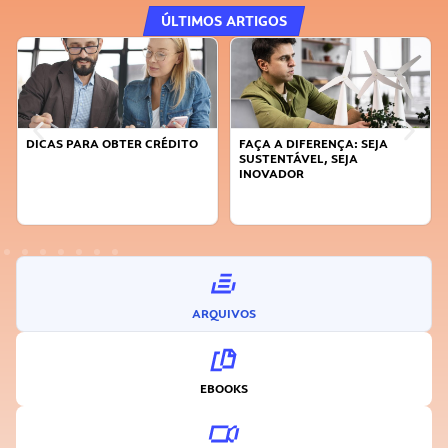
ÚLTIMOS ARTIGOS
DICAS PARA OBTER CRÉDITO
FAÇA A DIFERENÇA: SEJA
SUSTENTÁVEL, SEJA
INOVADOR
ARQUIVOS
EBOOKS