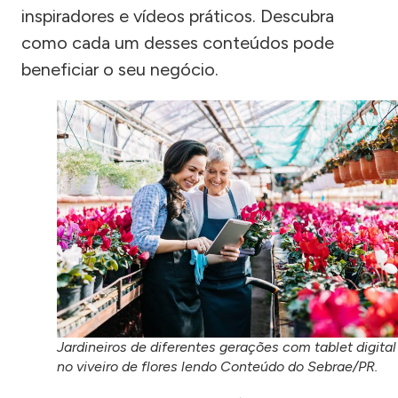
inspiradores e vídeos práticos. Descubra
como cada um desses conteúdos pode
beneficiar o seu negócio.
Jardineiros de diferentes gerações com tablet digital
no viveiro de flores lendo Conteúdo do Sebrae/PR.