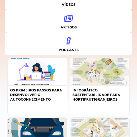
VÍDEOS
ARTIGOS
PODCASTS
OS PRIMEIROS PASSOS PARA
INFOGRÁFICO:
DESENVOLVER O
SUSTENTABILIDADE PARA
AUTOCONHECIMENTO
HORTIFRUTIGRANJEIROS