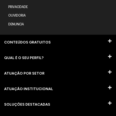
PRIVACIDADE
OUVIDORIA
DENUNCIA
CONTEÚDOS GRATUITOS
QUAL É O SEU PERFIL?
ATUAÇÃO POR SETOR
ATUAÇÃO INSTITUCIONAL
SOLUÇÕES DESTACADAS