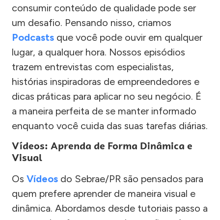
consumir conteúdo de qualidade pode ser
um desafio. Pensando nisso, criamos
Podcasts
que você pode ouvir em qualquer
lugar, a qualquer hora. Nossos episódios
trazem entrevistas com especialistas,
histórias inspiradoras de empreendedores e
dicas práticas para aplicar no seu negócio. É
a maneira perfeita de se manter informado
enquanto você cuida das suas tarefas diárias.
Vídeos: Aprenda de Forma Dinâmica e
Visual
Os
Vídeos
do Sebrae/PR são pensados para
quem prefere aprender de maneira visual e
dinâmica. Abordamos desde tutoriais passo a