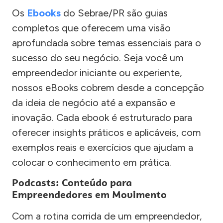
Os
Ebooks
do Sebrae/PR são guias
completos que oferecem uma visão
aprofundada sobre temas essenciais para o
sucesso do seu negócio. Seja você um
empreendedor iniciante ou experiente,
nossos eBooks cobrem desde a concepção
da ideia de negócio até a expansão e
inovação. Cada ebook é estruturado para
oferecer insights práticos e aplicáveis, com
exemplos reais e exercícios que ajudam a
colocar o conhecimento em prática.
Podcasts: Conteúdo para
Empreendedores em Movimento
Com a rotina corrida de um empreendedor,