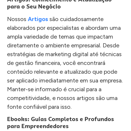
para o Seu Negócio
Nossos
Artigos
são cuidadosamente
elaborados por especialistas e abordam uma
ampla variedade de temas que impactam
diretamente o ambiente empresarial. Desde
estratégias de marketing digital até técnicas
de gestão financeira, você encontrará
conteúdo relevante e atualizado que pode
ser aplicado imediatamente em sua empresa.
Manter-se informado é crucial para a
competitividade, e nossos artigos são uma
fonte confiável para isso.
Ebooks: Guias Completos e Profundos
para Empreendedores