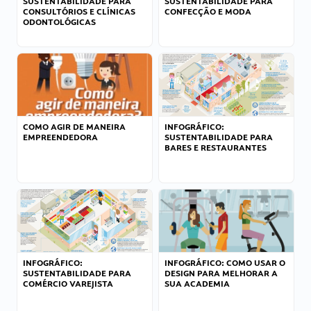
SUSTENTABILIDADE PARA
SUSTENTABILIDADE PARA
CONSULTÓRIOS E CLÍNICAS
CONFECÇÃO E MODA
ODONTOLÓGICAS
COMO AGIR DE MANEIRA
INFOGRÁFICO:
EMPREENDEDORA
SUSTENTABILIDADE PARA
BARES E RESTAURANTES
INFOGRÁFICO:
INFOGRÁFICO: COMO USAR O
SUSTENTABILIDADE PARA
DESIGN PARA MELHORAR A
COMÉRCIO VAREJISTA
SUA ACADEMIA