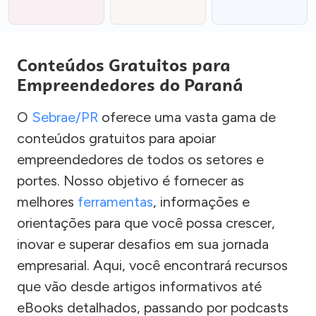
Conteúdos Gratuitos para
Empreendedores do Paraná
O
Sebrae/PR
oferece uma vasta gama de
conteúdos gratuitos para apoiar
empreendedores de todos os setores e
portes. Nosso objetivo é fornecer as
melhores
ferramentas
, informações e
orientações para que você possa crescer,
inovar e superar desafios em sua jornada
empresarial. Aqui, você encontrará recursos
que vão desde artigos informativos até
eBooks detalhados, passando por podcasts