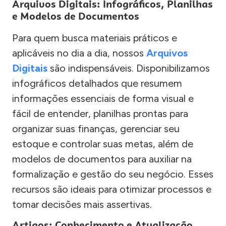
Arquivos Digitais: Infográficos, Planilhas
e Modelos de Documentos
Para quem busca materiais práticos e
aplicáveis no dia a dia, nossos
Arquivos
Digitais
são indispensáveis. Disponibilizamos
infográficos detalhados que resumem
informações essenciais de forma visual e
fácil de entender, planilhas prontas para
organizar suas finanças, gerenciar seu
estoque e controlar suas metas, além de
modelos de documentos para auxiliar na
formalização e gestão do seu negócio. Esses
recursos são ideais para otimizar processos e
tomar decisões mais assertivas.
Artigos: Conhecimento e Atualização