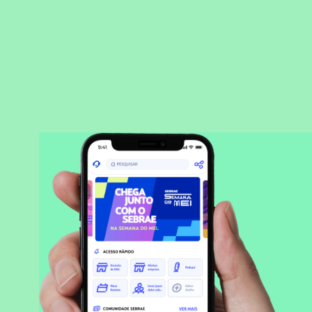
BAIXAR APLICATIVO