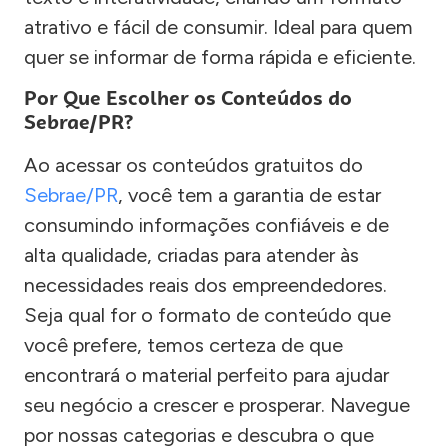
atrativo e fácil de consumir. Ideal para quem
quer se informar de forma rápida e eficiente.
Por Que Escolher os Conteúdos do
Sebrae/PR?
Ao acessar os conteúdos gratuitos do
Sebrae/PR
, você tem a garantia de estar
consumindo informações confiáveis e de
alta qualidade, criadas para atender às
necessidades reais dos empreendedores.
Seja qual for o formato de conteúdo que
você prefere, temos certeza de que
encontrará o material perfeito para ajudar
seu negócio a crescer e prosperar. Navegue
por nossas categorias e descubra o que