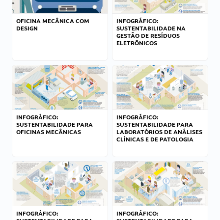
OFICINA MECÂNICA COM
INFOGRÁFICO:
DESIGN
SUSTENTABILIDADE NA
GESTÃO DE RESÍDUOS
ELETRÔNICOS
INFOGRÁFICO:
INFOGRÁFICO:
SUSTENTABILIDADE PARA
SUSTENTABILIDADE PARA
OFICINAS MECÂNICAS
LABORATÓRIOS DE ANÁLISES
CLÍNICAS E DE PATOLOGIA
INFOGRÁFICO:
INFOGRÁFICO: