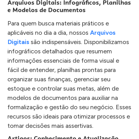
Arquivos Digitais: Infográficos, Planilhas
e Modelos de Documentos
Para quem busca materiais práticos e
aplicáveis no dia a dia, nossos
Arquivos
Digitais
são indispensáveis. Disponibilizamos
infográficos detalhados que resumem
informações essenciais de forma visual e
fácil de entender, planilhas prontas para
organizar suas finanças, gerenciar seu
estoque e controlar suas metas, além de
modelos de documentos para auxiliar na
formalização e gestão do seu negócio. Esses
recursos são ideais para otimizar processos e
tomar decisões mais assertivas.
Artigos: Conhecimento e Atualização