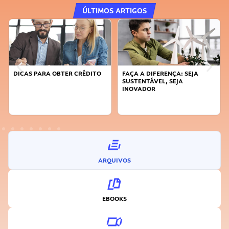
ÚLTIMOS ARTIGOS
DICAS PARA OBTER CRÉDITO
FAÇA A DIFERENÇA: SEJA
SUSTENTÁVEL, SEJA
INOVADOR
ARQUIVOS
EBOOKS