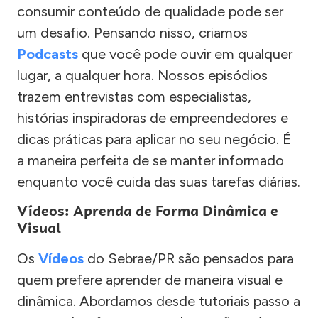
consumir conteúdo de qualidade pode ser
um desafio. Pensando nisso, criamos
Podcasts
que você pode ouvir em qualquer
lugar, a qualquer hora. Nossos episódios
trazem entrevistas com especialistas,
histórias inspiradoras de empreendedores e
dicas práticas para aplicar no seu negócio. É
a maneira perfeita de se manter informado
enquanto você cuida das suas tarefas diárias.
Vídeos: Aprenda de Forma Dinâmica e
Visual
Os
Vídeos
do Sebrae/PR são pensados para
quem prefere aprender de maneira visual e
dinâmica. Abordamos desde tutoriais passo a