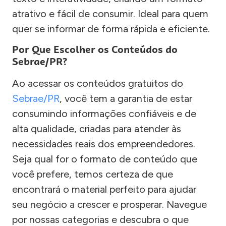
atrativo e fácil de consumir. Ideal para quem
quer se informar de forma rápida e eficiente.
Por Que Escolher os Conteúdos do
Sebrae/PR?
Ao acessar os conteúdos gratuitos do
Sebrae/PR
, você tem a garantia de estar
consumindo informações confiáveis e de
alta qualidade, criadas para atender às
necessidades reais dos empreendedores.
Seja qual for o formato de conteúdo que
você prefere, temos certeza de que
encontrará o material perfeito para ajudar
seu negócio a crescer e prosperar. Navegue
por nossas categorias e descubra o que