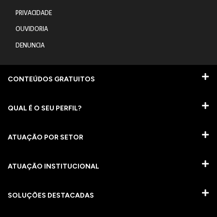
PRIVACIDADE
OUVIDORIA
DENUNCIA
CONTEÚDOS GRATUITOS
QUAL É O SEU PERFIL?
ATUAÇÃO POR SETOR
ATUAÇÃO INSTITUCIONAL
SOLUÇÕES DESTACADAS