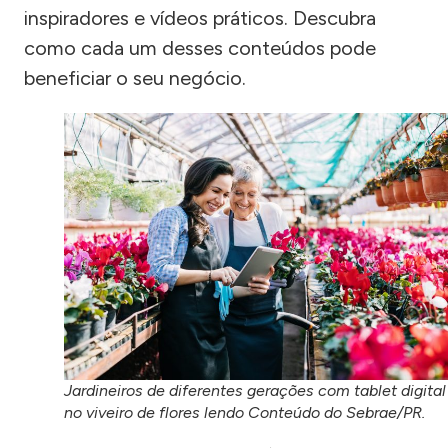
inspiradores e vídeos práticos. Descubra
como cada um desses conteúdos pode
beneficiar o seu negócio.
Jardineiros de diferentes gerações com tablet digital
no viveiro de flores lendo Conteúdo do Sebrae/PR.