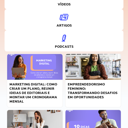
VÍDEOS
ARTIGOS
PODCASTS
MARKETING DIGITAL: COMO
EMPREENDEDORISMO
CRIAR UM PLANO, REUNIR
FEMININO:
IDEIAS DE EDITORIAIS E
TRANSFORMANDO DESAFIOS
MONTAR UM CRONOGRAMA
EM OPORTUNIDADES
MENSAL