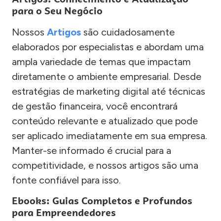
para o Seu Negócio
Nossos
Artigos
são cuidadosamente
elaborados por especialistas e abordam uma
ampla variedade de temas que impactam
diretamente o ambiente empresarial. Desde
estratégias de marketing digital até técnicas
de gestão financeira, você encontrará
conteúdo relevante e atualizado que pode
ser aplicado imediatamente em sua empresa.
Manter-se informado é crucial para a
competitividade, e nossos artigos são uma
fonte confiável para isso.
Ebooks: Guias Completos e Profundos
para Empreendedores