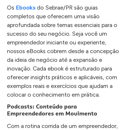
Os
Ebooks
do Sebrae/PR são guias
completos que oferecem uma visão
aprofundada sobre temas essenciais para o
sucesso do seu negócio. Seja você um
empreendedor iniciante ou experiente,
nossos eBooks cobrem desde a concepção
da ideia de negócio até a expansão e
inovação. Cada ebook é estruturado para
oferecer insights práticos e aplicáveis, com
exemplos reais e exercícios que ajudam a
colocar o conhecimento em prática.
Podcasts: Conteúdo para
Empreendedores em Movimento
Com a rotina corrida de um empreendedor,