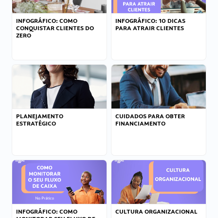
INFOGRÁFICO: COMO
INFOGRÁFICO: 10 DICAS
CONQUISTAR CLIENTES DO
PARA ATRAIR CLIENTES
ZERO
PLANEJAMENTO
CUIDADOS PARA OBTER
ESTRATÉGICO
FINANCIAMENTO
INFOGRÁFICO: COMO
CULTURA ORGANIZACIONAL