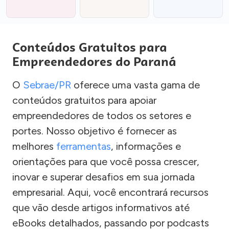
Conteúdos Gratuitos para
Empreendedores do Paraná
O
Sebrae/PR
oferece uma vasta gama de
conteúdos gratuitos para apoiar
empreendedores de todos os setores e
portes. Nosso objetivo é fornecer as
melhores
ferramentas
, informações e
orientações para que você possa crescer,
inovar e superar desafios em sua jornada
empresarial. Aqui, você encontrará recursos
que vão desde artigos informativos até
eBooks detalhados, passando por podcasts