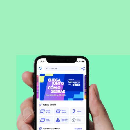
BAIXAR APLICATIVO