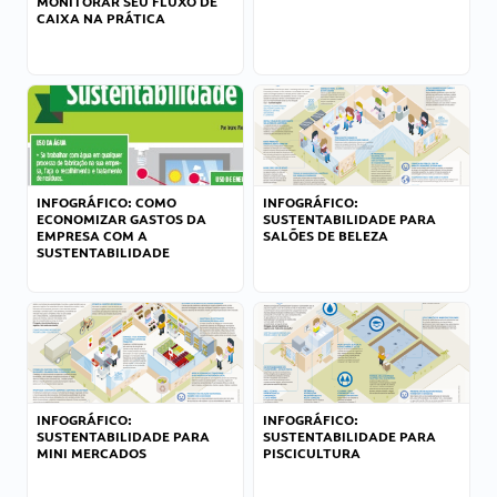
MONITORAR SEU FLUXO DE
CAIXA NA PRÁTICA
INFOGRÁFICO: COMO
INFOGRÁFICO:
ECONOMIZAR GASTOS DA
SUSTENTABILIDADE PARA
EMPRESA COM A
SALÕES DE BELEZA
SUSTENTABILIDADE
INFOGRÁFICO:
INFOGRÁFICO:
SUSTENTABILIDADE PARA
SUSTENTABILIDADE PARA
MINI MERCADOS
PISCICULTURA