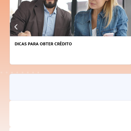
DICAS PARA OBTER CRÉDITO