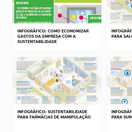
INFOGRÁFICO: COMO ECONOMIZAR
INFOGRÁF
GASTOS DA EMPRESA COM A
PARA SAL
SUSTENTABILIDADE
INFOGRÁFICO: SUSTENTABILIDADE
INFOGRÁF
PARA FARMÁCIAS DE MANIPULAÇÃO
PARA SUI