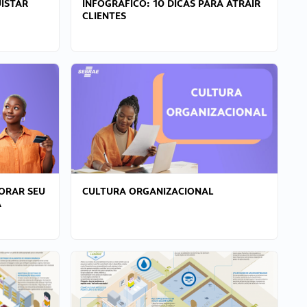
ISTAR
INFOGRÁFICO: 10 DICAS PARA ATRAIR
CLIENTES
ORAR SEU
CULTURA ORGANIZACIONAL
A