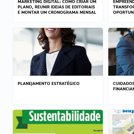
MARKETING DIGITAL: COMO CRIAR UM
EMPREEND
PLANO, REUNIR IDEIAS DE EDITORIAIS
TRANSFO
E MONTAR UM CRONOGRAMA MENSAL
OPORTUN
PLANEJAMENTO ESTRATÉGICO
CUIDADOS
FINANCI