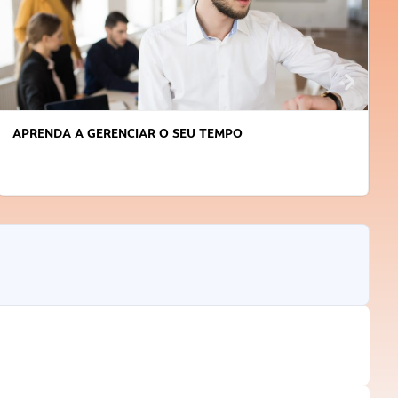
APRENDA A GERENCIAR O SEU TEMPO