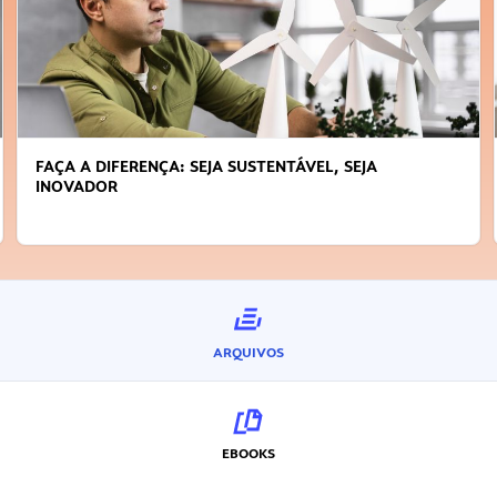
FAÇA A DIFERENÇA: SEJA SUSTENTÁVEL, SEJA
INOVADOR
ARQUIVOS
EBOOKS