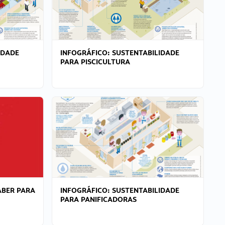
IDADE
INFOGRÁFICO: SUSTENTABILIDADE
PARA PISCICULTURA
ABER PARA
INFOGRÁFICO: SUSTENTABILIDADE
PARA PANIFICADORAS