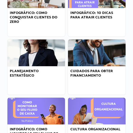
INFOGRÁFICO: COMO
INFOGRÁFICO: 10 DICAS
CONQUISTAR CLIENTES DO
PARA ATRAIR CLIENTES
ZERO
PLANEJAMENTO
CUIDADOS PARA OBTER
ESTRATÉGICO
FINANCIAMENTO
INFOGRÁFICO: COMO
CULTURA ORGANIZACIONAL