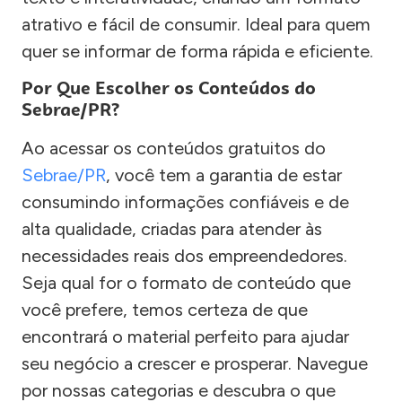
atrativo e fácil de consumir. Ideal para quem
quer se informar de forma rápida e eficiente.
Por Que Escolher os Conteúdos do
Sebrae/PR?
Ao acessar os conteúdos gratuitos do
Sebrae/PR
, você tem a garantia de estar
consumindo informações confiáveis e de
alta qualidade, criadas para atender às
necessidades reais dos empreendedores.
Seja qual for o formato de conteúdo que
você prefere, temos certeza de que
encontrará o material perfeito para ajudar
seu negócio a crescer e prosperar. Navegue
por nossas categorias e descubra o que