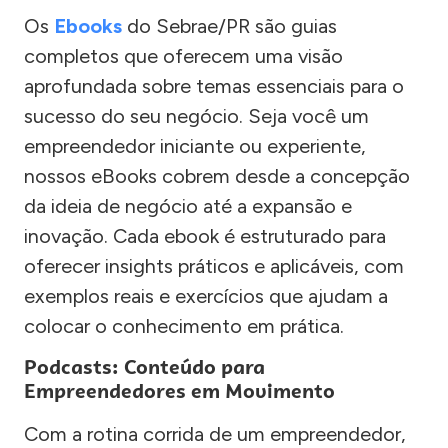
Os
Ebooks
do Sebrae/PR são guias
completos que oferecem uma visão
aprofundada sobre temas essenciais para o
sucesso do seu negócio. Seja você um
empreendedor iniciante ou experiente,
nossos eBooks cobrem desde a concepção
da ideia de negócio até a expansão e
inovação. Cada ebook é estruturado para
oferecer insights práticos e aplicáveis, com
exemplos reais e exercícios que ajudam a
colocar o conhecimento em prática.
Podcasts: Conteúdo para
Empreendedores em Movimento
Com a rotina corrida de um empreendedor,