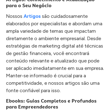
para o Seu Negócio
Nossos
Artigos
são cuidadosamente
elaborados por especialistas e abordam uma
ampla variedade de temas que impactam
diretamente o ambiente empresarial. Desde
estratégias de marketing digital até técnicas
de gestão financeira, você encontrará
conteúdo relevante e atualizado que pode
ser aplicado imediatamente em sua empresa.
Manter-se informado é crucial para a
competitividade, e nossos artigos são uma
fonte confiável para isso.
Ebooks: Guias Completos e Profundos
para Empreendedores