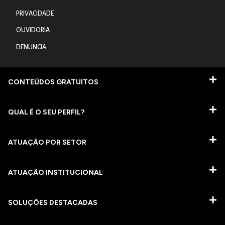
PRIVACIDADE
OUVIDORIA
DENUNCIA
CONTEÚDOS GRATUITOS
QUAL É O SEU PERFIL?
ATUAÇÃO POR SETOR
ATUAÇÃO INSTITUCIONAL
SOLUÇÕES DESTACADAS