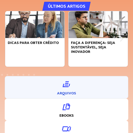
ÚLTIMOS ARTIGOS
DICAS PARA OBTER CRÉDITO
FAÇA A DIFERENÇA: SEJA
SUSTENTÁVEL, SEJA
INOVADOR
ARQUIVOS
EBOOKS