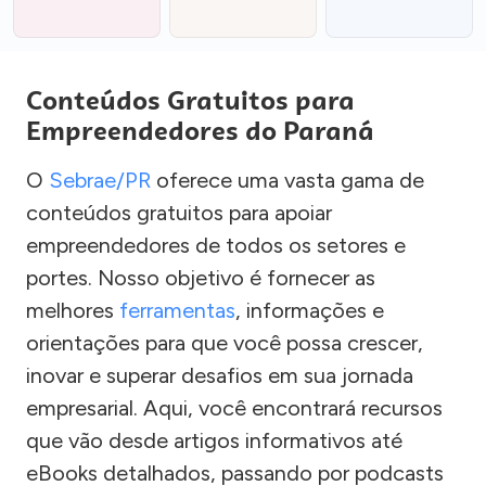
Conteúdos Gratuitos para
Empreendedores do Paraná
O
Sebrae/PR
oferece uma vasta gama de
conteúdos gratuitos para apoiar
empreendedores de todos os setores e
portes. Nosso objetivo é fornecer as
melhores
ferramentas
, informações e
orientações para que você possa crescer,
inovar e superar desafios em sua jornada
empresarial. Aqui, você encontrará recursos
que vão desde artigos informativos até
eBooks detalhados, passando por podcasts