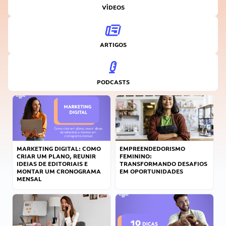
VÍDEOS
ARTIGOS
PODCASTS
MARKETING DIGITAL: COMO
EMPREENDEDORISMO
CRIAR UM PLANO, REUNIR
FEMININO:
IDEIAS DE EDITORIAIS E
TRANSFORMANDO DESAFIOS
MONTAR UM CRONOGRAMA
EM OPORTUNIDADES
MENSAL