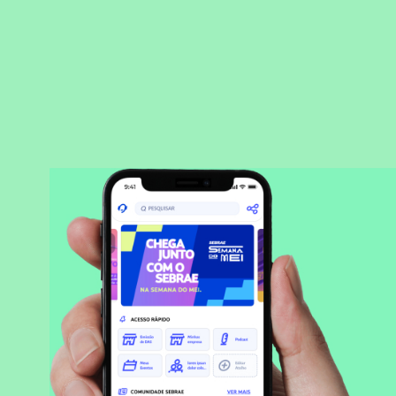
BAIXAR APLICATIVO