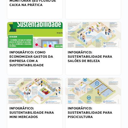
MONITORAR SEU FLUXO DE
CAIXA NA PRÁTICA
INFOGRÁFICO: COMO
INFOGRÁFICO:
ECONOMIZAR GASTOS DA
SUSTENTABILIDADE PARA
EMPRESA COM A
SALÕES DE BELEZA
SUSTENTABILIDADE
INFOGRÁFICO:
INFOGRÁFICO:
SUSTENTABILIDADE PARA
SUSTENTABILIDADE PARA
MINI MERCADOS
PISCICULTURA