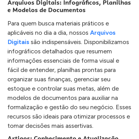
Arquivos Digitais: Infográficos, Planilhas
e Modelos de Documentos
Para quem busca materiais práticos e
aplicáveis no dia a dia, nossos
Arquivos
Digitais
são indispensáveis. Disponibilizamos
infográficos detalhados que resumem
informações essenciais de forma visual e
fácil de entender, planilhas prontas para
organizar suas finanças, gerenciar seu
estoque e controlar suas metas, além de
modelos de documentos para auxiliar na
formalização e gestão do seu negócio. Esses
recursos são ideais para otimizar processos e
tomar decisões mais assertivas.
Artigos: Conhecimento e Atualização