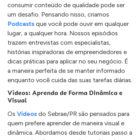
consumir conteúdo de qualidade pode ser
um desafio. Pensando nisso, criamos
Podcasts
que você pode ouvir em qualquer
lugar, a qualquer hora. Nossos episódios
trazem entrevistas com especialistas,
histórias inspiradoras de empreendedores e
dicas práticas para aplicar no seu negócio. É
a maneira perfeita de se manter informado
enquanto você cuida das suas tarefas diárias.
Vídeos: Aprenda de Forma Dinâmica e
Visual
Os
Vídeos
do Sebrae/PR são pensados para
quem prefere aprender de maneira visual e
dinâmica. Abordamos desde tutoriais passo a