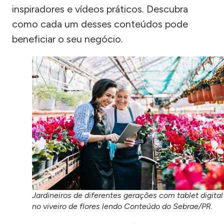
inspiradores e vídeos práticos. Descubra
como cada um desses conteúdos pode
beneficiar o seu negócio.
Jardineiros de diferentes gerações com tablet digital
no viveiro de flores lendo Conteúdo do Sebrae/PR.