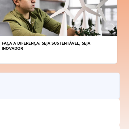
APRENDA A GERENCIAR O SEU TEMPO