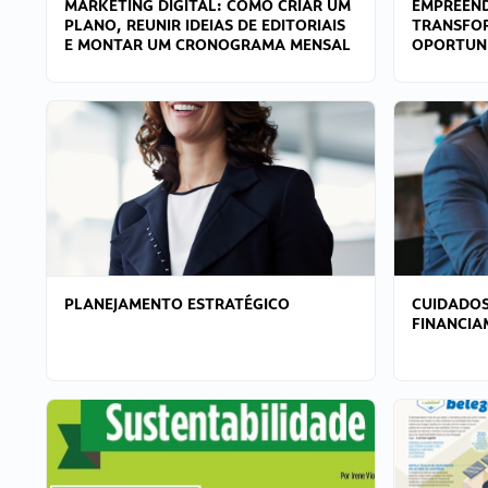
MARKETING DIGITAL: COMO CRIAR UM
EMPREEND
PLANO, REUNIR IDEIAS DE EDITORIAIS
TRANSFO
E MONTAR UM CRONOGRAMA MENSAL
OPORTUN
PLANEJAMENTO ESTRATÉGICO
CUIDADOS
FINANCI