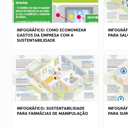
INFOGRÁFICO: COMO ECONOMIZAR
INFOGRÁF
GASTOS DA EMPRESA COM A
PARA SAL
SUSTENTABILIDADE
INFOGRÁFICO: SUSTENTABILIDADE
INFOGRÁF
PARA FARMÁCIAS DE MANIPULAÇÃO
PARA SUI