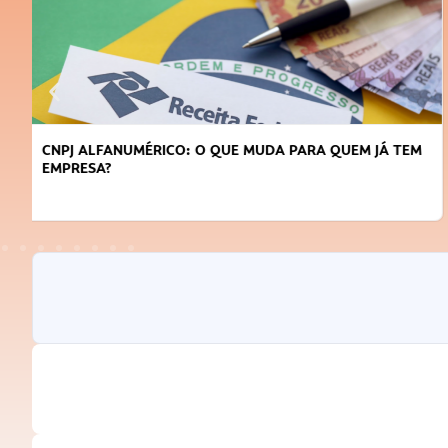
DICAS PARA OBTER CRÉDITO