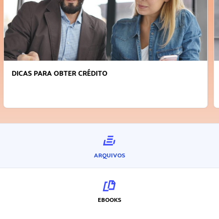
FAÇA A DIFERENÇA: SEJA SUSTENTÁVEL, SEJA
INOVADOR
ARQUIVOS
EBOOKS