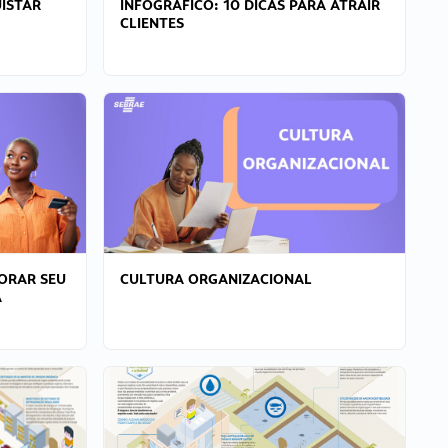
ISTAR
INFOGRÁFICO: 10 DICAS PARA ATRAIR
CLIENTES
ORAR SEU
CULTURA ORGANIZACIONAL
A