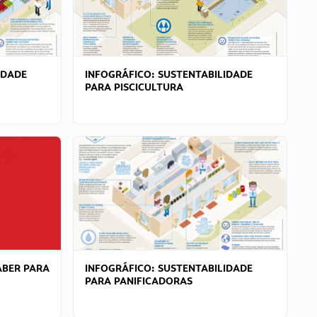
IDADE
INFOGRÁFICO: SUSTENTABILIDADE
PARA PISCICULTURA
ABER PARA
INFOGRÁFICO: SUSTENTABILIDADE
PARA PANIFICADORAS