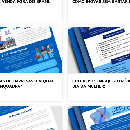
 VENDA FORA DO BRASIL
COMO INOVAR SEM GASTAR 
AS DE EMPRESAS: EM QUAL
CHECKLIST: ENGAJE SEU PÚB
ENQUADRA?
DIA DA MULHER!