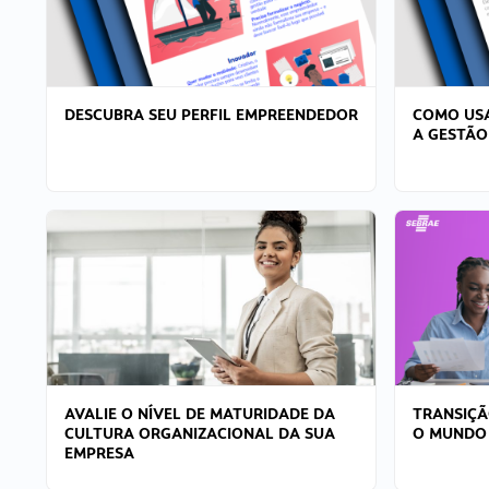
DESCUBRA SEU PERFIL EMPREENDEDOR
COMO USA
A GESTÃO
AVALIE O NÍVEL DE MATURIDADE DA
TRANSIÇÃ
CULTURA ORGANIZACIONAL DA SUA
O MUNDO
EMPRESA