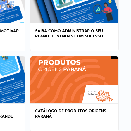
 MOTIVAR
SAIBA COMO ADMINISTRAR O SEU
PLANO DE VENDAS COM SUCESSO
CATÁLOGO DE PRODUTOS ORIGENS
GRANDE
PARANÁ