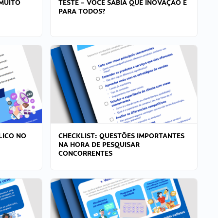
MUITO
TESTE – VOCÊ SABIA QUE INOVAÇÃO É
PARA TODOS?
LICO NO
CHECKLIST: QUESTÕES IMPORTANTES
NA HORA DE PESQUISAR
CONCORRENTES