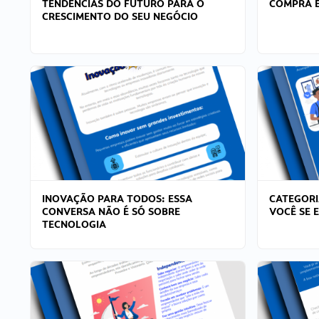
TENDÊNCIAS DO FUTURO PARA O
COMPRA E
CRESCIMENTO DO SEU NEGÓCIO
INOVAÇÃO PARA TODOS: ESSA
CATEGORI
CONVERSA NÃO É SÓ SOBRE
VOCÊ SE 
TECNOLOGIA