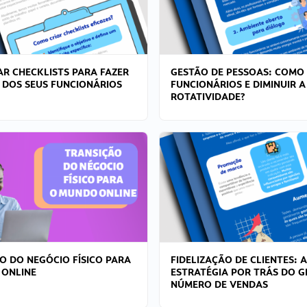
R CHECKLISTS PARA FAZER
GESTÃO DE PESSOAS: COMO
 DOS SEUS FUNCIONÁRIOS
FUNCIONÁRIOS E DIMINUIR A
ROTATIVIDADE?
O DO NEGÓCIO FÍSICO PARA
FIDELIZAÇÃO DE CLIENTES: A
 ONLINE
ESTRATÉGIA POR TRÁS DO 
NÚMERO DE VENDAS