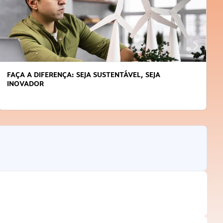
APRENDA A GERENCIAR O SEU TEMPO