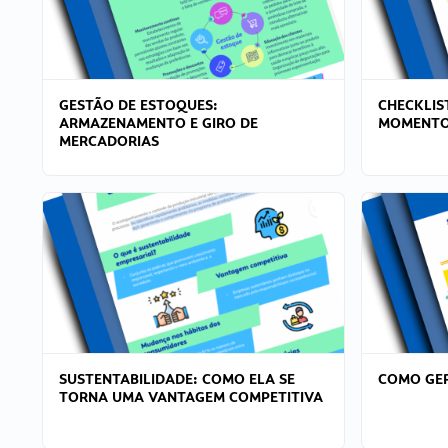
GESTÃO DE ESTOQUES:
CHECKLIS
ARMAZENAMENTO E GIRO DE
MOMENTO
MERCADORIAS
SUSTENTABILIDADE: COMO ELA SE
COMO GER
TORNA UMA VANTAGEM COMPETITIVA