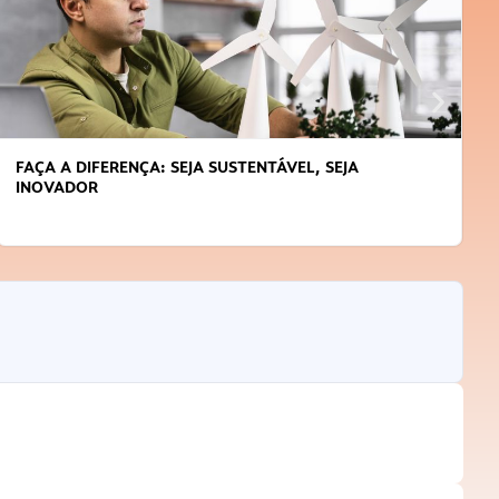
FAÇA A DIFERENÇA: SEJA SUSTENTÁVEL, SEJA
INOVADOR