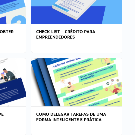
 OBTER
CHECK LIST – CRÉDITO PARA
EMPREENDEDORES
PE
COMO DELEGAR TAREFAS DE UMA
FORMA INTELIGENTE E PRÁTICA