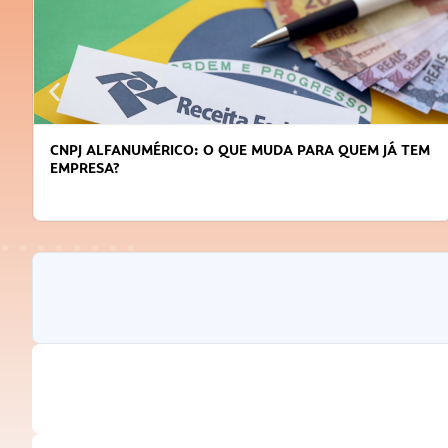
CNPJ ALFANUMÉRICO: O QUE MUDA PARA QUEM JÁ TEM
EMPRESA?