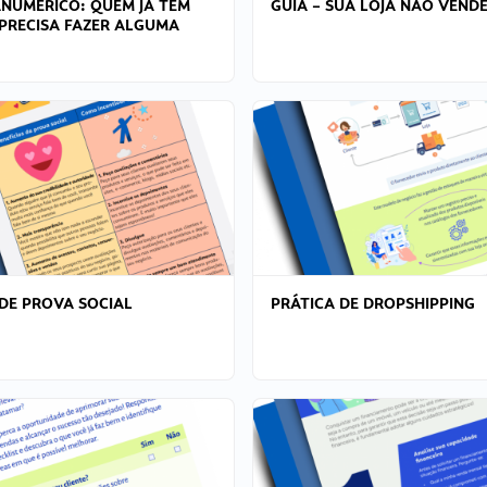
ANÚMERICO: QUEM JÁ TEM
GUIA – SUA LOJA NÃO VENDE
PRECISA FAZER ALGUMA
DE PROVA SOCIAL
PRÁTICA DE DROPSHIPPING