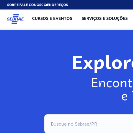
SOBRE
FALE CONOSCO
ENDEREÇOS
CURSOS E EVENTOS
SERVIÇOS E SOLUÇÕES
Explo
Encont
e