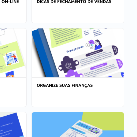
 ON-LINE
DICAS DE FECHAMENTO DE VENDAS
ORGANIZE SUAS FINANÇAS