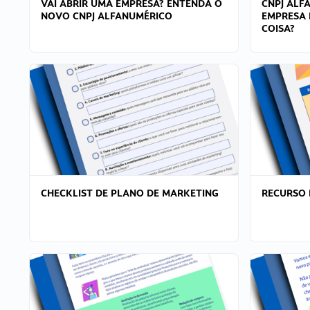
VAI ABRIR UMA EMPRESA? ENTENDA O
CNPJ ALF
NOVO CNPJ ALFANUMÉRICO
EMPRESA 
COISA?
CHECKLIST DE PLANO DE MARKETING
RECURSO 