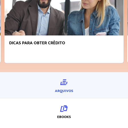
DICAS PARA OBTER CRÉDITO
ARQUIVOS
EBOOKS