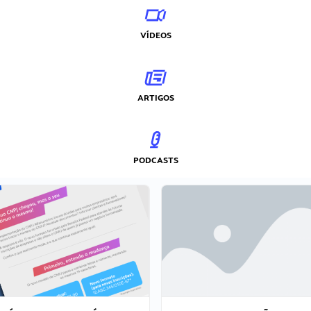
VÍDEOS
ARTIGOS
PODCASTS