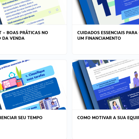
T – BOAS PRÁTICAS NO
CUIDADOS ESSENCIAIS PARA
 DA VENDA
UM FINANCIAMENTO
ENCIAR SEU TEMPO
COMO MOTIVAR A SUA EQUI