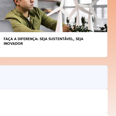
FAÇA A DIFERENÇA: SEJA SUSTENTÁVEL, SEJA
INOVADOR