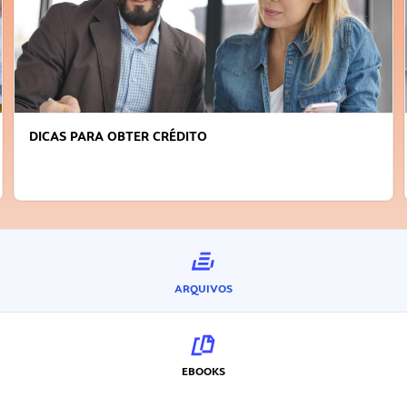
DICAS PARA OBTER CRÉDITO
ARQUIVOS
EBOOKS