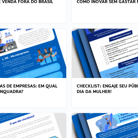
 VENDA FORA DO BRASIL
COMO INOVAR SEM GASTAR 
AS DE EMPRESAS: EM QUAL
CHECKLIST: ENGAJE SEU PÚB
ENQUADRA?
DIA DA MULHER!