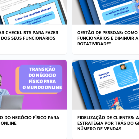
R CHECKLISTS PARA FAZER
GESTÃO DE PESSOAS: COMO
 DOS SEUS FUNCIONÁRIOS
FUNCIONÁRIOS E DIMINUIR A
ROTATIVIDADE?
O DO NEGÓCIO FÍSICO PARA
FIDELIZAÇÃO DE CLIENTES: A
 ONLINE
ESTRATÉGIA POR TRÁS DO 
NÚMERO DE VENDAS