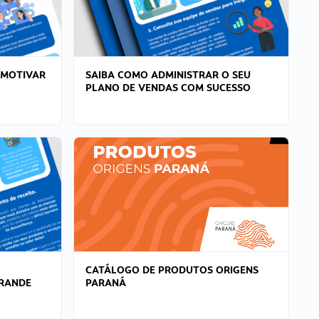
 MOTIVAR
SAIBA COMO ADMINISTRAR O SEU
PLANO DE VENDAS COM SUCESSO
CATÁLOGO DE PRODUTOS ORIGENS
GRANDE
PARANÁ