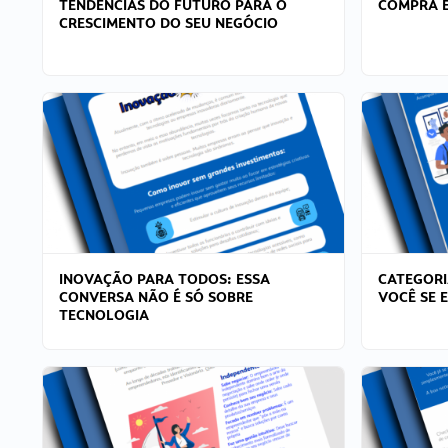
TENDÊNCIAS DO FUTURO PARA O
COMPRA E
CRESCIMENTO DO SEU NEGÓCIO
INOVAÇÃO PARA TODOS: ESSA
CATEGORI
CONVERSA NÃO É SÓ SOBRE
VOCÊ SE 
TECNOLOGIA