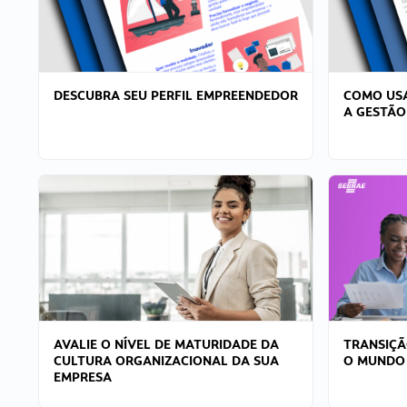
DESCUBRA SEU PERFIL EMPREENDEDOR
COMO USA
A GESTÃO
AVALIE O NÍVEL DE MATURIDADE DA
TRANSIÇÃ
CULTURA ORGANIZACIONAL DA SUA
O MUNDO
EMPRESA