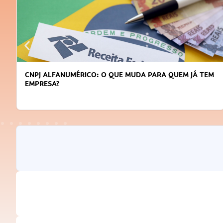
CNPJ ALFANUMÉRICO: O QUE MUDA PARA QUEM JÁ TEM
EMPRESA?