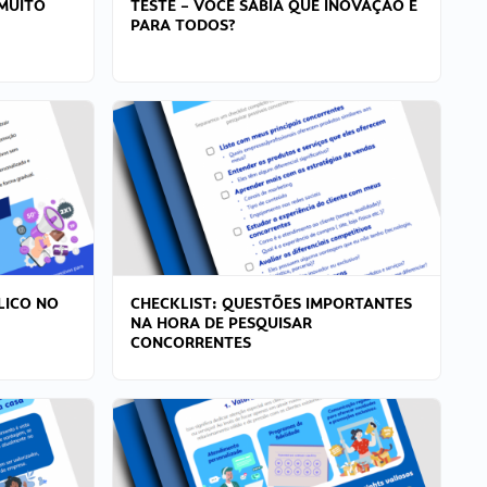
MUITO
TESTE – VOCÊ SABIA QUE INOVAÇÃO É
PARA TODOS?
LICO NO
CHECKLIST: QUESTÕES IMPORTANTES
NA HORA DE PESQUISAR
CONCORRENTES