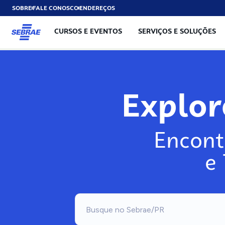
SOBRE
FALE CONOSCO
ENDEREÇOS
CURSOS E EVENTOS
SERVIÇOS E SOLUÇÕES
Explo
Encont
e