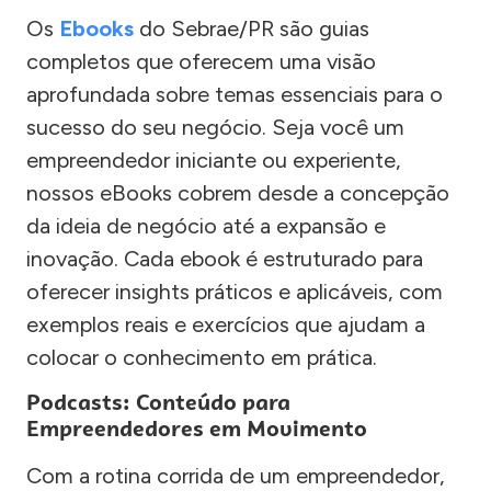
Os
Ebooks
do Sebrae/PR são guias
completos que oferecem uma visão
aprofundada sobre temas essenciais para o
sucesso do seu negócio. Seja você um
empreendedor iniciante ou experiente,
nossos eBooks cobrem desde a concepção
da ideia de negócio até a expansão e
inovação. Cada ebook é estruturado para
oferecer insights práticos e aplicáveis, com
exemplos reais e exercícios que ajudam a
colocar o conhecimento em prática.
Podcasts: Conteúdo para
Empreendedores em Movimento
Com a rotina corrida de um empreendedor,