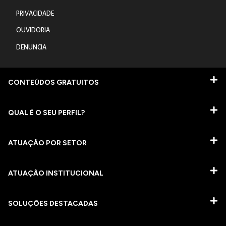
PRIVACIDADE
OUVIDORIA
DENUNCIA
CONTEÚDOS GRATUITOS
QUAL É O SEU PERFIL?
ATUAÇÃO POR SETOR
ATUAÇÃO INSTITUCIONAL
SOLUÇÕES DESTACADAS