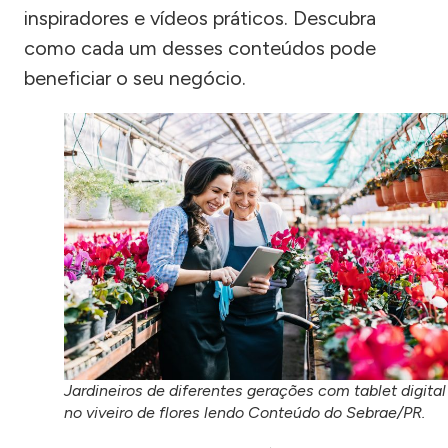
inspiradores e vídeos práticos. Descubra
como cada um desses conteúdos pode
beneficiar o seu negócio.
Jardineiros de diferentes gerações com tablet digital
no viveiro de flores lendo Conteúdo do Sebrae/PR.