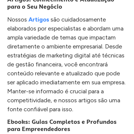
para o Seu Negócio
Nossos
Artigos
são cuidadosamente
elaborados por especialistas e abordam uma
ampla variedade de temas que impactam
diretamente o ambiente empresarial. Desde
estratégias de marketing digital até técnicas
de gestão financeira, você encontrará
conteúdo relevante e atualizado que pode
ser aplicado imediatamente em sua empresa.
Manter-se informado é crucial para a
competitividade, e nossos artigos são uma
fonte confiável para isso.
Ebooks: Guias Completos e Profundos
para Empreendedores