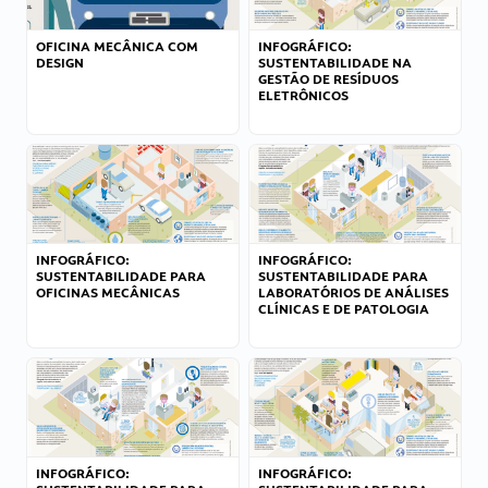
OFICINA MECÂNICA COM
INFOGRÁFICO:
DESIGN
SUSTENTABILIDADE NA
GESTÃO DE RESÍDUOS
ELETRÔNICOS
INFOGRÁFICO:
INFOGRÁFICO:
SUSTENTABILIDADE PARA
SUSTENTABILIDADE PARA
OFICINAS MECÂNICAS
LABORATÓRIOS DE ANÁLISES
CLÍNICAS E DE PATOLOGIA
INFOGRÁFICO:
INFOGRÁFICO: