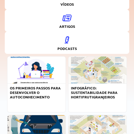
VÍDEOS
ARTIGOS
PODCASTS
OS PRIMEIROS PASSOS PARA
INFOGRÁFICO:
DESENVOLVER O
SUSTENTABILIDADE PARA
AUTOCONHECIMENTO
HORTIFRUTIGRANJEIROS