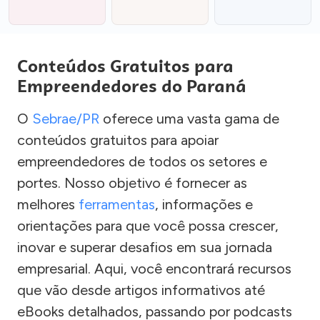
Conteúdos Gratuitos para
Empreendedores do Paraná
O
Sebrae/PR
oferece uma vasta gama de
conteúdos gratuitos para apoiar
empreendedores de todos os setores e
portes. Nosso objetivo é fornecer as
melhores
ferramentas
, informações e
orientações para que você possa crescer,
inovar e superar desafios em sua jornada
empresarial. Aqui, você encontrará recursos
que vão desde artigos informativos até
eBooks detalhados, passando por podcasts