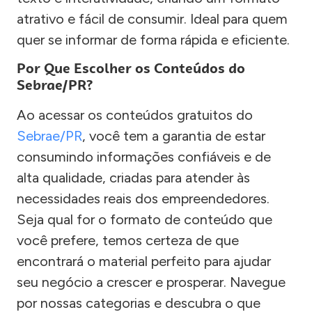
atrativo e fácil de consumir. Ideal para quem
quer se informar de forma rápida e eficiente.
Por Que Escolher os Conteúdos do
Sebrae/PR?
Ao acessar os conteúdos gratuitos do
Sebrae/PR
, você tem a garantia de estar
consumindo informações confiáveis e de
alta qualidade, criadas para atender às
necessidades reais dos empreendedores.
Seja qual for o formato de conteúdo que
você prefere, temos certeza de que
encontrará o material perfeito para ajudar
seu negócio a crescer e prosperar. Navegue
por nossas categorias e descubra o que