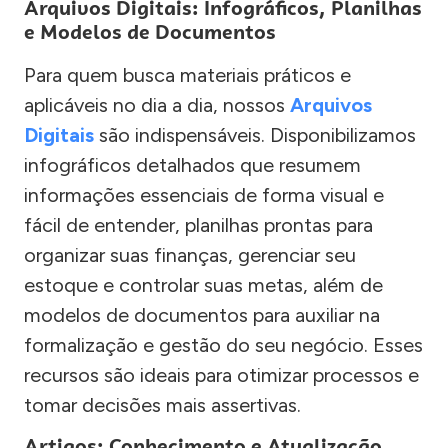
Arquivos Digitais: Infográficos, Planilhas
e Modelos de Documentos
Para quem busca materiais práticos e
aplicáveis no dia a dia, nossos
Arquivos
Digitais
são indispensáveis. Disponibilizamos
infográficos detalhados que resumem
informações essenciais de forma visual e
fácil de entender, planilhas prontas para
organizar suas finanças, gerenciar seu
estoque e controlar suas metas, além de
modelos de documentos para auxiliar na
formalização e gestão do seu negócio. Esses
recursos são ideais para otimizar processos e
tomar decisões mais assertivas.
Artigos: Conhecimento e Atualização