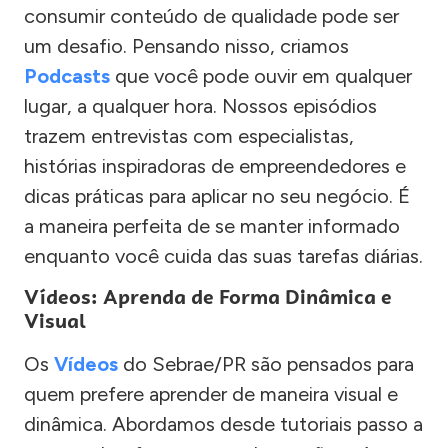
consumir conteúdo de qualidade pode ser
um desafio. Pensando nisso, criamos
Podcasts
que você pode ouvir em qualquer
lugar, a qualquer hora. Nossos episódios
trazem entrevistas com especialistas,
histórias inspiradoras de empreendedores e
dicas práticas para aplicar no seu negócio. É
a maneira perfeita de se manter informado
enquanto você cuida das suas tarefas diárias.
Vídeos: Aprenda de Forma Dinâmica e
Visual
Os
Vídeos
do Sebrae/PR são pensados para
quem prefere aprender de maneira visual e
dinâmica. Abordamos desde tutoriais passo a