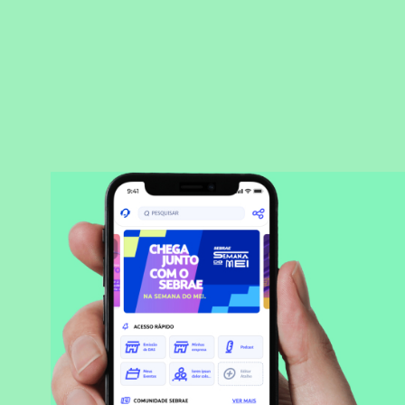
BAIXAR APLICATIVO