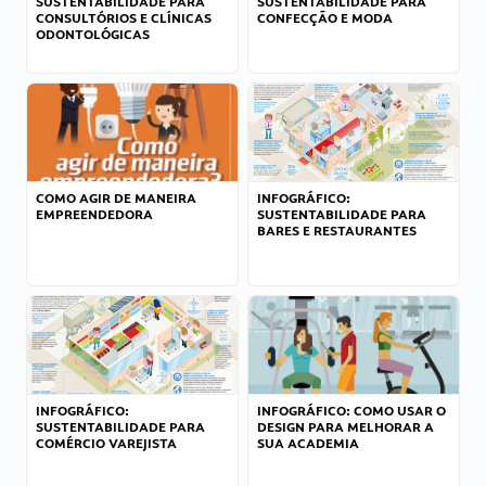
SUSTENTABILIDADE PARA
SUSTENTABILIDADE PARA
CONSULTÓRIOS E CLÍNICAS
CONFECÇÃO E MODA
ODONTOLÓGICAS
COMO AGIR DE MANEIRA
INFOGRÁFICO:
EMPREENDEDORA
SUSTENTABILIDADE PARA
BARES E RESTAURANTES
INFOGRÁFICO:
INFOGRÁFICO: COMO USAR O
SUSTENTABILIDADE PARA
DESIGN PARA MELHORAR A
COMÉRCIO VAREJISTA
SUA ACADEMIA