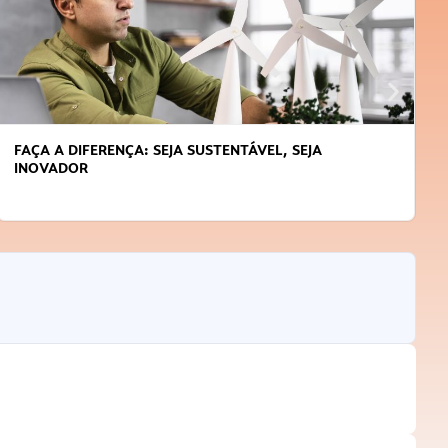
FAÇA A DIFERENÇA: SEJA SUSTENTÁVEL, SEJA
INOVADOR