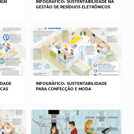
IGN
INFOGRÁFICO: SUSTENTABILIDADE NA
GESTÃO DE RESÍDUOS ELETRÔNICOS
IDADE
INFOGRÁFICO: SUSTENTABILIDADE
ICAS
PARA CONFECÇÃO E MODA