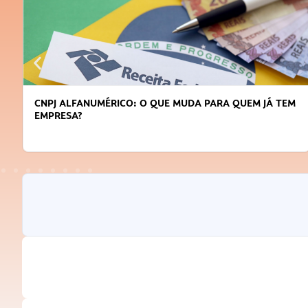
CNPJ ALFANUMÉRICO: O QUE MUDA PARA QUEM JÁ TEM
EMPRESA?