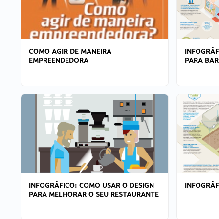
COMO AGIR DE MANEIRA
INFOGRÁF
EMPREENDEDORA
PARA BAR
INFOGRÁFICO: COMO USAR O DESIGN
INFOGRÁ
PARA MELHORAR O SEU RESTAURANTE