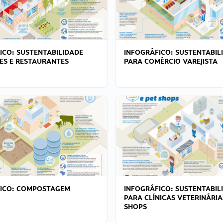
ICO: SUSTENTABILIDADE
INFOGRÁFICO: SUSTENTABIL
ES E RESTAURANTES
PARA COMÉRCIO VAREJISTA
FICO: COMPOSTAGEM
INFOGRÁFICO: SUSTENTABIL
PARA CLÍNICAS VETERINÁRIA
SHOPS