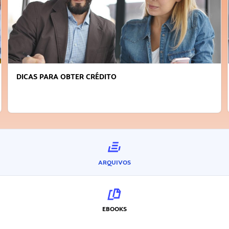
DICAS PARA OBTER CRÉDITO
ARQUIVOS
EBOOKS