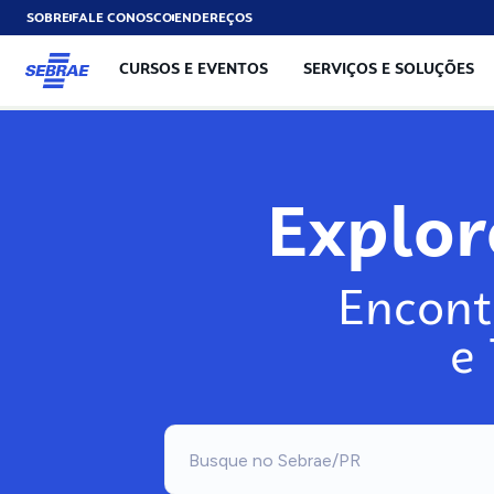
SOBRE
FALE CONOSCO
ENDEREÇOS
CURSOS E EVENTOS
SERVIÇOS E SOLUÇÕES
Explo
Encont
e