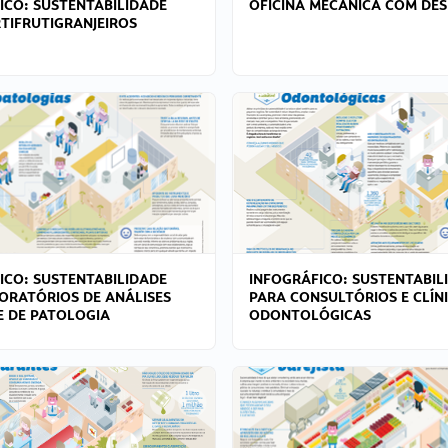
ICO: SUSTENTABILIDADE
OFICINA MECÂNICA COM DES
TIFRUTIGRANJEIROS
ICO: SUSTENTABILIDADE
INFOGRÁFICO: SUSTENTABIL
ORATÓRIOS DE ANÁLISES
PARA CONSULTÓRIOS E CLÍN
 E DE PATOLOGIA
ODONTOLÓGICAS