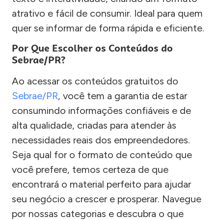
atrativo e fácil de consumir. Ideal para quem
quer se informar de forma rápida e eficiente.
Por Que Escolher os Conteúdos do
Sebrae/PR?
Ao acessar os conteúdos gratuitos do
Sebrae/PR
, você tem a garantia de estar
consumindo informações confiáveis e de
alta qualidade, criadas para atender às
necessidades reais dos empreendedores.
Seja qual for o formato de conteúdo que
você prefere, temos certeza de que
encontrará o material perfeito para ajudar
seu negócio a crescer e prosperar. Navegue
por nossas categorias e descubra o que