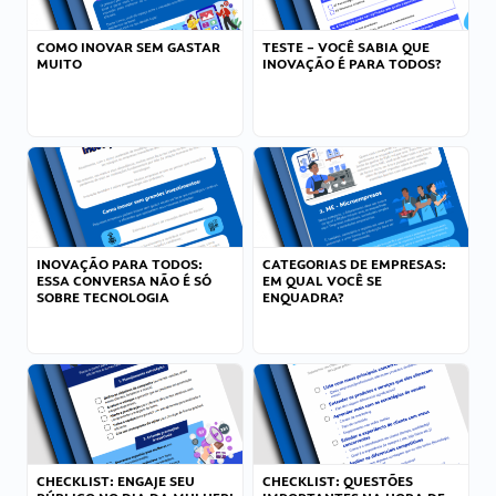
COMO INOVAR SEM GASTAR
TESTE – VOCÊ SABIA QUE
MUITO
INOVAÇÃO É PARA TODOS?
INOVAÇÃO PARA TODOS:
CATEGORIAS DE EMPRESAS:
ESSA CONVERSA NÃO É SÓ
EM QUAL VOCÊ SE
SOBRE TECNOLOGIA
ENQUADRA?
CHECKLIST: ENGAJE SEU
CHECKLIST: QUESTÕES