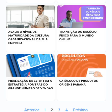
AVALIE O NÍVEL DE
TRANSIÇÃO DO NEGÓCIO
MATURIDADE DA CULTURA
FÍSICO PARA O MUNDO
ORGANIZACIONAL DA SUA
ONLINE
EMPRESA
FIDELIZAÇÃO DE CLIENTES: A
CATÁLOGO DE PRODUTOS
ESTRATÉGIA POR TRÁS DO
ORIGENS PARANÁ
GRANDE NÚMERO DE VENDAS
Anterior
1
2
3
4
Próximo