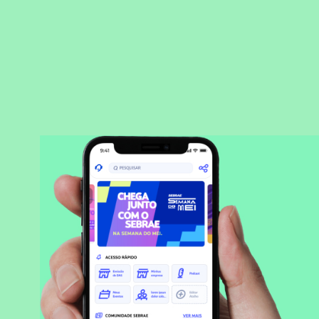
BAIXAR APLICATIVO