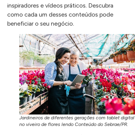
inspiradores e vídeos práticos. Descubra
como cada um desses conteúdos pode
beneficiar o seu negócio.
Jardineiros de diferentes gerações com tablet digital
no viveiro de flores lendo Conteúdo do Sebrae/PR.