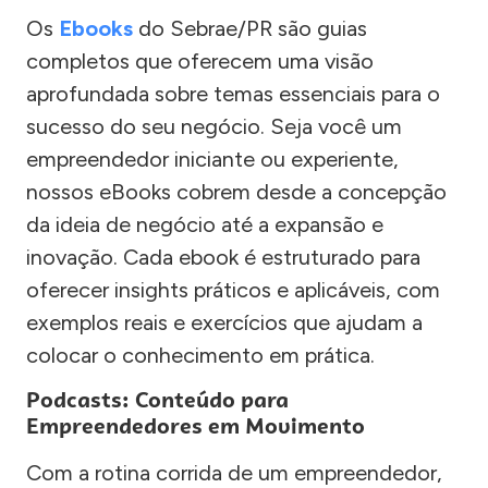
Os
Ebooks
do Sebrae/PR são guias
completos que oferecem uma visão
aprofundada sobre temas essenciais para o
sucesso do seu negócio. Seja você um
empreendedor iniciante ou experiente,
nossos eBooks cobrem desde a concepção
da ideia de negócio até a expansão e
inovação. Cada ebook é estruturado para
oferecer insights práticos e aplicáveis, com
exemplos reais e exercícios que ajudam a
colocar o conhecimento em prática.
Podcasts: Conteúdo para
Empreendedores em Movimento
Com a rotina corrida de um empreendedor,