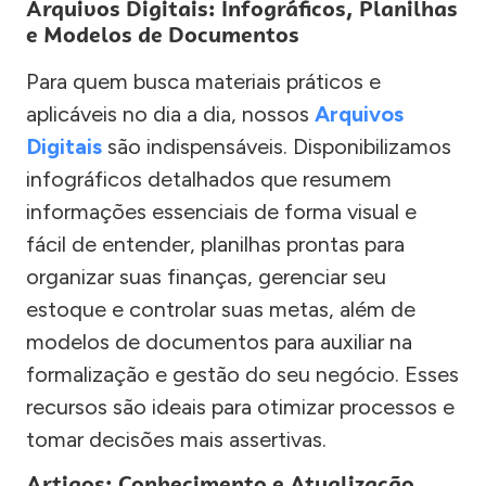
Arquivos Digitais: Infográficos, Planilhas
e Modelos de Documentos
Para quem busca materiais práticos e
aplicáveis no dia a dia, nossos
Arquivos
Digitais
são indispensáveis. Disponibilizamos
infográficos detalhados que resumem
informações essenciais de forma visual e
fácil de entender, planilhas prontas para
organizar suas finanças, gerenciar seu
estoque e controlar suas metas, além de
modelos de documentos para auxiliar na
formalização e gestão do seu negócio. Esses
recursos são ideais para otimizar processos e
tomar decisões mais assertivas.
Artigos: Conhecimento e Atualização