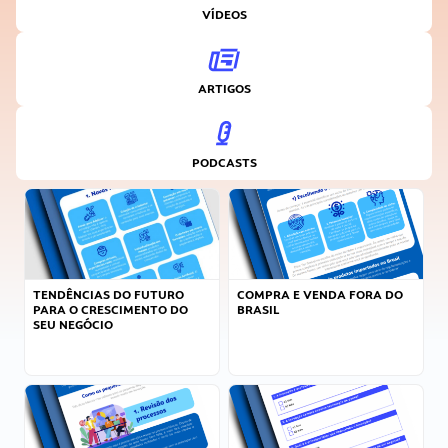
VÍDEOS
ARTIGOS
PODCASTS
TENDÊNCIAS DO FUTURO
COMPRA E VENDA FORA DO
PARA O CRESCIMENTO DO
BRASIL
SEU NEGÓCIO