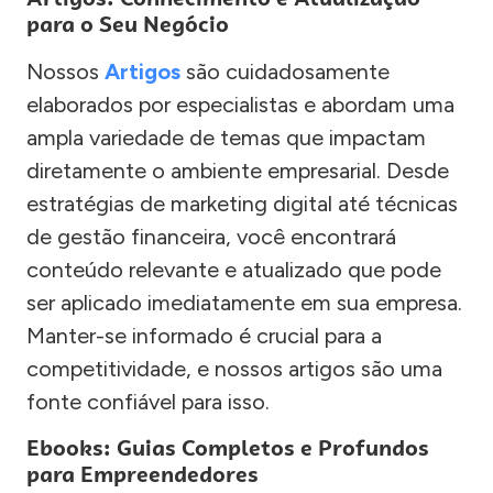
para o Seu Negócio
Nossos
Artigos
são cuidadosamente
elaborados por especialistas e abordam uma
ampla variedade de temas que impactam
diretamente o ambiente empresarial. Desde
estratégias de marketing digital até técnicas
de gestão financeira, você encontrará
conteúdo relevante e atualizado que pode
ser aplicado imediatamente em sua empresa.
Manter-se informado é crucial para a
competitividade, e nossos artigos são uma
fonte confiável para isso.
Ebooks: Guias Completos e Profundos
para Empreendedores