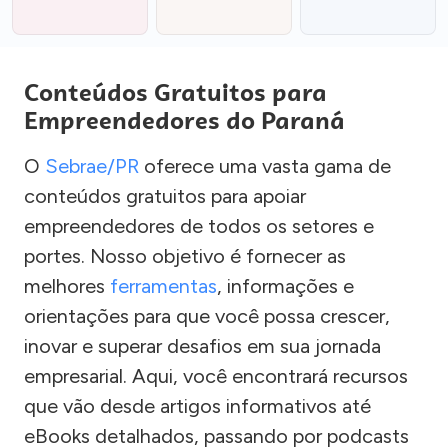
Conteúdos Gratuitos para
Empreendedores do Paraná
O
Sebrae/PR
oferece uma vasta gama de
conteúdos gratuitos para apoiar
empreendedores de todos os setores e
portes. Nosso objetivo é fornecer as
melhores
ferramentas
, informações e
orientações para que você possa crescer,
inovar e superar desafios em sua jornada
empresarial. Aqui, você encontrará recursos
que vão desde artigos informativos até
eBooks detalhados, passando por podcasts