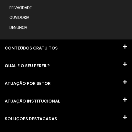
PRIVACIDADE
OUVIDORIA
DENUNCIA
CONTEÚDOS GRATUITOS
QUAL É O SEU PERFIL?
ATUAÇÃO POR SETOR
ATUAÇÃO INSTITUCIONAL
SOLUÇÕES DESTACADAS