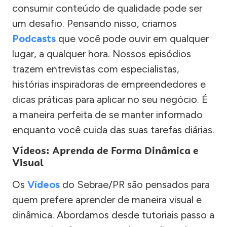
consumir conteúdo de qualidade pode ser
um desafio. Pensando nisso, criamos
Podcasts
que você pode ouvir em qualquer
lugar, a qualquer hora. Nossos episódios
trazem entrevistas com especialistas,
histórias inspiradoras de empreendedores e
dicas práticas para aplicar no seu negócio. É
a maneira perfeita de se manter informado
enquanto você cuida das suas tarefas diárias.
Vídeos: Aprenda de Forma Dinâmica e
Visual
Os
Vídeos
do Sebrae/PR são pensados para
quem prefere aprender de maneira visual e
dinâmica. Abordamos desde tutoriais passo a