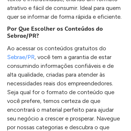
atrativo e fácil de consumir. Ideal para quem
quer se informar de forma rápida e eficiente.
Por Que Escolher os Conteúdos do
Sebrae/PR?
Ao acessar os conteúdos gratuitos do
Sebrae/PR
, você tem a garantia de estar
consumindo informações confiáveis e de
alta qualidade, criadas para atender às
necessidades reais dos empreendedores.
Seja qual for o formato de conteúdo que
você prefere, temos certeza de que
encontrará o material perfeito para ajudar
seu negócio a crescer e prosperar. Navegue
por nossas categorias e descubra o que