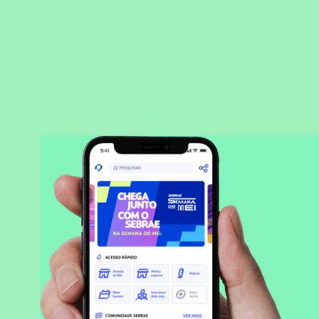
BAIXAR APLICATIVO