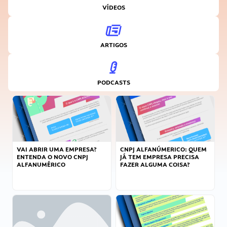
VÍDEOS
ARTIGOS
PODCASTS
VAI ABRIR UMA EMPRESA?
CNPJ ALFANÚMERICO: QUEM
ENTENDA O NOVO CNPJ
JÁ TEM EMPRESA PRECISA
ALFANUMÉRICO
FAZER ALGUMA COISA?