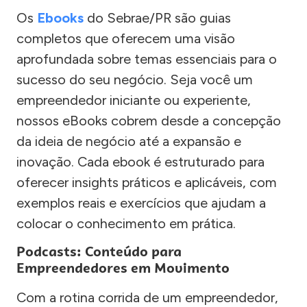
Os
Ebooks
do Sebrae/PR são guias
completos que oferecem uma visão
aprofundada sobre temas essenciais para o
sucesso do seu negócio. Seja você um
empreendedor iniciante ou experiente,
nossos eBooks cobrem desde a concepção
da ideia de negócio até a expansão e
inovação. Cada ebook é estruturado para
oferecer insights práticos e aplicáveis, com
exemplos reais e exercícios que ajudam a
colocar o conhecimento em prática.
Podcasts: Conteúdo para
Empreendedores em Movimento
Com a rotina corrida de um empreendedor,