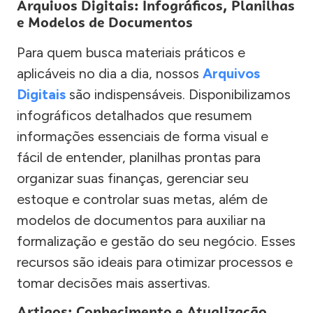
Arquivos Digitais: Infográficos, Planilhas
e Modelos de Documentos
Para quem busca materiais práticos e
aplicáveis no dia a dia, nossos
Arquivos
Digitais
são indispensáveis. Disponibilizamos
infográficos detalhados que resumem
informações essenciais de forma visual e
fácil de entender, planilhas prontas para
organizar suas finanças, gerenciar seu
estoque e controlar suas metas, além de
modelos de documentos para auxiliar na
formalização e gestão do seu negócio. Esses
recursos são ideais para otimizar processos e
tomar decisões mais assertivas.
Artigos: Conhecimento e Atualização