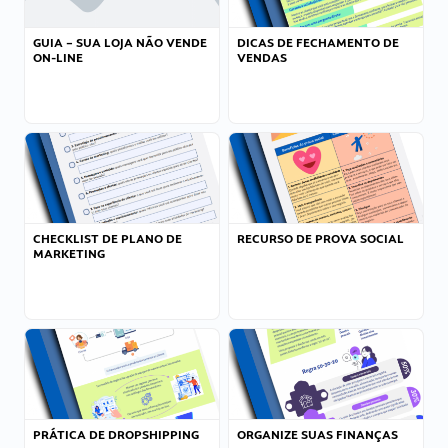
GUIA – SUA LOJA NÃO VENDE
DICAS DE FECHAMENTO DE
ON-LINE
VENDAS
CHECKLIST DE PLANO DE
RECURSO DE PROVA SOCIAL
MARKETING
PRÁTICA DE DROPSHIPPING
ORGANIZE SUAS FINANÇAS