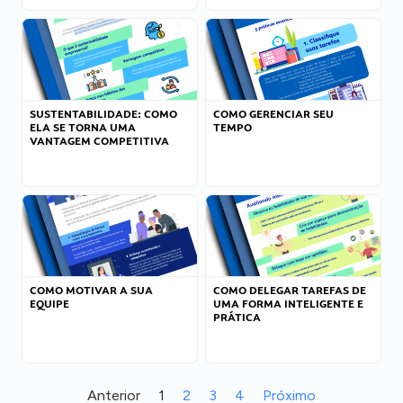
SUSTENTABILIDADE: COMO
COMO GERENCIAR SEU
ELA SE TORNA UMA
TEMPO
VANTAGEM COMPETITIVA
COMO MOTIVAR A SUA
COMO DELEGAR TAREFAS DE
EQUIPE
UMA FORMA INTELIGENTE E
PRÁTICA
Anterior
1
2
3
4
Próximo