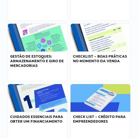
GESTÃO DE ESTOQUES:
CHECKLIST – BOAS PRÁTICAS
ARMAZENAMENTO E GIRO DE
NO MOMENTO DA VENDA
MERCADORIAS
CUIDADOS ESSENCIAIS PARA
CHECK LIST – CRÉDITO PARA
OBTER UM FINANCIAMENTO
EMPREENDEDORES