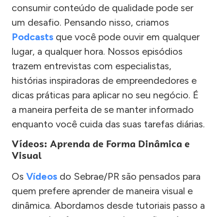
consumir conteúdo de qualidade pode ser
um desafio. Pensando nisso, criamos
Podcasts
que você pode ouvir em qualquer
lugar, a qualquer hora. Nossos episódios
trazem entrevistas com especialistas,
histórias inspiradoras de empreendedores e
dicas práticas para aplicar no seu negócio. É
a maneira perfeita de se manter informado
enquanto você cuida das suas tarefas diárias.
Vídeos: Aprenda de Forma Dinâmica e
Visual
Os
Vídeos
do Sebrae/PR são pensados para
quem prefere aprender de maneira visual e
dinâmica. Abordamos desde tutoriais passo a