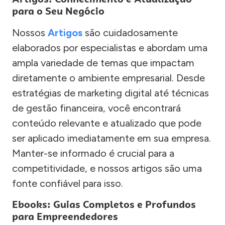
para o Seu Negócio
Nossos
Artigos
são cuidadosamente
elaborados por especialistas e abordam uma
ampla variedade de temas que impactam
diretamente o ambiente empresarial. Desde
estratégias de marketing digital até técnicas
de gestão financeira, você encontrará
conteúdo relevante e atualizado que pode
ser aplicado imediatamente em sua empresa.
Manter-se informado é crucial para a
competitividade, e nossos artigos são uma
fonte confiável para isso.
Ebooks: Guias Completos e Profundos
para Empreendedores