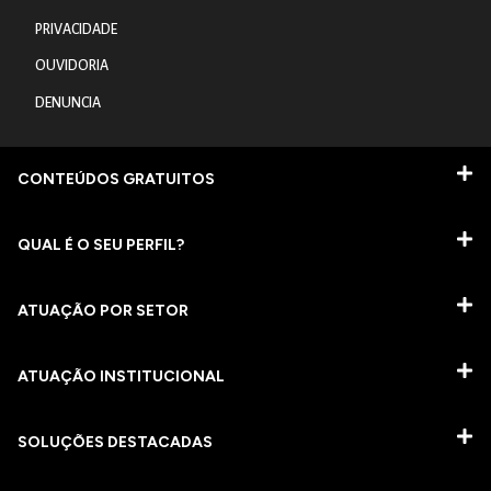
PRIVACIDADE
OUVIDORIA
DENUNCIA
CONTEÚDOS GRATUITOS
QUAL É O SEU PERFIL?
ATUAÇÃO POR SETOR
ATUAÇÃO INSTITUCIONAL
SOLUÇÕES DESTACADAS