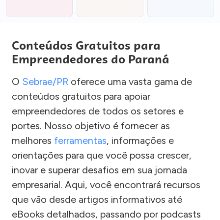
Conteúdos Gratuitos para
Empreendedores do Paraná
O
Sebrae/PR
oferece uma vasta gama de
conteúdos gratuitos para apoiar
empreendedores de todos os setores e
portes. Nosso objetivo é fornecer as
melhores
ferramentas
, informações e
orientações para que você possa crescer,
inovar e superar desafios em sua jornada
empresarial. Aqui, você encontrará recursos
que vão desde artigos informativos até
eBooks detalhados, passando por podcasts