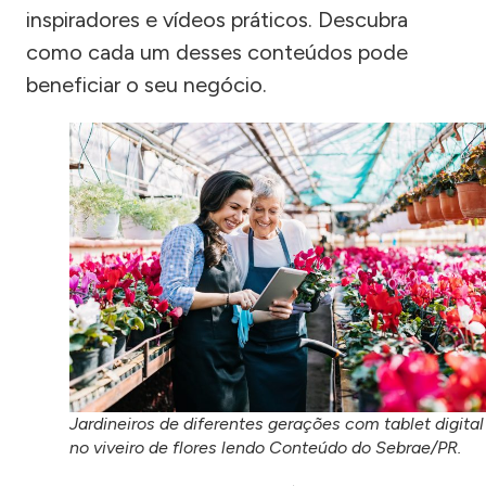
inspiradores e vídeos práticos. Descubra
como cada um desses conteúdos pode
beneficiar o seu negócio.
Jardineiros de diferentes gerações com tablet digital
no viveiro de flores lendo Conteúdo do Sebrae/PR.