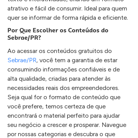
atrativo e fácil de consumir. Ideal para quem
quer se informar de forma rápida e eficiente.
Por Que Escolher os Conteúdos do
Sebrae/PR?
Ao acessar os conteúdos gratuitos do
Sebrae/PR
, você tem a garantia de estar
consumindo informações confiáveis e de
alta qualidade, criadas para atender às
necessidades reais dos empreendedores.
Seja qual for o formato de conteúdo que
você prefere, temos certeza de que
encontrará o material perfeito para ajudar
seu negócio a crescer e prosperar. Navegue
por nossas categorias e descubra o que