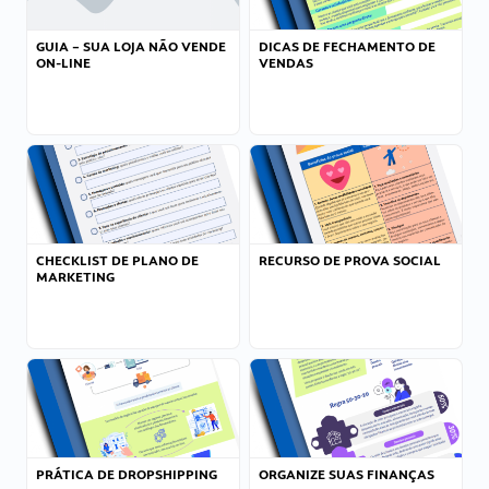
GUIA – SUA LOJA NÃO VENDE
DICAS DE FECHAMENTO DE
ON-LINE
VENDAS
CHECKLIST DE PLANO DE
RECURSO DE PROVA SOCIAL
MARKETING
PRÁTICA DE DROPSHIPPING
ORGANIZE SUAS FINANÇAS