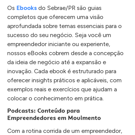
Os
Ebooks
do Sebrae/PR são guias
completos que oferecem uma visão
aprofundada sobre temas essenciais para o
sucesso do seu negócio. Seja você um
empreendedor iniciante ou experiente,
nossos eBooks cobrem desde a concepção
da ideia de negócio até a expansão e
inovação. Cada ebook é estruturado para
oferecer insights práticos e aplicáveis, com
exemplos reais e exercícios que ajudam a
colocar o conhecimento em prática.
Podcasts: Conteúdo para
Empreendedores em Movimento
Com a rotina corrida de um empreendedor,