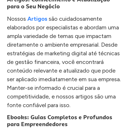
para o Seu Negócio
Nossos
Artigos
são cuidadosamente
elaborados por especialistas e abordam uma
ampla variedade de temas que impactam
diretamente o ambiente empresarial. Desde
estratégias de marketing digital até técnicas
de gestão financeira, você encontrará
conteúdo relevante e atualizado que pode
ser aplicado imediatamente em sua empresa.
Manter-se informado é crucial para a
competitividade, e nossos artigos são uma
fonte confiável para isso.
Ebooks: Guias Completos e Profundos
para Empreendedores