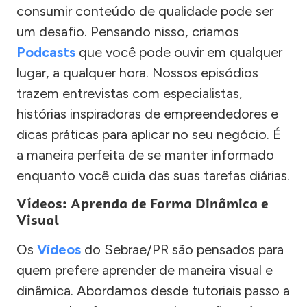
consumir conteúdo de qualidade pode ser
um desafio. Pensando nisso, criamos
Podcasts
que você pode ouvir em qualquer
lugar, a qualquer hora. Nossos episódios
trazem entrevistas com especialistas,
histórias inspiradoras de empreendedores e
dicas práticas para aplicar no seu negócio. É
a maneira perfeita de se manter informado
enquanto você cuida das suas tarefas diárias.
Vídeos: Aprenda de Forma Dinâmica e
Visual
Os
Vídeos
do Sebrae/PR são pensados para
quem prefere aprender de maneira visual e
dinâmica. Abordamos desde tutoriais passo a