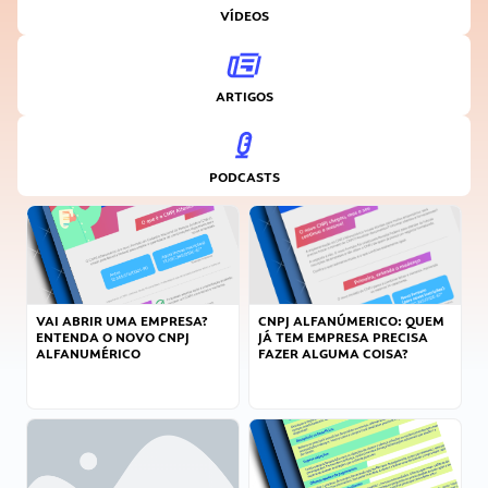
VÍDEOS
ARTIGOS
PODCASTS
VAI ABRIR UMA EMPRESA?
CNPJ ALFANÚMERICO: QUEM
ENTENDA O NOVO CNPJ
JÁ TEM EMPRESA PRECISA
ALFANUMÉRICO
FAZER ALGUMA COISA?