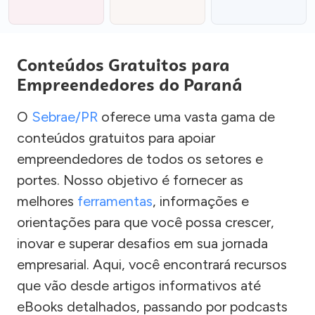
Conteúdos Gratuitos para
Empreendedores do Paraná
O
Sebrae/PR
oferece uma vasta gama de
conteúdos gratuitos para apoiar
empreendedores de todos os setores e
portes. Nosso objetivo é fornecer as
melhores
ferramentas
, informações e
orientações para que você possa crescer,
inovar e superar desafios em sua jornada
empresarial. Aqui, você encontrará recursos
que vão desde artigos informativos até
eBooks detalhados, passando por podcasts