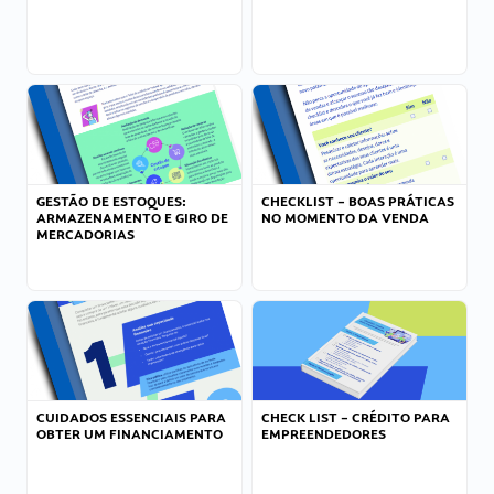
GESTÃO DE ESTOQUES:
CHECKLIST – BOAS PRÁTICAS
ARMAZENAMENTO E GIRO DE
NO MOMENTO DA VENDA
MERCADORIAS
CUIDADOS ESSENCIAIS PARA
CHECK LIST – CRÉDITO PARA
OBTER UM FINANCIAMENTO
EMPREENDEDORES