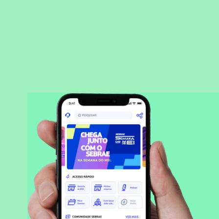
BAIXAR APLICATIVO