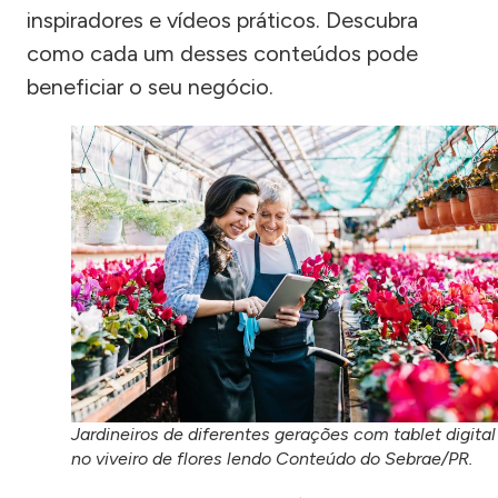
inspiradores e vídeos práticos. Descubra
como cada um desses conteúdos pode
beneficiar o seu negócio.
Jardineiros de diferentes gerações com tablet digital
no viveiro de flores lendo Conteúdo do Sebrae/PR.