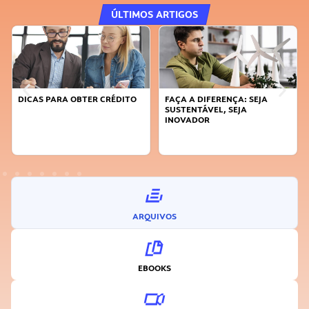
ÚLTIMOS ARTIGOS
DICAS PARA OBTER CRÉDITO
FAÇA A DIFERENÇA: SEJA
SUSTENTÁVEL, SEJA
INOVADOR
ARQUIVOS
EBOOKS