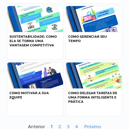
SUSTENTABILIDADE: COMO
COMO GERENCIAR SEU
ELA SE TORNA UMA
TEMPO
VANTAGEM COMPETITIVA
COMO MOTIVAR A SUA
COMO DELEGAR TAREFAS DE
EQUIPE
UMA FORMA INTELIGENTE E
PRÁTICA
Anterior
1
2
3
4
Próximo