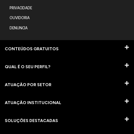
PRIVACIDADE
OUVIDORIA
DENUNCIA
CONTEÚDOS GRATUITOS
QUAL É O SEU PERFIL?
ATUAÇÃO POR SETOR
ATUAÇÃO INSTITUCIONAL
SOLUÇÕES DESTACADAS