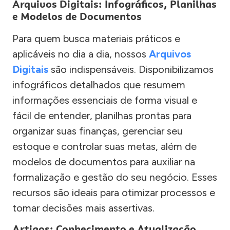
Arquivos Digitais: Infográficos, Planilhas
e Modelos de Documentos
Para quem busca materiais práticos e
aplicáveis no dia a dia, nossos
Arquivos
Digitais
são indispensáveis. Disponibilizamos
infográficos detalhados que resumem
informações essenciais de forma visual e
fácil de entender, planilhas prontas para
organizar suas finanças, gerenciar seu
estoque e controlar suas metas, além de
modelos de documentos para auxiliar na
formalização e gestão do seu negócio. Esses
recursos são ideais para otimizar processos e
tomar decisões mais assertivas.
Artigos: Conhecimento e Atualização