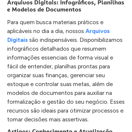
Arquivos Digitais: Infográficos, Planilhas
e Modelos de Documentos
Para quem busca materiais práticos e
aplicáveis no dia a dia, nossos
Arquivos
Digitais
são indispensáveis. Disponibilizamos
infográficos detalhados que resumem
informações essenciais de forma visual e
fácil de entender, planilhas prontas para
organizar suas finanças, gerenciar seu
estoque e controlar suas metas, além de
modelos de documentos para auxiliar na
formalização e gestão do seu negócio. Esses
recursos são ideais para otimizar processos e
tomar decisões mais assertivas.
Artigos: Conhecimento e Atualização