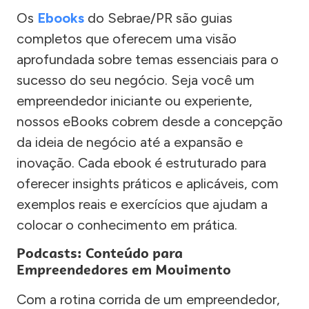
Os
Ebooks
do Sebrae/PR são guias
completos que oferecem uma visão
aprofundada sobre temas essenciais para o
sucesso do seu negócio. Seja você um
empreendedor iniciante ou experiente,
nossos eBooks cobrem desde a concepção
da ideia de negócio até a expansão e
inovação. Cada ebook é estruturado para
oferecer insights práticos e aplicáveis, com
exemplos reais e exercícios que ajudam a
colocar o conhecimento em prática.
Podcasts: Conteúdo para
Empreendedores em Movimento
Com a rotina corrida de um empreendedor,