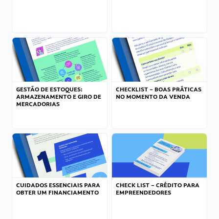
GESTÃO DE ESTOQUES:
CHECKLIST – BOAS PRÁTICAS
ARMAZENAMENTO E GIRO DE
NO MOMENTO DA VENDA
MERCADORIAS
CUIDADOS ESSENCIAIS PARA
CHECK LIST – CRÉDITO PARA
OBTER UM FINANCIAMENTO
EMPREENDEDORES