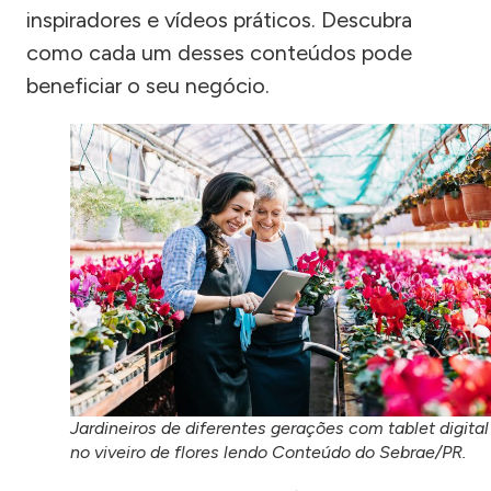
inspiradores e vídeos práticos. Descubra
como cada um desses conteúdos pode
beneficiar o seu negócio.
Jardineiros de diferentes gerações com tablet digital
no viveiro de flores lendo Conteúdo do Sebrae/PR.