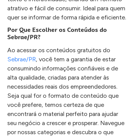
atrativo e fácil de consumir. Ideal para quem
quer se informar de forma rápida e eficiente.
Por Que Escolher os Conteúdos do
Sebrae/PR?
Ao acessar os conteúdos gratuitos do
Sebrae/PR
, você tem a garantia de estar
consumindo informações confiáveis e de
alta qualidade, criadas para atender às
necessidades reais dos empreendedores.
Seja qual for o formato de conteúdo que
você prefere, temos certeza de que
encontrará o material perfeito para ajudar
seu negócio a crescer e prosperar. Navegue
por nossas categorias e descubra o que