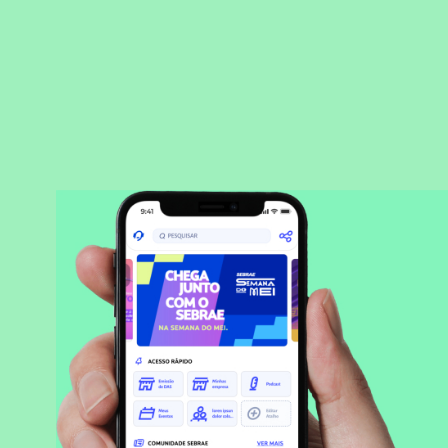
BAIXAR APLICATIVO