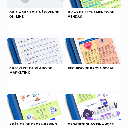
GUIA – SUA LOJA NÃO VENDE
DICAS DE FECHAMENTO DE
ON-LINE
VENDAS
CHECKLIST DE PLANO DE
RECURSO DE PROVA SOCIAL
MARKETING
PRÁTICA DE DROPSHIPPING
ORGANIZE SUAS FINANÇAS