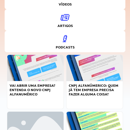
VÍDEOS
ARTIGOS
PODCASTS
VAI ABRIR UMA EMPRESA?
CNPJ ALFANÚMERICO: QUEM
ENTENDA O NOVO CNPJ
JÁ TEM EMPRESA PRECISA
ALFANUMÉRICO
FAZER ALGUMA COISA?