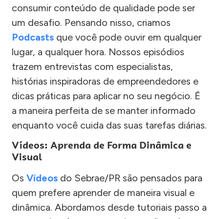
consumir conteúdo de qualidade pode ser
um desafio. Pensando nisso, criamos
Podcasts
que você pode ouvir em qualquer
lugar, a qualquer hora. Nossos episódios
trazem entrevistas com especialistas,
histórias inspiradoras de empreendedores e
dicas práticas para aplicar no seu negócio. É
a maneira perfeita de se manter informado
enquanto você cuida das suas tarefas diárias.
Vídeos: Aprenda de Forma Dinâmica e
Visual
Os
Vídeos
do Sebrae/PR são pensados para
quem prefere aprender de maneira visual e
dinâmica. Abordamos desde tutoriais passo a