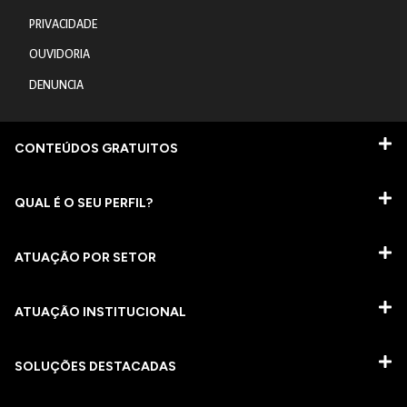
PRIVACIDADE
OUVIDORIA
DENUNCIA
CONTEÚDOS GRATUITOS
QUAL É O SEU PERFIL?
ATUAÇÃO POR SETOR
ATUAÇÃO INSTITUCIONAL
SOLUÇÕES DESTACADAS