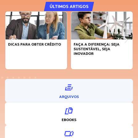
ÚLTIMOS ARTIGOS
DICAS PARA OBTER CRÉDITO
FAÇA A DIFERENÇA: SEJA
SUSTENTÁVEL, SEJA
INOVADOR
ARQUIVOS
EBOOKS