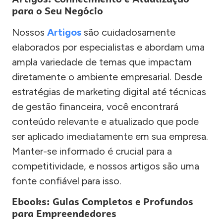
para o Seu Negócio
Nossos
Artigos
são cuidadosamente
elaborados por especialistas e abordam uma
ampla variedade de temas que impactam
diretamente o ambiente empresarial. Desde
estratégias de marketing digital até técnicas
de gestão financeira, você encontrará
conteúdo relevante e atualizado que pode
ser aplicado imediatamente em sua empresa.
Manter-se informado é crucial para a
competitividade, e nossos artigos são uma
fonte confiável para isso.
Ebooks: Guias Completos e Profundos
para Empreendedores