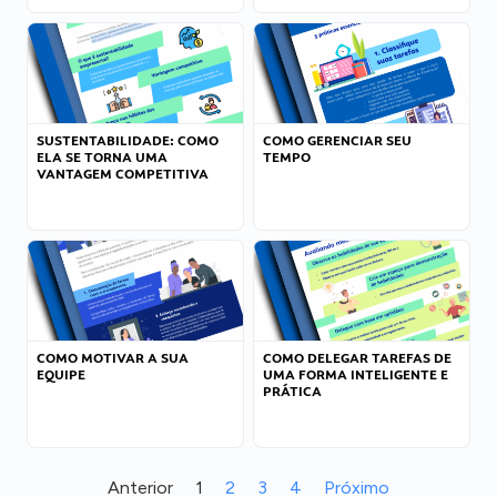
SUSTENTABILIDADE: COMO
COMO GERENCIAR SEU
ELA SE TORNA UMA
TEMPO
VANTAGEM COMPETITIVA
COMO MOTIVAR A SUA
COMO DELEGAR TAREFAS DE
EQUIPE
UMA FORMA INTELIGENTE E
PRÁTICA
Anterior
1
2
3
4
Próximo