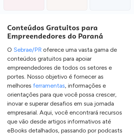
Conteúdos Gratuitos para
Empreendedores do Paraná
O
Sebrae/PR
oferece uma vasta gama de
conteúdos gratuitos para apoiar
empreendedores de todos os setores e
portes. Nosso objetivo é fornecer as
melhores
ferramentas
, informações e
orientações para que você possa crescer,
inovar e superar desafios em sua jornada
empresarial. Aqui, você encontrará recursos
que vão desde artigos informativos até
eBooks detalhados, passando por podcasts