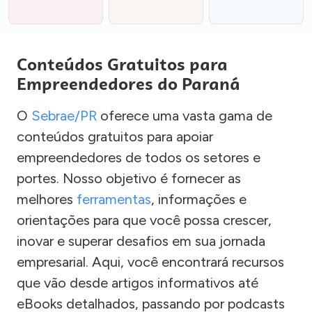
Conteúdos Gratuitos para
Empreendedores do Paraná
O
Sebrae/PR
oferece uma vasta gama de
conteúdos gratuitos para apoiar
empreendedores de todos os setores e
portes. Nosso objetivo é fornecer as
melhores
ferramentas
, informações e
orientações para que você possa crescer,
inovar e superar desafios em sua jornada
empresarial. Aqui, você encontrará recursos
que vão desde artigos informativos até
eBooks detalhados, passando por podcasts