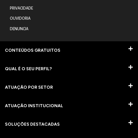
PRIVACIDADE
OUVIDORIA
DENUNCIA
CONTEÚDOS GRATUITOS
QUAL É O SEU PERFIL?
ATUAÇÃO POR SETOR
ATUAÇÃO INSTITUCIONAL
SOLUÇÕES DESTACADAS