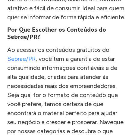
atrativo e fácil de consumir. Ideal para quem
quer se informar de forma rápida e eficiente.
Por Que Escolher os Conteúdos do
Sebrae/PR?
Ao acessar os conteúdos gratuitos do
Sebrae/PR
, você tem a garantia de estar
consumindo informações confiáveis e de
alta qualidade, criadas para atender às
necessidades reais dos empreendedores.
Seja qual for o formato de conteúdo que
você prefere, temos certeza de que
encontrará o material perfeito para ajudar
seu negócio a crescer e prosperar. Navegue
por nossas categorias e descubra o que