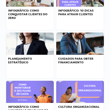
INFOGRÁFICO: COMO
INFOGRÁFICO: 10 DICAS
CONQUISTAR CLIENTES DO
PARA ATRAIR CLIENTES
ZERO
PLANEJAMENTO
CUIDADOS PARA OBTER
ESTRATÉGICO
FINANCIAMENTO
INFOGRÁFICO: COMO
CULTURA ORGANIZACIONAL