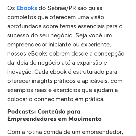
Os
Ebooks
do Sebrae/PR são guias
completos que oferecem uma visão
aprofundada sobre temas essenciais para o
sucesso do seu negócio. Seja você um
empreendedor iniciante ou experiente,
nossos eBooks cobrem desde a concepção
da ideia de negócio até a expansão e
inovação. Cada ebook é estruturado para
oferecer insights práticos e aplicáveis, com
exemplos reais e exercícios que ajudam a
colocar o conhecimento em prática.
Podcasts: Conteúdo para
Empreendedores em Movimento
Com a rotina corrida de um empreendedor,