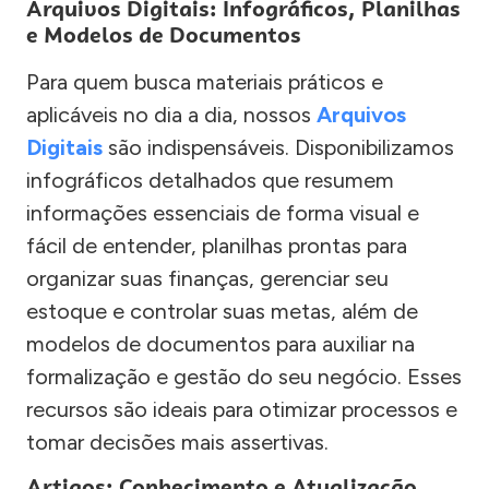
Arquivos Digitais: Infográficos, Planilhas
e Modelos de Documentos
Para quem busca materiais práticos e
aplicáveis no dia a dia, nossos
Arquivos
Digitais
são indispensáveis. Disponibilizamos
infográficos detalhados que resumem
informações essenciais de forma visual e
fácil de entender, planilhas prontas para
organizar suas finanças, gerenciar seu
estoque e controlar suas metas, além de
modelos de documentos para auxiliar na
formalização e gestão do seu negócio. Esses
recursos são ideais para otimizar processos e
tomar decisões mais assertivas.
Artigos: Conhecimento e Atualização