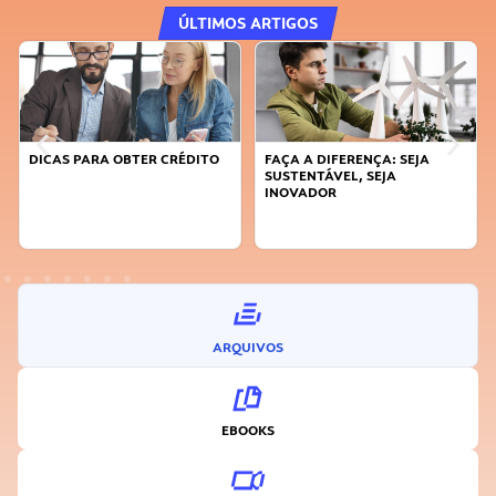
ÚLTIMOS ARTIGOS
DICAS PARA OBTER CRÉDITO
FAÇA A DIFERENÇA: SEJA
SUSTENTÁVEL, SEJA
INOVADOR
ARQUIVOS
EBOOKS