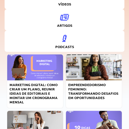
VÍDEOS
ARTIGOS
PODCASTS
MARKETING DIGITAL: COMO
EMPREENDEDORISMO
CRIAR UM PLANO, REUNIR
FEMININO:
IDEIAS DE EDITORIAIS E
TRANSFORMANDO DESAFIOS
MONTAR UM CRONOGRAMA
EM OPORTUNIDADES
MENSAL