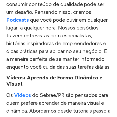
consumir conteúdo de qualidade pode ser
um desafio. Pensando nisso, criamos
Podcasts
que você pode ouvir em qualquer
lugar, a qualquer hora. Nossos episódios
trazem entrevistas com especialistas,
histórias inspiradoras de empreendedores e
dicas práticas para aplicar no seu negócio. É
a maneira perfeita de se manter informado
enquanto você cuida das suas tarefas diárias.
Vídeos: Aprenda de Forma Dinâmica e
Visual
Os
Vídeos
do Sebrae/PR são pensados para
quem prefere aprender de maneira visual e
dinâmica. Abordamos desde tutoriais passo a