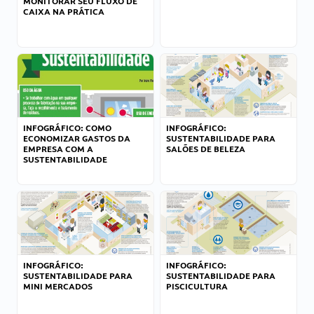
MONITORAR SEU FLUXO DE
CAIXA NA PRÁTICA
INFOGRÁFICO: COMO
INFOGRÁFICO:
ECONOMIZAR GASTOS DA
SUSTENTABILIDADE PARA
EMPRESA COM A
SALÕES DE BELEZA
SUSTENTABILIDADE
INFOGRÁFICO:
INFOGRÁFICO:
SUSTENTABILIDADE PARA
SUSTENTABILIDADE PARA
MINI MERCADOS
PISCICULTURA