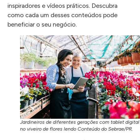
inspiradores e vídeos práticos. Descubra
como cada um desses conteúdos pode
beneficiar o seu negócio.
Jardineiros de diferentes gerações com tablet digital
no viveiro de flores lendo Conteúdo do Sebrae/PR.