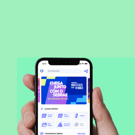
BAIXAR APLICATIVO