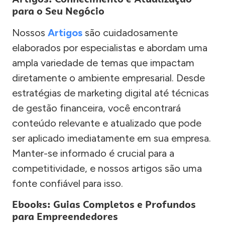
para o Seu Negócio
Nossos
Artigos
são cuidadosamente
elaborados por especialistas e abordam uma
ampla variedade de temas que impactam
diretamente o ambiente empresarial. Desde
estratégias de marketing digital até técnicas
de gestão financeira, você encontrará
conteúdo relevante e atualizado que pode
ser aplicado imediatamente em sua empresa.
Manter-se informado é crucial para a
competitividade, e nossos artigos são uma
fonte confiável para isso.
Ebooks: Guias Completos e Profundos
para Empreendedores