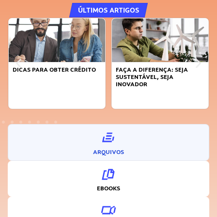
ÚLTIMOS ARTIGOS
DICAS PARA OBTER CRÉDITO
FAÇA A DIFERENÇA: SEJA
SUSTENTÁVEL, SEJA
INOVADOR
ARQUIVOS
EBOOKS