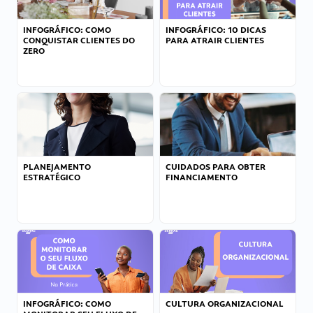
INFOGRÁFICO: COMO
INFOGRÁFICO: 10 DICAS
CONQUISTAR CLIENTES DO
PARA ATRAIR CLIENTES
ZERO
PLANEJAMENTO
CUIDADOS PARA OBTER
ESTRATÉGICO
FINANCIAMENTO
INFOGRÁFICO: COMO
CULTURA ORGANIZACIONAL