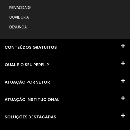
PRIVACIDADE
OUVIDORIA
DENUNCIA
CONTEÚDOS GRATUITOS
QUAL É O SEU PERFIL?
ATUAÇÃO POR SETOR
ATUAÇÃO INSTITUCIONAL
SOLUÇÕES DESTACADAS