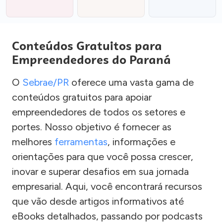
Conteúdos Gratuitos para
Empreendedores do Paraná
O
Sebrae/PR
oferece uma vasta gama de
conteúdos gratuitos para apoiar
empreendedores de todos os setores e
portes. Nosso objetivo é fornecer as
melhores
ferramentas
, informações e
orientações para que você possa crescer,
inovar e superar desafios em sua jornada
empresarial. Aqui, você encontrará recursos
que vão desde artigos informativos até
eBooks detalhados, passando por podcasts