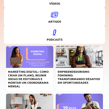
VÍDEOS
ARTIGOS
PODCASTS
MARKETING DIGITAL: COMO
EMPREENDEDORISMO
CRIAR UM PLANO, REUNIR
FEMININO:
IDEIAS DE EDITORIAIS E
TRANSFORMANDO DESAFIOS
MONTAR UM CRONOGRAMA
EM OPORTUNIDADES
MENSAL