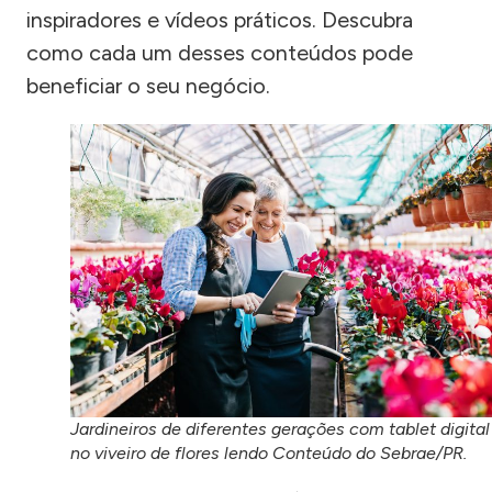
inspiradores e vídeos práticos. Descubra
como cada um desses conteúdos pode
beneficiar o seu negócio.
Jardineiros de diferentes gerações com tablet digital
no viveiro de flores lendo Conteúdo do Sebrae/PR.