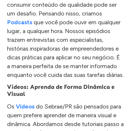
consumir conteúdo de qualidade pode ser
um desafio. Pensando nisso, criamos
Podcasts
que você pode ouvir em qualquer
lugar, a qualquer hora. Nossos episódios
trazem entrevistas com especialistas,
histórias inspiradoras de empreendedores e
dicas práticas para aplicar no seu negócio. É
a maneira perfeita de se manter informado
enquanto você cuida das suas tarefas diárias.
Vídeos: Aprenda de Forma Dinâmica e
Visual
Os
Vídeos
do Sebrae/PR são pensados para
quem prefere aprender de maneira visual e
dinâmica. Abordamos desde tutoriais passo a