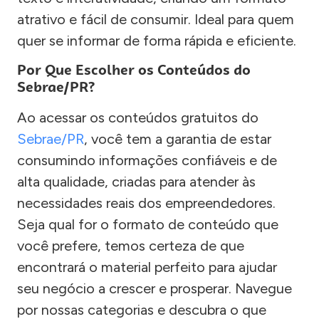
atrativo e fácil de consumir. Ideal para quem
quer se informar de forma rápida e eficiente.
Por Que Escolher os Conteúdos do
Sebrae/PR?
Ao acessar os conteúdos gratuitos do
Sebrae/PR
, você tem a garantia de estar
consumindo informações confiáveis e de
alta qualidade, criadas para atender às
necessidades reais dos empreendedores.
Seja qual for o formato de conteúdo que
você prefere, temos certeza de que
encontrará o material perfeito para ajudar
seu negócio a crescer e prosperar. Navegue
por nossas categorias e descubra o que