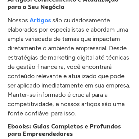
para o Seu Negócio
Nossos
Artigos
são cuidadosamente
elaborados por especialistas e abordam uma
ampla variedade de temas que impactam
diretamente o ambiente empresarial. Desde
estratégias de marketing digital até técnicas
de gestão financeira, você encontrará
conteúdo relevante e atualizado que pode
ser aplicado imediatamente em sua empresa.
Manter-se informado é crucial para a
competitividade, e nossos artigos são uma
fonte confiável para isso.
Ebooks: Guias Completos e Profundos
para Empreendedores