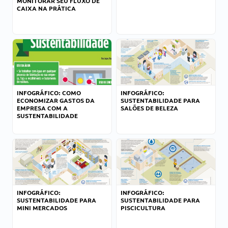
MONITORAR SEU FLUXO DE
CAIXA NA PRÁTICA
INFOGRÁFICO: COMO
INFOGRÁFICO:
ECONOMIZAR GASTOS DA
SUSTENTABILIDADE PARA
EMPRESA COM A
SALÕES DE BELEZA
SUSTENTABILIDADE
INFOGRÁFICO:
INFOGRÁFICO:
SUSTENTABILIDADE PARA
SUSTENTABILIDADE PARA
MINI MERCADOS
PISCICULTURA