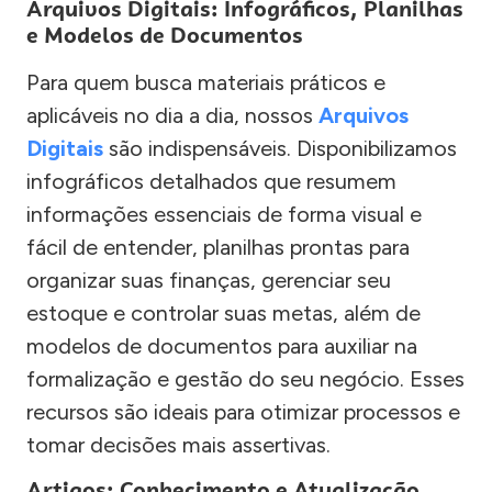
Arquivos Digitais: Infográficos, Planilhas
e Modelos de Documentos
Para quem busca materiais práticos e
aplicáveis no dia a dia, nossos
Arquivos
Digitais
são indispensáveis. Disponibilizamos
infográficos detalhados que resumem
informações essenciais de forma visual e
fácil de entender, planilhas prontas para
organizar suas finanças, gerenciar seu
estoque e controlar suas metas, além de
modelos de documentos para auxiliar na
formalização e gestão do seu negócio. Esses
recursos são ideais para otimizar processos e
tomar decisões mais assertivas.
Artigos: Conhecimento e Atualização