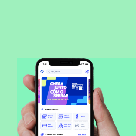
BAIXAR APLICATIVO