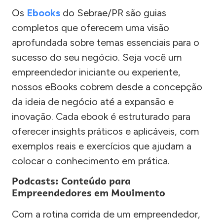
Os
Ebooks
do Sebrae/PR são guias
completos que oferecem uma visão
aprofundada sobre temas essenciais para o
sucesso do seu negócio. Seja você um
empreendedor iniciante ou experiente,
nossos eBooks cobrem desde a concepção
da ideia de negócio até a expansão e
inovação. Cada ebook é estruturado para
oferecer insights práticos e aplicáveis, com
exemplos reais e exercícios que ajudam a
colocar o conhecimento em prática.
Podcasts: Conteúdo para
Empreendedores em Movimento
Com a rotina corrida de um empreendedor,